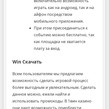
включительно возможность
играть как на андроид, так и на
айфон посредством
мобильного приложения.
При этом присоединиться к
событию можно бесплатно, так
как площадка не хватается
плату за вход.
Win Скачать
Всем пользователям мы предлагаем
возможность сделать игровой процесс
более выгодным и увлекательным. Сделать
данное можно, ежели найти и
использовать промокоды. В 1вин казино
они дают возможность приобрести