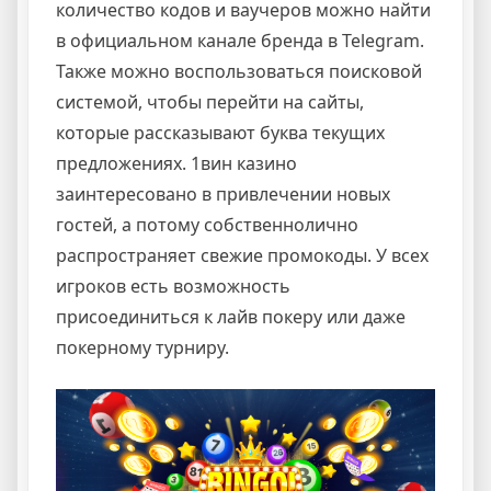
количество кодов и ваучеров можно найти
в официальном канале бренда в Telegram.
Также можно воспользоваться поисковой
системой, чтобы перейти на сайты,
которые рассказывают буква текущих
предложениях. 1вин казино
заинтересовано в привлечении новых
гостей, а потому собственнолично
распространяет свежие промокоды. У всех
игроков есть возможность
присоединиться к лайв покеру или даже
покерному турниру.