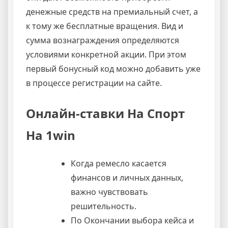
денежные средств на премиальный счет, а
к тому же бесплатные вращения. Вид и
сумма вознаграждения определяются
условиями конкретной акции. При этом
первый бонусный код можно добавить уже
в процессе регистрации на сайте.
Онлайн-ставки На Спорт
На 1win
Когда ремесло касается
финансов и личных данных,
важно чувствовать
решительность.
По Окончании выбора кейса и