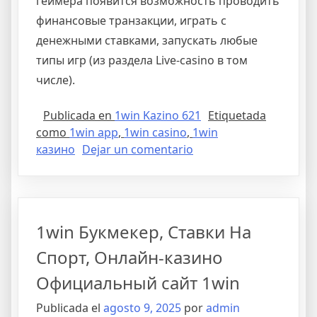
геймера появится возможность проводить
финансовые транзакции, играть с
денежными ставками, запускать любые
типы игр (из раздела Live-casino в том
числе).
Publicada en
1win Kazino 621
Etiquetada
como
1win app
,
1win casino
,
1win
en
казино
Dejar un comentario
1вин
Букмекерская
Компания
Игровые
1win Букмекер, Ставки На
Автоматы
Онлайн
Спорт, Онлайн-казино
Спортивные
Официальный сайт 1win
Ставки
В
Publicada el
agosto 9, 2025
por
admin