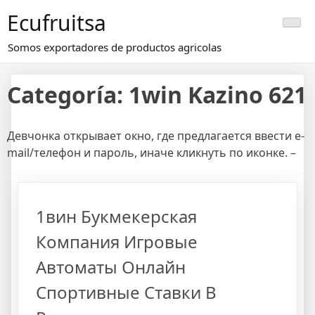
Saltar
Ecufruitsa
al
contenido
Somos exportadores de productos agricolas
Categoría:
1win Kazino 621
Девчонка открывает окно, где предлагается ввести e-
mail/телефон и пароль, иначе кликнуть по иконке. –
1вин Букмекерская
Компания Игровые
Автоматы Онлайн
Спортивные Ставки В