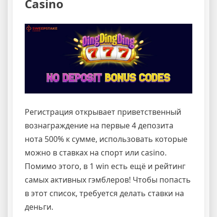
Casino
Регистрация открывает приветственный
вознаграждение на первые 4 депозита
нота 500% к сумме, использовать которые
можно в ставках на спорт или casino.
Помимо этого, в 1 win есть ещё и рейтинг
самых активных гэмблеров! Чтобы попасть
в этот список, требуется делать ставки на
деньги.