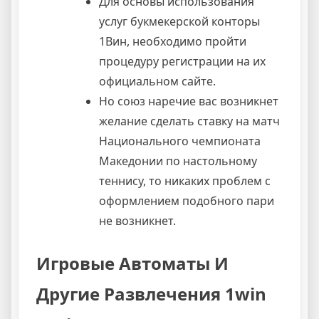
Для основы использования
услуг букмекерской конторы
1Вин, необходимо пройти
процедуру регистрации на их
официальном сайте.
Но союз наречие вас возникнет
желание сделать ставку на матч
Национального чемпионата
Македонии по настольному
теннису, то никаких проблем с
оформлением подобного пари
не возникнет.
Игровые Автоматы И
Другие Развлечения 1win