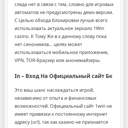
следа нет в связи с тем, словно для игровых
автоматов не предусмотрены демо-версии.
С Целью обхода блокировки лучше всего
использовать актуальное зеркало 1Win
casino. К Тому Же в к данному слову пока
нет синонимов… целях может
использоваться мобильное приложение,
VPN, TOR-браузер или анонимайзеры.
In – Вход На Официальный сайт Бк
Это ваш шанс наслаждаться игрой,
независимо от опыта и финансовых
возможностей. Официальный сайт 1win не
имеет привязки к постоянному интернет
адресу (url), так как казино не признается