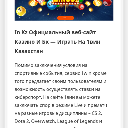
In Kz Официальный веб-сайт
Казино И Бк — Играть На 1вин
Казахстан
Помимо заключения условия на
спортивные события, сервис 1win кроме
того предлагает своим пользователям и
возможность осуществлять ставки на
киберспорт. На сайте 1вин вы можете
заключать спор в режиме Live и прематч
на разные игровые дисциплины – CS 2,
Dota 2, Overwatch, League of Legends и