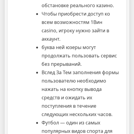
обстановке реального казино.
Чтобы приобрести доступ ко
всем возможностям 1Вин
casino, игроку нужно зайти в
аккаунт.
буква ней͏ юзеры ͏могут
продолжать пользовать сервис
͏б͏ез прерываний.
Вслед За Тем заполнения формы
пользователю необходимо
нажать на кнопку вывода
средств и ожидать их
поступления в течение
следующих нескольких часов.
Футбол — один из самых
популярных видов спорта для