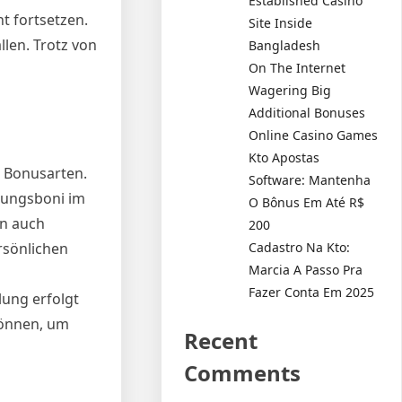
Established Casino
t fortsetzen.
Site Inside
llen. Trotz von
Bangladesh
On The Internet
Wagering Big
Additional Bonuses
Online Casino Games
Kto Apostas
n Bonusarten.
Software: Mantenha
lungsboni im
O Bônus Em Até R$
en auch
200
rsönlichen
Cadastro Na Kto:
Marcia A Passo Pra
Fazer Conta Em 2025
ung erfolgt
können, um
Recent
Comments