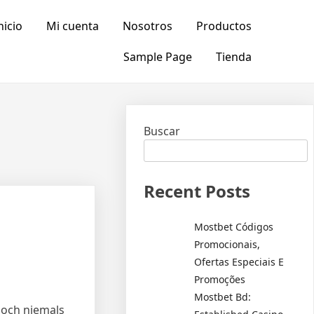
nicio
Mi cuenta
Nosotros
Productos
Sample Page
Tienda
Buscar
Recent Posts
Mostbet Códigos
Promocionais,
Ofertas Especiais E
Promoções
Mostbet Bd:
doch niemals