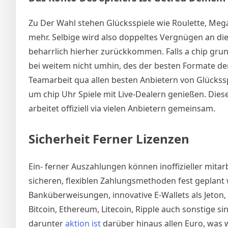
Zu Der Wahl stehen Glücksspiele wie Roulette, Mega 
mehr. Selbige wird also doppeltes Vergnügen an d
beharrlich hierher zurückkommen. Falls a chip gru
bei weitem nicht umhin, des der besten Formate de
Teamarbeit qua allen besten Anbietern von Glückss
um chip Uhr Spiele mit Live-Dealern genießen. Diese
arbeitet offiziell via vielen Anbietern gemeinsam.
Sicherheit Ferner Lizenzen
Ein- ferner Auszahlungen können inoffizieller mitarb
sicheren, flexiblen Zahlungsmethoden fest geplant 
Banküberweisungen, innovative E-Wallets als Jeton
Bitcoin, Ethereum, Litecoin, Ripple auch sonstige si
darunter
aktion ist
darüber hinaus allen Euro, was w