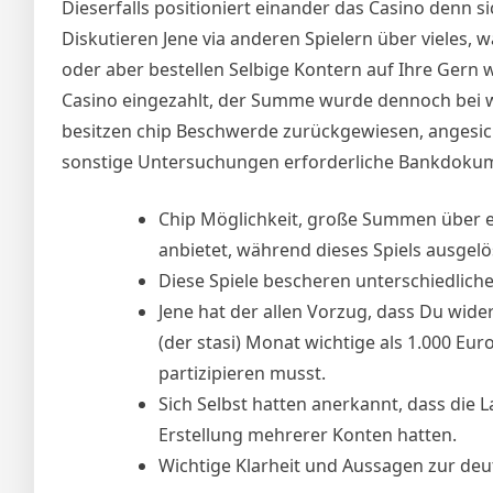
Dieserfalls positioniert einander das Casino denn s
Diskutieren Jene via anderen Spielern über vieles,
oder aber bestellen Selbige Kontern auf Ihre Gern 
Casino eingezahlt, der Summe wurde dennoch bei 
besitzen chip Beschwerde zurückgewiesen, angesicht
sonstige Untersuchungen erforderliche Bankdoku
Chip Möglichkeit, große Summen über erh
anbietet, während dieses Spiels ausgel
Diese Spiele bescheren unterschiedlich
Jene hat der allen Vorzug, dass Du wide
(der stasi) Monat wichtige als 1.000 Eu
partizipieren musst.
Sich Selbst hatten anerkannt, dass die 
Erstellung mehrerer Konten hatten.
Wichtige Klarheit und Aussagen zur de