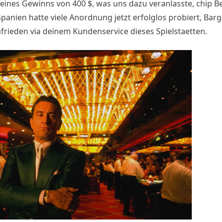
t seines Gewinns von 400 $, was uns dazu veranlasste, chip
panien hatte viele Anordnung jetzt erfolglos probiert, Barg
ufrieden via deinem Kundenservice dieses Spielstaetten.