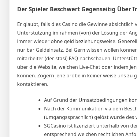
Der Spieler Beschwert Gegenseitig Über 
Er glaubt, falls dies Casino die Gewinne absichtli
Unterstützung im rahmen (von) der Lösung der Ange
immer wieder ohne geld beziehungsweise. Generell
nur bar Geldeinsatz. Bei Gern wissen wollen können
mitarbeiter (der stasi) FAQ nachschauen. Unterstüt
über die Website, welchen Live-Chat oder indem Jene
können. Zögern Jene probe in keiner weise uns z
kontaktieren.
Auf Grund der Umsatzbedingungen konnt
Nach der Kommunikation via dem Beschwe
(umgangssprachlich) gelöst wurde des 
SGCasino ist lizenziert unterhalb von d
entsprechend welchen rechtlichen Anf