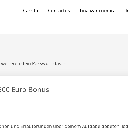
Carrito
Contactos
Finalizar compra
I
s weiteren dein Passwort das. –
 500 Euro Bonus
ionen und Erläuterungen über deinem Aufgabe gebeten, je