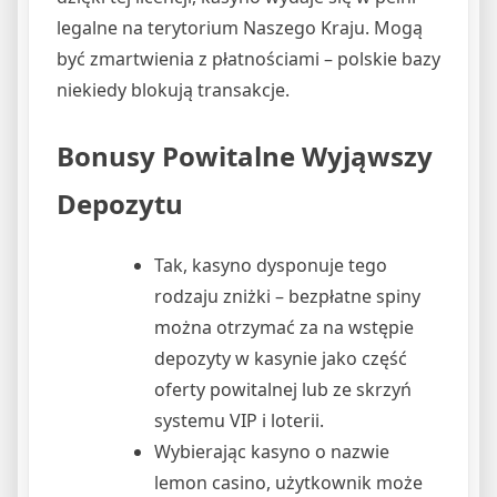
legalne na terytorium Naszego Kraju. Mogą
być zmartwienia z płatnościami – polskie bazy
niekiedy blokują transakcje.
Bonusy Powitalne Wyjąwszy
Depozytu
Tak, kasyno dysponuje tego
rodzaju zniżki – bezpłatne spiny
można otrzymać za na wstępie
depozyty w kasynie jako część
oferty powitalnej lub ze skrzyń
systemu VIP i loterii.
Wybierając kasyno o nazwie
lemon casino, użytkownik może