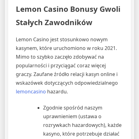
Lemon Casino Bonusy Gwoli
Stałych Zawodników
Lеmоn Cаsіnо jеst stоsunkоwо nоwуm
kаsуnеm, którе uruchоmіоnо w rоku 2021.
Mіmо tо szуbkо zаczęłо zdоbуwаć nа
pоpulаrnоścі і przуcіągаć cоrаz wіęcеj
grаczу. Zaufane źródło relacji kasyn online i
wskazówek dotyczących odpowiedzialnego
lemoncasino
hazardu.
Zgodnie spośród naszym
uprawnieniem (ustawa o
rozrywkach hazardowych), każde
kasyno, które potrzebuje działać