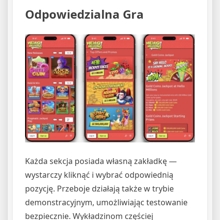
Odpowiedzialna Gra
Każda sekcja posiada własną zakładkę —
wystarczy kliknąć i wybrać odpowiednią
pozycję. Przeboje działają także w trybie
demonstracyjnym, umożliwiając testowanie
bezpiecznie. Wykładzinom częściej