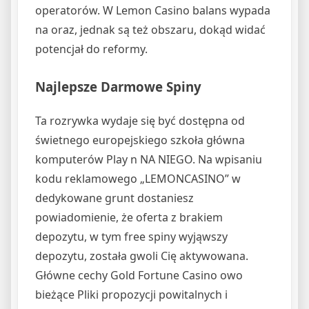
operatorów. W Lemon Casino balans wypada
na oraz, jednak są też obszaru, dokąd widać
potencjał do reformy.
Najlepsze Darmowe Spiny
Ta rozrywka wydaje się być dostępna od
świetnego europejskiego szkoła główna
komputerów Play n NA NIEGO. Na wpisaniu
kodu reklamowego „LEMONCASINO” w
dedykowane grunt dostaniesz
powiadomienie, że oferta z brakiem
depozytu, w tym free spiny wyjąwszy
depozytu, została gwoli Cię aktywowana.
Główne cechy Gold Fortune Casino owo
bieżące Pliki propozycji powitalnych i