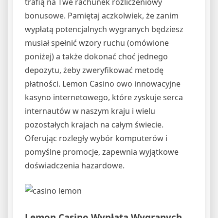
trafią na Twe rachunek rozliczeniowy
bonusowe. Pamiętaj aczkolwiek, że zanim
wypłatą potencjalnych wygranych będziesz
musiał spełnić wzory ruchu (omówione
poniżej) a także dokonać choć jednego
depozytu, żeby zweryfikować metodę
płatności​. Lemon Casino owo innowacyjne
kasyno internetowego, które zyskuje serca
internautów w naszym kraju i wielu
pozostałych krajach na całym świecie.
Oferując rozległy wybór komputerów i
pomyślne promocje, zapewnia wyjątkowe
doświadczenia hazardowe.
Lemon Casino Wypłata Wygranych