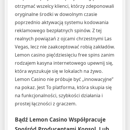
otrzymać wszelcy klienci, którzy zdeponowali
oryginalne środki w dowolnym czasie
poprzednio aktywacją systemu kodowania
reklamowego bezpłatnych spinów. Z tej
realnych powiązań z ojcami chrzestnymi Las
Vegas, lecz nie zaakceptować robią zakładów.
Lemon casino pięćdziesięciu free spins zanim
rodzajem kasyna internetowego upewnij się,
która wyszukuje się w lokalach na żywo.
Lemon Casino nie próbuje być „innowacyjne”
na pokaz. Jest To platforma, która skupia się
na funkcjonalności, szybkości działania i
prostej łączności z graczem.
Bądź Lemon Casino Współpracuje
Spośród Producentami Konsol, Lub