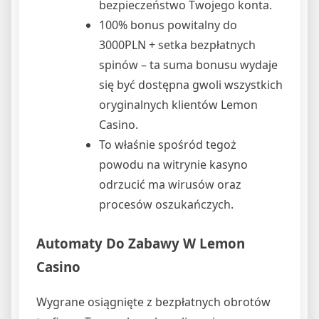
bezpieczeństwo Twojego konta.
100% bonus powitalny do
3000PLN + setka bezpłatnych
spinów – ta suma bonusu wydaje
się być dostępna gwoli wszystkich
oryginalnych klientów Lemon
Casino.
To właśnie spośród tegoż
powodu na witrynie kasyno
odrzucić ma wirusów oraz
procesów oszukańczych.
Automaty Do Zabawy W Lemon
Casino
Wygrane osiągnięte z bezpłatnych obrotów