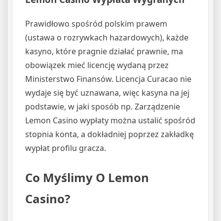
Prawidłowo spośród polskim prawem
(ustawa o rozrywkach hazardowych), każde
kasyno, które pragnie działać prawnie, ma
obowiązek mieć licencję wydaną przez
Ministerstwo Finansów. Licencja Curacao nie
wydaje się być uznawana, więc kasyna na jej
podstawie, w jaki sposób np. Zarządzenie
Lemon Casino wypłaty można ustalić spośród
stopnia konta, a dokładniej poprzez zakładkę
wypłat profilu gracza.
Co Myślimy O Lemon
Casino?