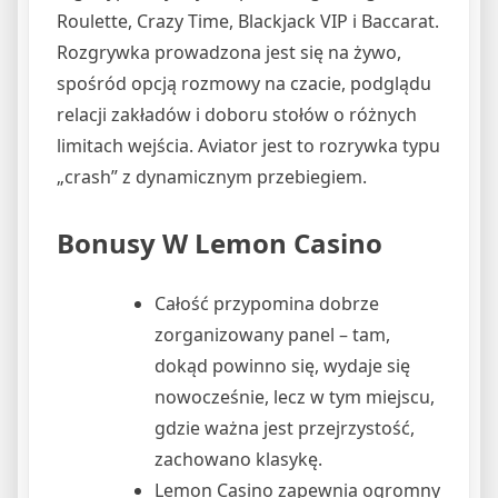
Roulette, Crazy Time, Blackjack VIP i Baccarat.
Rozgrywka prowadzona jest się na żywo,
spośród opcją rozmowy na czacie, podglądu
relacji zakładów i doboru stołów o różnych
limitach wejścia. Aviator jest to rozrywka typu
„crash” z dynamicznym przebiegiem.
Bonusy W Lemon Casino
Całość przypomina dobrze
zorganizowany panel – tam,
dokąd powinno się, wydaje się
nowocześnie, lecz w tym miejscu,
gdzie ważna jest przejrzystość,
zachowano klasykę.
Lemon Casino zapewnia ogromny