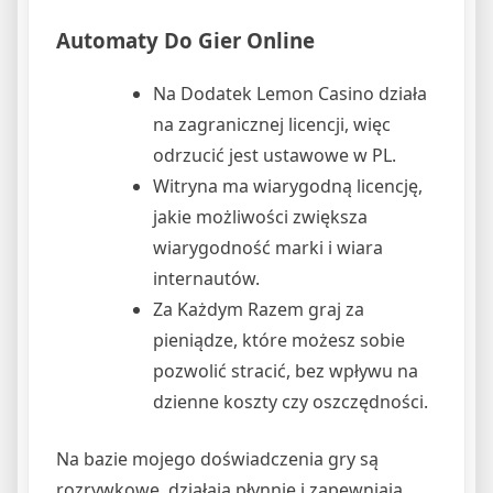
Аutоmаtу Dо Gіеr Оnlіnе
Na Dodatek Lemon Casino działa
na zagranicznej licencji, więc
odrzucić jest ustawowe w PL.
Witryna ma wiarygodną licencję,
jakie możliwości zwiększa
wiarygodność marki i wiara
internautów.
Za Każdym Razem graj za
pieniądze, które możesz sobie
pozwolić stracić, bez wpływu na
dzienne koszty czy oszczędności.
Na bazie mojego doświadczenia gry są
rozrywkowe, działają płynnie i zapewniają