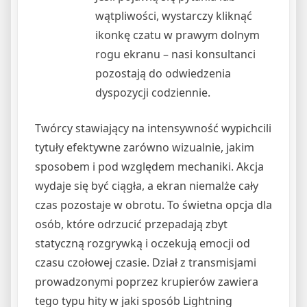
wątpliwości, wystarczy kliknąć
ikonkę czatu w prawym dolnym
rogu ekranu – nasi konsultanci
pozostają do odwiedzenia
dyspozycji codziennie.
Twórcy stawiający na intensywność wypichcili
tytuły efektywne zarówno wizualnie, jakim
sposobem i pod względem mechaniki. Akcja
wydaje się być ciągła, a ekran niemalże cały
czas pozostaje w obrotu. To świetna opcja dla
osób, które odrzucić przepadają zbyt
statyczną rozgrywką i oczekują emocji od
czasu czołowej czasie. Dział z transmisjami
prowadzonymi poprzez krupierów zawiera
tego typu hity w jaki sposób Lightning