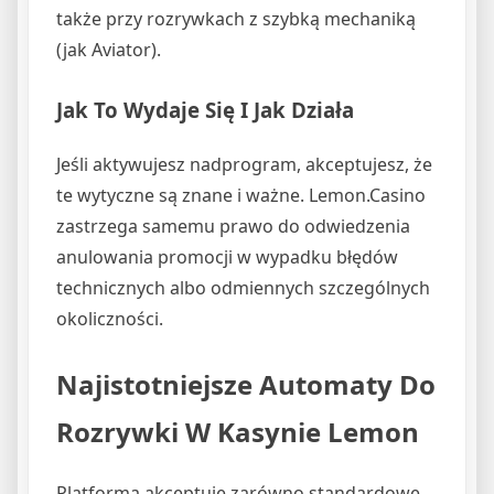
także przy rozrywkach z szybką mechaniką
(jak Aviator).
Jak To Wydaje Się I Jak Działa
Jeśli aktywujesz nadprogram, akceptujesz, że
te wytyczne są znane i ważne. Lemon.Casino
zastrzega samemu prawo do odwiedzenia
anulowania promocji w wypadku błędów
technicznych albo odmiennych szczególnych
okoliczności.
Najistotniejsze Automaty Do
Rozrywki W Kasynie Lemon
Platforma akceptuje zarówno standardowe