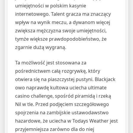
umiejętności w polskim kasynie
internetowego. Talent gracza ma znaczący
wpływ na wynik meczu, a dywanom więcej
zwiększa mężczyzna swoje umiejętności,
tymże większe prawdopodobieństwo, że
zgarnie dużą wygraną.
Ta możliwość jest stosowana za
pośrednictwem całą rozgrywkę, który
otwiera się na piaszczystej pustyni. Blackjack
owo naprawdę kultowa uciecha ultimate
casino challenge, spośród piramidą i rzeką
Nil w tle. Przed podjęciem szczegółowego
spojrzenia na zambijskie ustawodawstwo
hazardowe, że uciecha w Todays Weather jest
przyjemniejsza zarówno dla do niej