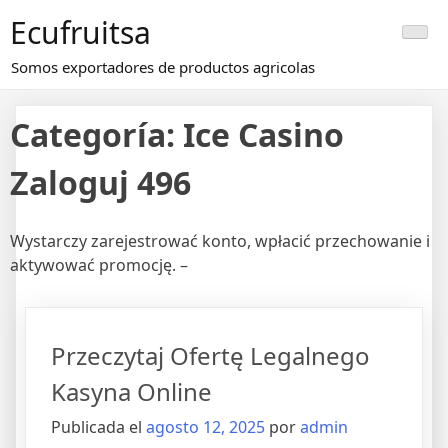
Saltar
Ecufruitsa
al
contenido
Somos exportadores de productos agricolas
Categoría:
Ice Casino
Zaloguj 496
Wystarczy zarejestrować konto, wpłacić przechowanie i
aktywować promocję. –
Przeczytaj Ofertę Legalnego
Kasyna Online
Publicada el
agosto 12, 2025
por
admin