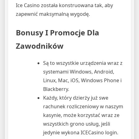
Ice Casino została konstruowana tak, aby
zapewnić maksymalną wygodę.
Bonusy I Promocje Dla
Zawodników
Są to wszystkie urządzenia wraz z
systemami Windows, Android,
Linux, Mac, iOS, Windows Phone i
Blackberry.
Każdy, który dzierży już swe
rachunek rozliczeniowy w naszym
kasynie, może korzystać wraz ze
wszystkich grono usług, jeśli
jedynie wykona ICECasino login.