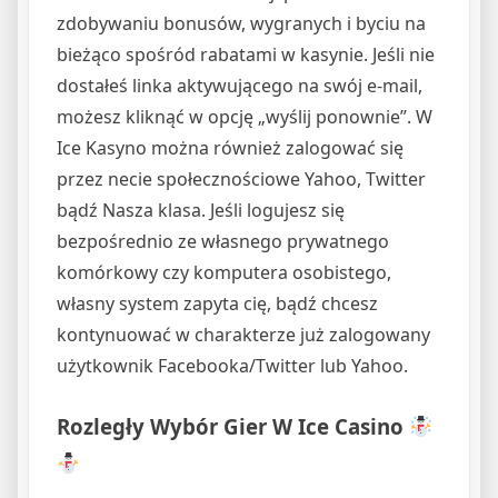
zdobywaniu bonusów, wygranych i byciu na
bieżąco spośród rabatami w kasynie. Jeśli nie
dostałeś linka aktywującego na swój e-mail,
możesz kliknąć w opcję „wyślij ponownie”. W
Ice Kasyno można również zalogować się
przez necie społecznościowe Yahoo, Twitter
bądź Nasza klasa. Jeśli logujesz się
bezpośrednio ze własnego prywatnego
komórkowy czy komputera osobistego,
własny system zapyta cię, bądź chcesz
kontynuować w charakterze już zalogowany
użytkownik Facebooka/Twitter lub Yahoo.
Rozległy Wybór Gier W Ice Casino