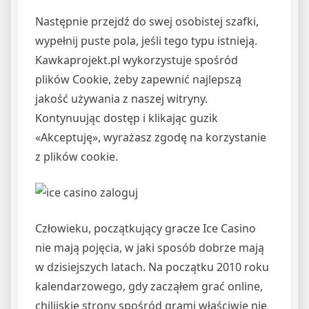
Następnie przejdź do swej osobistej szafki,
wypełnij puste pola, jeśli tego typu istnieją.
Kawkaprojekt.pl wykorzystuje spośród
plików Cookie, żeby zapewnić najlepszą
jakość używania z naszej witryny.
Kontynuując dostęp i klikając guzik
«Akceptuję», wyrażasz zgodę na korzystanie
z plików cookie.
Człowieku, początkujący gracze Ice Casino
nie mają pojęcia, w jaki sposób dobrze mają
w dzisiejszych latach. Na początku 2010 roku
kalendarzowego, gdy zacząłem grać online,
chilijskie strony spośród grami właściwie nie