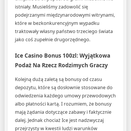
istniały. Musieliśmy zadowolić się
podejrzanymi międzynarodowymi witrynami,
które w bezkonkurencyjnym wypadku
traktowały własny państwo trzeciego świata
jako coś zupełnie drugorzędnego.
Ice Casino Bonus 100zl: Wyjątkowa
Podaż Na Rzecz Rodzimych Graczy
Kolejną dużą zaletą są bonusy od czasu
depozytu, które są dosłownie stosowane do
odwiedzenia każdego umowy przewodowych
albo płatności kartą. I rozumiem, że bonusy
mają żądania dotyczące zabawy i faktycznie
dalej. Jednak chociaż Ice jest nadzwyczaj
przejrzysty w kwestii ludzi warunków