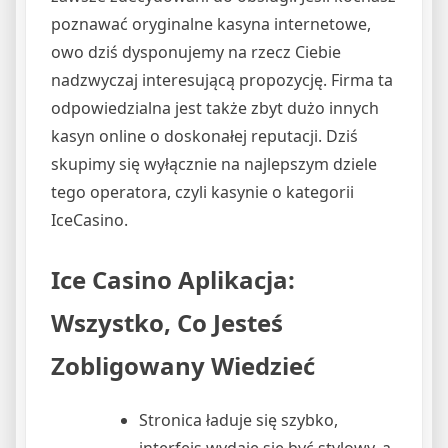
poznawać oryginalne kasyna internetowe,
owo dziś dysponujemy na rzecz Ciebie
nadzwyczaj interesującą propozycję. Firma ta
odpowiedzialna jest także zbyt dużo innych
kasyn online o doskonałej reputacji. Dziś
skupimy się wyłącznie na najlepszym dziele
tego operatora, czyli kasynie o kategorii
IceCasino.
Iсе Саsinо Аplikасjа:
Wszуstkо, Со Jesteś
Zobligowany Wiеdziеć
Stronica ładuje się szybko,