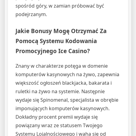
spośród góry, w zamian próbować być
podejrzanym.
Jakie Bonusy Mogę Otrzymać Za
Pomocą Systemu Kodowania
Promocyjnego Ice Casino?
Znany w charakterze potęga w domenie
komputerów kasynowych na żywo, zapewnia
większość ogłoszeń blackjacka, bakarata i
ruletki na żywo na systemie. Następnie
wydaje się Spinomenal, specjalista w obrębie
imponujących komputerów kasynowych.
Dokładny procent premii wydaje się
powiązany wraz ze statusem Twojego
Systemu Lojalnościowego i waha się od