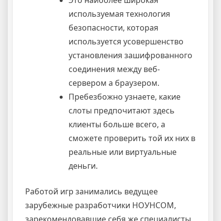
Это наиболее широкая
используемая технология
безопасности, которая
используется усовершенство
установления зашифрованного
соединения между веб-
сервером а браузером.
Пребезбожно узнаете, какие
слоты предпочитают здесь
клиенты больше всего, а
сможете проверить той их них в
реальные или виртуальные
деньги.
Работой игр занимались ведущее
зарубежные разработчики НОУНСОМ,
зарекомендовавшие себя же специалисты