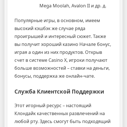
Mega Moolah, Avalon II и др. д.
Популярные игры, в основном, имеем
высокий кэшбэк же случае ряда
проигрышей и интересный сюжет. Также
вы получит хороший казино Начале бонус,
играя а один из них продуктов. Открыв
счет в системе Casino X, игроки получают
больше возможностей – ставки на деньги,
бонусы, поддержка же онлайн-чате.
Служба Клиентской Поддержки
Этот игорный ресурс – настоящий
Клондайк качественных развлечений на
любой рту. Здесь смогут быть подходящий