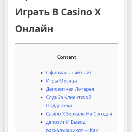
Играть В Casino X
Онлайн
Content
Официальный Сайт
Игры Месяца
Депозитная Лотерея
Служба Клиентской
Поддержки
Casino X Зеркало На Сегодня
депозит И Вывод
расходующихся — Как