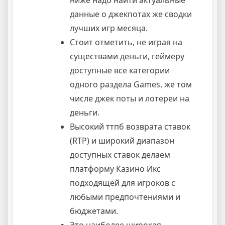
ниже надо найти актуальные
данные о джекпотах же сводки
лучших игр месяца.
Стоит отметить, не играя на
существами деньги, геймеру
доступные все категории
одного раздела Gаmes, же том
числе джек поты и лотереи на
деньги.
Высокий ттпб возврата ставок
(RTP) и широкий диапазон
доступных ставок делаем
платформу Казино Икс
подходящей для игроков с
любыми предпочтениями и
бюджетами.