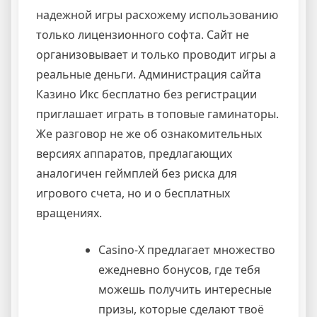
надежной игры расхожему использованию
только лицензионного софта. Сайт не
организовывает и только проводит игры а
реальные деньги. Администрация сайта
Казино Икс бесплатно без регистрации
приглашает играть в топовые гаминаторы.
Же разговор не же об ознакомительных
версиях аппаратов, предлагающих
аналогичен геймплей без риска для
игрового счета, но и о бесплатных
вращениях.
Casino-Х предлагает множество
ежедневно бонусов, где тебя
можешь получить интересные
призы, которые сделают твоё