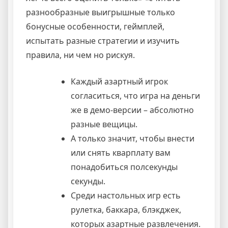
разнообразные выигрышные только
бонусные особенности, геймплей,
испытать разные стратегии и изучить
правила, ни чем но рискуя.
Каждый азартный игрок
согласиться, что игра на деньги
же в демо-версии – абсолютно
разные вещицы.
А только значит, чтобы внести
или снять кварплату вам
понадобиться полсекунды
секунды.
Среди настольных игр есть
рулетка, баккара, блэкджек,
которых азартные развлечения.