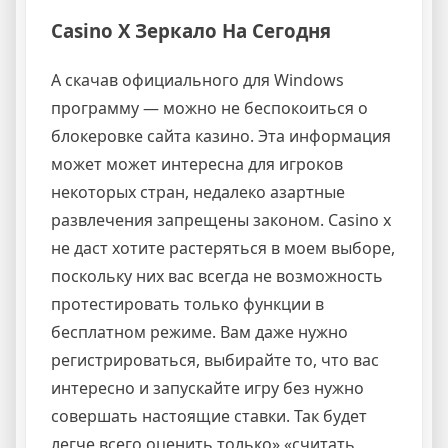
Casino X Зеркало На Сегодня
А скачав официального для Windows
программу — можно не беспокоиться о
блокеровке сайта казино. Эта информация
может может интересна для игроков
некоторых стран, недалеко азартные
развлечения запрещены законом. Casino x
не даст хотите растеряться в моем выборе,
поскольку них вас всегда не возможность
протестировать только функции в
бесплатном режиме. Вам даже нужно
регистрироваться, выбирайте то, что вас
интересно и запускайте игру без нужно
совершать настоящие ставки. Так будет
легче всего оценить только» «считать