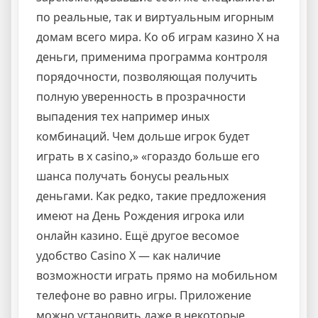
по реальные, так и виртуальным игорным
домам всего мира. Ко об играм казино Х на
деньги, применима программа контроля
порядочности, позволяющая получить
полную уверенность в прозрачности
выпадения тех например иных
комбинаций. Чем дольше игрок будет
играть в x casino,» «гораздо больше его
шанса получать бонусы реальных
деньгами. Как редко, такие предложения
имеют на День Рождения игрока или
онлайн казино. Ещё другое весомое
удобство Casino X — как наличие
возможности играть прямо на мобильном
телефоне во равно игры. Приложение
можно установить даже в некоторые