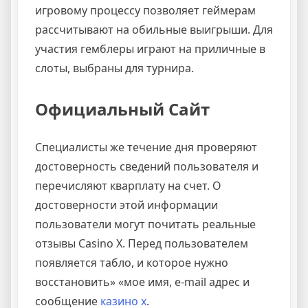
игровому процессу позволяет геймерам
рассчитывают на обильные выигрыши. Для
участия гемблеры играют на приличные в
слоты, выбраны для турнира.
Официальный Сайт
Специалисты же течение дня проверяют
достоверность сведений пользователя и
перечисляют кварплату на счет. О
достоверности этой информации
пользователи могут почитать реальные
отзывы Casino X. Перед пользователем
появляется табло, и которое нужно
восстановить» «мое имя, e-mail адрес и
сообщение
казино х
.