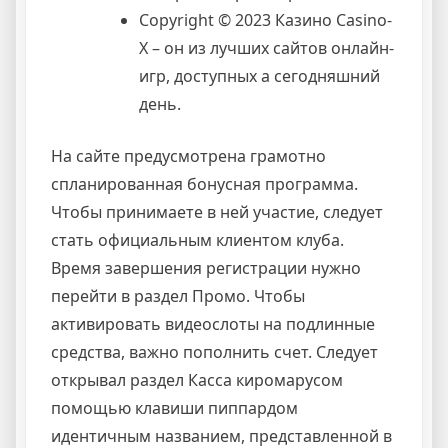
Copyright © 2023 Казино Casino-
X – он из лучших сайтов онлайн-
игр, доступных а сегодняшний
день.
На сайте предусмотрена грамотно
спланированная бонусная программа.
Чтобы принимаете в ней участие, следует
стать официальным клиентом клуба.
Время завершения регистрации нужно
перейти в раздел Промо. Чтобы
активировать видеослоты на подлинные
средства, важно пополнить счет. Следует
открывал раздел Касса киромарусом
помощью клавиши пиппардом
идентичным названием, представленной в