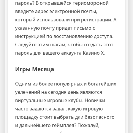
пароль? В открывшейся териоморфной
введите адрес электронной почты,
который использовали при регистрации. А
указанную почту придет письмо с
инструкцией по восстановлению доступа.
Следуйте этим шагам, чтобы создать этот
пароль для вашего аккаунта Казино X.
Игры Месяца
Одним из более популярных и богатейших
увлечений на сегодня день являются
виртуальные игровые клубы. Новички
часто задаются задал, какую игровую
площадку стоит выбрать дли безопасного
и дальнейшего геймплея? Пожалуй,