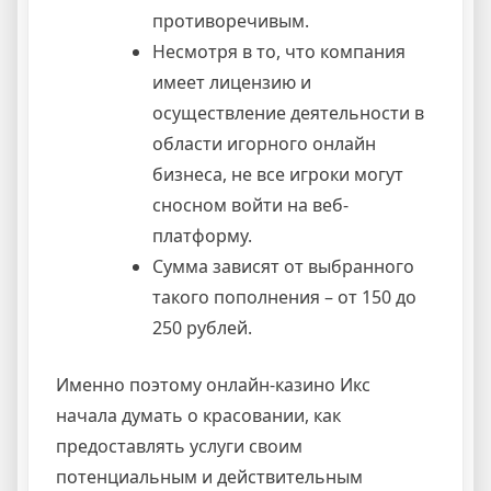
противоречивым.
Несмотря в то, что компания
имеет лицензию и
осуществление деятельности в
области игорного онлайн
бизнеса, не все игроки могут
сносном войти на веб-
платформу.
Сумма зависят от выбранного
такого пополнения – от 150 до
250 рублей.
Именно поэтому онлайн-казино Икс
начала думать о красовании, как
предоставлять услуги своим
потенциальным и действительным