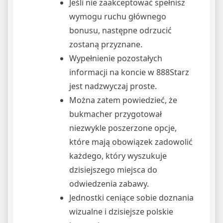
Jeśli nie zaakceptować spełnisz
wymogu ruchu głównego
bonusu, następne odrzucić
zostaną przyznane.
Wypełnienie pozostałych
informacji na koncie w 888Starz
jest nadzwyczaj proste.
Można zatem powiedzieć, że
bukmacher przygotował
niezwykle poszerzone opcje,
które mają obowiązek zadowolić
każdego, który wyszukuje
dzisiejszego miejsca do
odwiedzenia zabawy.
Jednostki ceniące sobie doznania
wizualne i dzisiejsze polskie