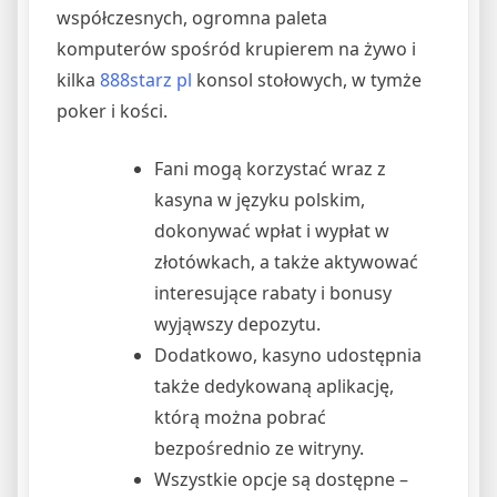
współczesnych, ogromna paleta
komputerów spośród krupierem na żywo i
kilka
888starz pl
konsol stołowych, w tymże
poker i kości.
Fani mogą korzystać wraz z
kasyna w języku polskim,
dokonywać wpłat i wypłat w
złotówkach, a także aktywować
interesujące rabaty i bonusy
wyjąwszy depozytu.
Dodatkowo, kasyno udostępnia
także dedykowaną aplikację,
którą można pobrać
bezpośrednio ze witryny.
Wszystkie opcje są dostępne –