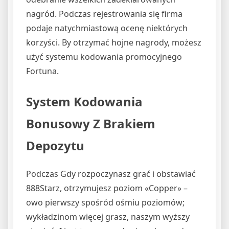
nagród. Podczas rejestrowania się firma
podaje natychmiastową ocenę niektórych
korzyści. By otrzymać hojne nagrody, możesz
użyć systemu kodowania promocyjnego
Fortuna.
System Kodowania
Bonusowy Z Brakiem
Depozytu
Podczas Gdy rozpoczynasz grać i obstawiać
888Starz, otrzymujesz poziom «Copper» –
owo pierwszy spośród ośmiu poziomów;
wykładzinom więcej grasz, naszym wyższy