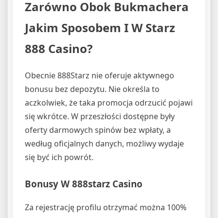
Zarówno Obok Bukmachera
Jakim Sposobem I W Starz
888 Casino?
Obecnie 888Starz nie oferuje aktywnego
bonusu bez depozytu. Nie określa to
aczkolwiek, że taka promocja odrzucić pojawi
się wkrótce. W przeszłości dostępne były
oferty darmowych spinów bez wpłaty, a
według oficjalnych danych, możliwy wydaje
się być ich powrót.
Bonusy W 888starz Casino
Za rejestrację profilu otrzymać można 100%