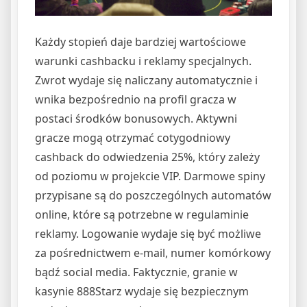
Każdy stopień daje bardziej wartościowe
warunki cashbacku i reklamy specjalnych.
Zwrot wydaje się naliczany automatycznie i
wnika bezpośrednio na profil gracza w
postaci środków bonusowych. Aktywni
gracze mogą otrzymać cotygodniowy
cashback do odwiedzenia 25%, który zależy
od poziomu w projekcie VIP. Darmowe spiny
przypisane są do poszczególnych automatów
online, które są potrzebne w regulaminie
reklamy. Logowanie wydaje się być możliwe
za pośrednictwem e-mail, numer komórkowy
bądź social media. Faktycznie, granie w
kasynie 888Starz wydaje się bezpiecznym