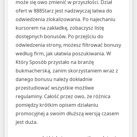
może się owo zmienić w przyszłości. Dział
ofert w 888Starz jest nadzwyczaj łatwa do
odwiedzenia zlokalizowania. Po najechaniu
kursorem na zakładkę, zobaczysz listę
dostępnych bonusów. Po przejściu do
odwiedzenia strony, możesz filtrować bonusy
według firm, jak ułatwia poszukiwania. W
Który Sposób przystało na branżę
bukmacherską, zanim skorzystaniem wraz z
danego bonusu należy dokładnie
przestudiować wszystkie możliwe
regulaminy. Całość przez owo, że różnica
pomiędzy krótkim opisem działaniu
promocyjnej a swoim dłuższą wersją czasem
jest duża.