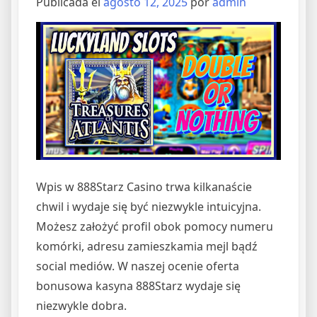
Publicada el
agosto 12, 2025
por
admin
Wpis w 888Starz Casino trwa kilkanaście
chwil i wydaje się być niezwykle intuicyjna.
Możesz założyć profil obok pomocy numeru
komórki, adresu zamieszkamia mejl bądź
social mediów. W naszej ocenie oferta
bonusowa kasyna 888Starz wydaje się
niezwykle dobra.