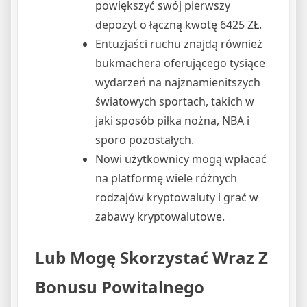
powiększyć swój pierwszy
depozyt o łączną kwotę 6425 ZŁ.
Entuzjaści ruchu znajdą również
bukmachera oferującego tysiące
wydarzeń na najznamienitszych
światowych sportach, takich w
jaki sposób piłka nożna, NBA i
sporo pozostałych.
Nowi użytkownicy mogą wpłacać
na platformę wiele różnych
rodzajów kryptowaluty i grać w
zabawy kryptowalutowe.
Lub Mogę Skorzystać Wraz Z
Bonusu Powitalnego