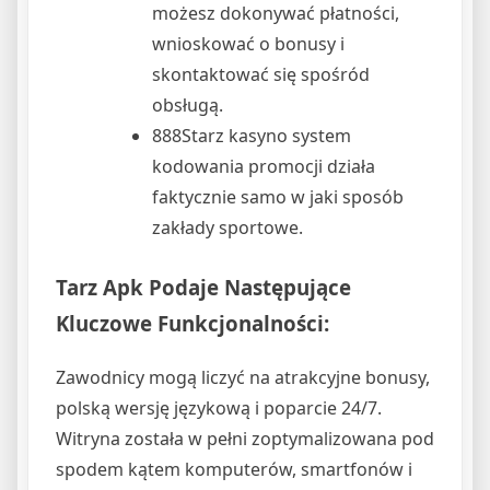
możesz dokonywać płatności,
wnioskować o bonusy i
skontaktować się spośród
obsługą.
888Starz kasyno system
kodowania promocji działa
faktycznie samo w jaki sposób
zakłady sportowe.
Tarz Apk Podaje Następujące
Kluczowe Funkcjonalności:
Zawodnicy mogą liczyć na atrakcyjne bonusy,
polską wersję językową i poparcie 24/7.
Witryna została w pełni zoptymalizowana pod
spodem kątem komputerów, smartfonów i