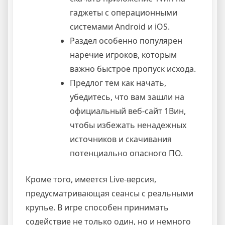
гаджеты с операционными
системами Android и iOS.
Раздел особенно популярен
наречие игроков, которым
важно быстрое пропуск исхода.
Предлог тем как начать,
убедитесь, что вам зашли на
официальный веб-сайт 1Вин,
чтобы избежать ненадежных
источников и скачивания
потенциально опасного ПО.
Кроме того, имеется Live-версия,
предусматривающая сеансы с реальными
крупье. В игре способен принимать
содействие не только один, но и немного