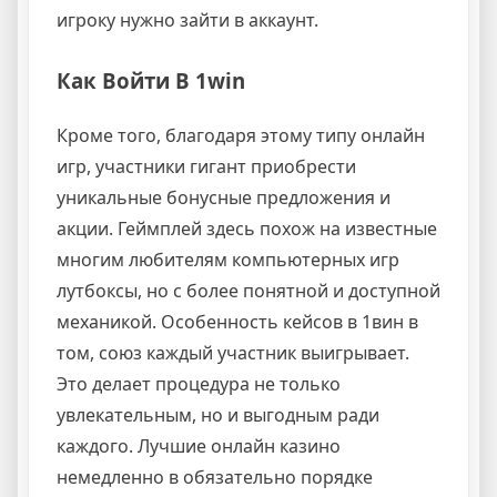
игроку нужно зайти в аккаунт.
Как Войти В 1win
Кроме того, благодаря этому типу онлайн
игр, участники гигант приобрести
уникальные бонусные предложения и
акции. Геймплей здесь похож на известные
многим любителям компьютерных игр
лутбоксы, но с более понятной и доступной
механикой. Особенность кейсов в 1вин в
том, союз каждый участник выигрывает.
Это делает процедура не только
увлекательным, но и выгодным ради
каждого. Лучшие онлайн казино
немедленно в обязательно порядке