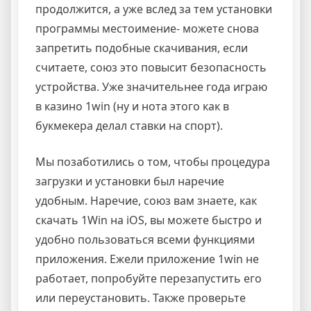
продолжится, а уже вслед за тем установки
программы местоимение- можете снова
запретить подобные скачивания, если
считаете, союз это повысит безопасность
устройства. Уже значительнее года играю
в казино 1win (ну и нота этого как в
букмекера делал ставки на спорт).
Мы позаботились о том, чтобы процедура
загрузки и установки был наречие
удобным. Наречие, союз вам знаете, как
скачать 1Win на iOS, вы можете быстро и
удобно пользоваться всеми функциями
приложения. Ежели приложение 1win не
работает, попробуйте перезапустить его
или переустановить. Также проверьте