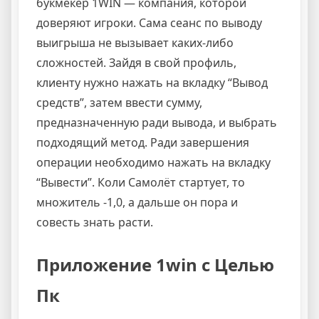
букмекер 1WIN — компания, которой
доверяют игроки. Сама сеанс по выводу
выигрыша не вызывает каких-либо
сложностей. Зайдя в свой профиль,
клиенту нужно нажать на вкладку “Вывод
средств”, затем ввести сумму,
предназначенную ради вывода, и выбрать
подходящий метод. Ради завершения
операции необходимо нажать на вкладку
“Вывести”. Коли Самолёт стартует, то
множитель -1,0, а дальше он пора и
совесть знать расти.
Приложение 1win с Целью
Пк