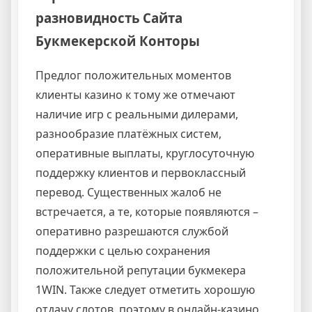
разновидность Сайта
Букмекерской Конторы
Предлог положительных моментов
клиенты казино к тому же отмечают
наличие игр с реальными дилерами,
разнообразие платёжных систем,
оперативные выплаты, круглосуточную
поддержку клиентов и первоклассный
перевод. Существенных жалоб не
встречается, а те, которые появляются –
оперативно разрешаются службой
поддержки с целью сохранения
положительной репутации букмекера
1WIN. Также следует отметить хорошую
отдачу слотов, поэтому в онлайн-казино