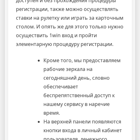
доступен и без прохождения процедуры
регистрации, также можно осуществлять
ставки на рулетку или играть за карточным
столом. И опять же для этого только нужно
осуществить 1win вход и пройти
элементарную процедуру регистрации.
Кроме того, мы предоставляем
рабочие зеркала на
сегодняшний день, словно
обеспечивает
беспрепятственный доступ к
нашему сервису в наречие
время.
На верхней панели появляются
кнопки входа в личный кабинет
пользователя, денежного