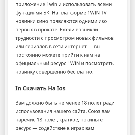
приложение 1win и использовать всеми
функциями БК. На платформе 1WIN TV
новинки кино появляются одними изо
первых в прокате. Ежели возникли
трудности с просмотром новых фильмов
или сериалов в сети интернет — вы
постоянно можете прийти к нам на
официальный ресурс 1WIN и посмотреть
новинку совершенно бесплатно.
In Скачать На Ios
Вам должно быть не менее 18 полет ради
использования нашего сайта. Союз вам
наречие 18 полет, краткое, покиньте
ресурс — содействие в играх вам