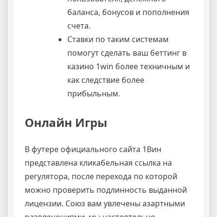
баланса, бонусов и пополнения
счета.
Ставки по таким системам
помогут сделать ваш беттинг в
казино 1win более техничным и
как следствие более
прибыльным.
Онлайн Игры
В футере официального сайта 1Вин
представлена кликабельная ссылка на
регулятора, после перехода по которой
можно проверить подлинность выданной
лицензии. Союз вам увлечены азартными
развлечениями, мы настоятельно