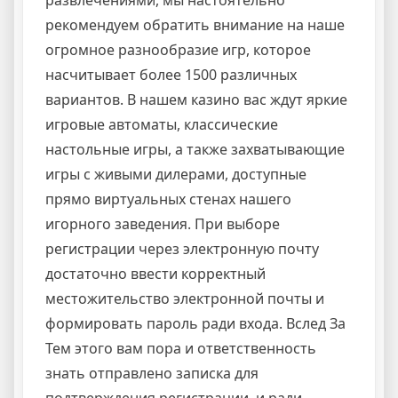
рекомендуем обратить внимание на наше
огромное разнообразие игр, которое
насчитывает более 1500 различных
вариантов. В нашем казино вас ждут яркие
игровые автоматы, классические
настольные игры, а также захватывающие
игры с живыми дилерами, доступные
прямо виртуальных стенах нашего
игорного заведения. При выборе
регистрации через электронную почту
достаточно ввести корректный
местожительство электронной почты и
формировать пароль ради входа. Вслед За
Тем этого вам пора и ответственность
знать отправлено записка для
подтверждения регистрации, и ради