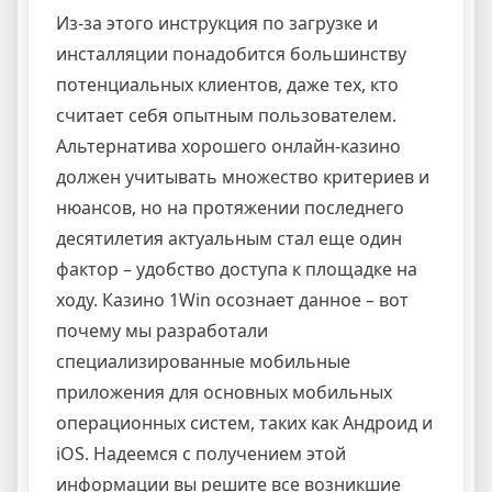
Из-за этого инструкция по загрузке и
инсталляции понадобится большинству
потенциальных клиентов, даже тех, кто
считает себя опытным пользователем.
Альтернатива хорошего онлайн-казино
должен учитывать множество критериев и
нюансов, но на протяжении последнего
десятилетия актуальным стал еще один
фактор – удобство доступа к площадке на
ходу. Казино 1Win осознает данное – вот
почему мы разработали
специализированные мобильные
приложения для основных мобильных
операционных систем, таких как Андроид и
iOS. Надеемся с получением этой
информации вы решите все возникшие