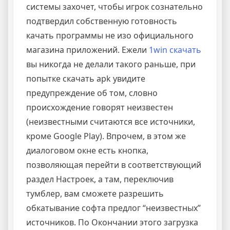
системы захочет, чтобы игрок сознательно
подтвердил собственную готовность
качать программы не изо официального
магазина приложений. Ежели
1win скачать
вы никогда не делали такого раньше, при
попытке скачать apk увидите
предупреждение об том, словно
происхождение говорят неизвестен
(неизвестными считаются все источники,
кроме Google Play). Впрочем, в этом же
диалоговом окне есть кнопка,
позволяющая перейти в соответствующий
раздел Настроек, а там, переключив
тумблер, вам сможете разрешить
обкатывание софта предлог “неизвестных”
источников. По Окончании этого загрузка