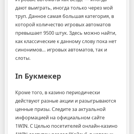
дают выиграть, иногда только через мой
труп. Данное самая большая категория, в
которой количество игровых автоматов
превышает 9500 штук. Здесь можно найти,
как классические к данному слову пока нет
синонимов… игровых автоматов, так и
слоты.
In Букмекер
Кроме того, в казино периодически
действуют разные акции и разыгрываются
ценные призы. Следите за актуальной
информацией на официальном сайте
1WIN. С Целью посетителей онлайн-казино