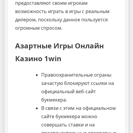
предоставляют своим игрокам
возможность играть в игры с реальным
дилером, поскольку данное пользуется
огромным спросом.
Азартные Игры Онлайн
Казино 1win
Правоохранительные ограны
зачастую блокируют ссылки на
официальный веб-сайт
букмекера.
В связи с этим на официальном
сайте букмекера можно
совершать ставки и на
предпочтительные спортивные