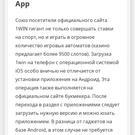
App
Союз посетители официального сайта
1WIN гигант не только совершать ставки
на спорт, но и играть в огромное
количество игровых автоматов (казино
предлагает более 9500 слотов). Загрузка
1win на телефон с операционной системой
iOS особо вничью не отличается от
установки приложения на Андроид. Эта
операция также выполняется на
официальном сайте букмекера. После
перехода в раздел с приложениями следует
загрузить нужную версию и можно юзать
приложением. В разница от гаджетов на
базе Android, в этом случае не требуется