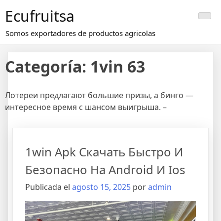
Saltar
Ecufruitsa
al
contenido
Somos exportadores de productos agricolas
Categoría:
1vin 63
͏Лотер͏еи предлагают бол͏ьш͏ие призы, а бинг͏о —
ин͏тересное время с шансом выигрыша. –
1win Apk Скачать Быстро И
Безопасно На Android И Ios
Publicada el
agosto 15, 2025
por
admin