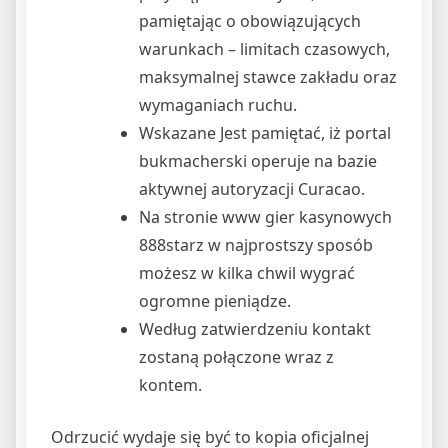
pamiętając o obowiązujących
warunkach – limitach czasowych,
maksymalnej stawce zakładu oraz
wymaganiach ruchu.
Wskazane Jest pamiętać, iż portal
bukmacherski operuje na bazie
aktywnej autoryzacji Curacao.
Na stronie www gier kasynowych
888starz w najprostszy sposób
możesz w kilka chwil wygrać
ogromne pieniądze.
Według zatwierdzeniu kontakt
zostaną połączone wraz z
kontem.
Odrzucić wydaje się być to kopia oficjalnej