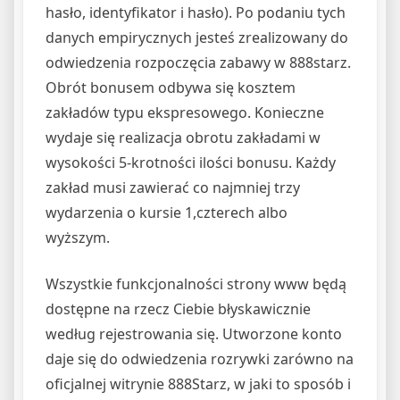
hasło, identyfikator i hasło). Po podaniu tych
danych empirycznych jesteś zrealizowany do
odwiedzenia rozpoczęcia zabawy w 888starz.
Obrót bonusem odbywa się kosztem
zakładów typu ekspresowego. Konieczne
wydaje się realizacja obrotu zakładami w
wysokości 5-krotności ilości bonusu. Każdy
zakład musi zawierać co najmniej trzy
wydarzenia o kursie 1,czterech albo
wyższym.
Wszystkie funkcjonalności strony www będą
dostępne na rzecz Ciebie błyskawicznie
według rejestrowania się. Utworzone konto
daje się do odwiedzenia rozrywki zarówno na
oficjalnej witrynie 888Starz, w jaki to sposób i