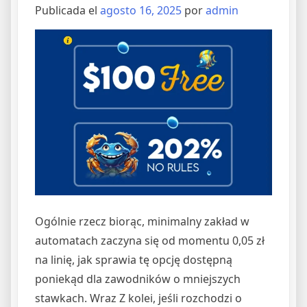
Publicada el
agosto 16, 2025
por
admin
Ogólnie rzecz biorąc, minimalny zakład w
automatach zaczyna się od momentu 0,05 zł
na linię, jak sprawia tę opcję dostępną
poniekąd dla zawodników o mniejszych
stawkach. Wraz Z kolei, jeśli rozchodzi o