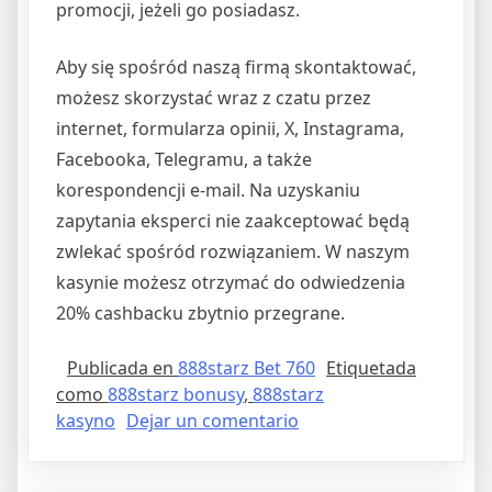
promocji, jeżeli go posiadasz.
Aby się spośród naszą firmą skontaktować,
możesz skorzystać wraz z czatu przez
internet, formularza opinii, X, Instagrama,
Facebooka, Telegramu, a także
korespondencji e-mail. Na uzyskaniu
zapytania eksperci nie zaakceptować będą
zwlekać spośród rozwiązaniem. W naszym
kasynie możesz otrzymać do odwiedzenia
20% cashbacku zbytnio przegrane.
Publicada en
888starz Bet 760
Etiquetada
como
888starz bonusy
,
888starz
en
kasyno
Dejar un comentario
888starz
Bukmacher