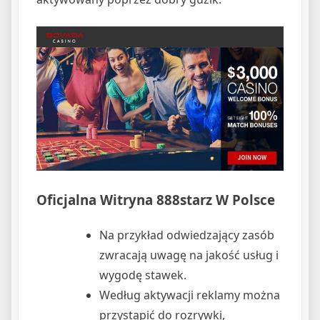
Oficjalna Witryna 888starz W Polsce
Na przykład odwiedzający zasób
zwracają uwagę na jakość usług i
wygodę stawek.
Według aktywacji reklamy można
przystąpić do rozrywki,