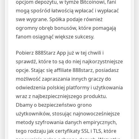
opcjom depozytu, w tymże Bitcoinowi, fani
mogą spośród łatwością wpłacać i wypłacać
swe wygrane. Spółka podaje również
ogromny obręb bonusów, które pomagają
fanom osiągnąć większe sukcesy.
Pobierz 888Starz App już w tej chwili i
sprawdź, które to są do niej najkorzystniejsze
opcje. Stając się affiliate 888starz, posiadasz
możliwość zapraszania innych graczy do
odwiedzenia polskiej platformy i użytkowania
wraz z najbezpieczniejszego produktu.
Dbamy o bezpieczeństwo grono
użytkowników, stosując najnowocześniejsze
metody szyfrowania danych empirycznych,
tego rodzaju jak certyfikaty SSL i TLS, które