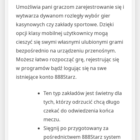
Umożliwia pani graczom zarejestrowanie się i
wytwarza dywanom rozległy wybór gier
kasynowych czy zakłady sportowe. Dzięki
opcji klasy mobilnej użytkownicy mogą
cieszyć się swymi własnymi ulubionymi grami
bezpośrednio na urządzeniu przenośnym.
Możesz łatwo rozpocząć grę, rejestrując się
w programów bądź logując się na swe
istniejące konto 888Starz.
Ten typ zakładów jest świetny dla
tych, którzy odrzucić chcą długo
czekać do odwiedzenia końca
meczu.
Sięgnij po przygotowany za
pośrednictwem 888Starz system