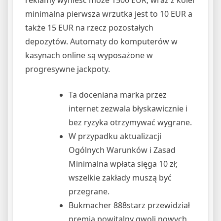
minimalna pierwsza wrzutka jest to 10 EUR a
także 15 EUR na rzecz pozostałych
depozytów. Automaty do komputerów w
kasynach online są wyposażone w
progresywne jackpoty.
Ta doceniana marka przez
internet zezwala błyskawicznie i
bez ryzyka otrzymywać wygrane.
W przypadku aktualizacji
Ogólnych Warunków i Zasad
Minimalna wpłata sięga 10 zł;
wszelkie zakłady muszą być
przegrane.
Bukmacher 888starz przewidział
premia powitalny gwoli nowych