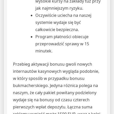
wysokie kursy na zakłady tuż przy
jak najmniejszym ryzyku.
Oczywiście uciecha na naszej
systemie wydaje się być
całkowicie bezpieczna.
Program płatności obiecuje
przeprowadzić sprawy w 15
minutek.
Przebieg aktywacji bonusu gwoli nowych
internautów kasynowych wygląda podobnie,
w który sposób w przypadku bonusu
bukmacherskiego. Jedyna różnica polega na
naszym, że cały pakiet powitany podzielony
wydaje się na bonusy od czasu czterech
pierwszych wpłat depozytu. Łączna suma
reklamy wynieść może 1500 EUR, wraz z kolei