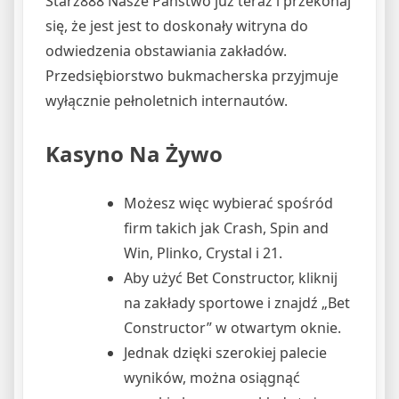
Starz888 Nasze Państwo już teraz i przekonaj
się, że jest jest to doskonały witryna do
odwiedzenia obstawiania zakładów.
Przedsiębiorstwo bukmacherska przyjmuje
wyłącznie pełnoletnich internautów.
Kasyno Na Żywo
Możesz więc wybierać spośród
firm takich jak Crash, Spin and
Win, Plinko, Crystal i 21.
Aby użyć Bet Constructor, kliknij
na zakłady sportowe i znajdź „Bet
Constructor” w otwartym oknie.
Jednak dzięki szerokiej palecie
wyników, można osiągnąć