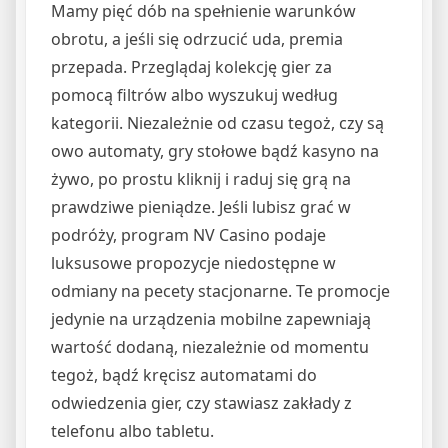
Mamy pięć dób na spełnienie warunków
obrotu, a jeśli się odrzucić uda, premia
przepada. Przeglądaj kolekcję gier za
pomocą filtrów albo wyszukuj według
kategorii. Niezależnie od czasu tegoż, czy są
owo automaty, gry stołowe bądź kasyno na
żywo, po prostu kliknij i raduj się grą na
prawdziwe pieniądze. Jeśli lubisz grać w
podróży, program NV Casino podaje
luksusowe propozycje niedostępne w
odmiany na pecety stacjonarne. Te promocje
jedynie na urządzenia mobilne zapewniają
wartość dodaną, niezależnie od momentu
tegoż, bądź kręcisz automatami do
odwiedzenia gier, czy stawiasz zakłady z
telefonu albo tabletu.