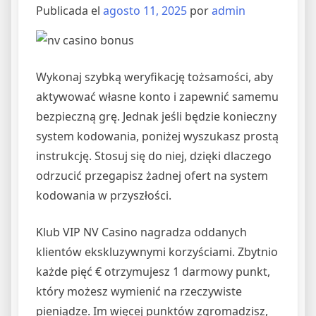
Publicada el
agosto 11, 2025
por
admin
Wykonaj szybką weryfikację tożsamości, aby
aktywować własne konto i zapewnić samemu
bezpieczną grę. Jednak jeśli będzie konieczny
system kodowania, poniżej wyszukasz prostą
instrukcję. Stosuj się do niej, dzięki dlaczego
odrzucić przegapisz żadnej ofert na system
kodowania w przyszłości.
Klub VIP NV Casino nagradza oddanych
klientów ekskluzywnymi korzyściami. Zbytnio
każde pięć € otrzymujesz 1 darmowy punkt,
który możesz wymienić na rzeczywiste
pieniądze. Im więcej punktów zgromadzisz,