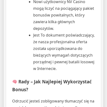
Nowi użytkownicy NV Casino
mogą liczyć na pociągający pakiet
bonusów powitalnych, który
zawiera kilka głównych
depozytów.
Jest To dokument poświadczający,
że nasza profesjonalna oferta
została uporządkowana do
bieżących wymagań dotyczących
porządnej i pewnej batalii losowej
w Internecie.
Rady – Jak Najlepiej Wykorzystać
Bonus?
Odrzucić jesteś zobligowany tłumaczyć się na