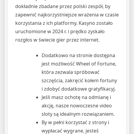
dokładnie zbadane przez polski zespół, by
zapewnić najkorzystniejsze wrażenia w czasie
korzystania z ich platformy. Kasyno zostało
uruchomione w 2024 r. i prędko zyskało
rozgłos w świecie gier przez internet.
Dodatkowo na stronie dostępna
jest możliwość Wheel of Fortune,
która zezwala spróbować
szczęścia, zakręcić kołem fortuny
i zdobyć dodatkowe gratyfikacyj.
Jeśli masz ochotę na odmianę i
akcję, nasze nowoczesne video
sloty są idealnym rozwiązaniem.
By w pełni korzystać z strony i
wypłacać wygrane, jesteś