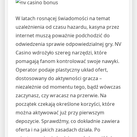
W latach rosnącej świadomości na temat
uzależnienia od czasu hazardu, kasyna przez
internet muszą poważnie podchodzić do
odwiedzenia sprawie odpowiedzialnej gry. NV
Casino wdrożyło szereg narzędzi, które
pomagają fanom kontrolować swoje nawyki.
Operator podaje plastyczny układ ofert,
dostosowany do aktywności gracza –
niezależnie od momentu tego, bądź wówczas
zaczynasz, czy wracasz na przerwie. Na
początek czekają określone korzyści, które
można aktywować już przy pierwszym
depozycie. Sprawdźmy, co dokładnie zawiera
oferta i na jakich zasadach działa. Po