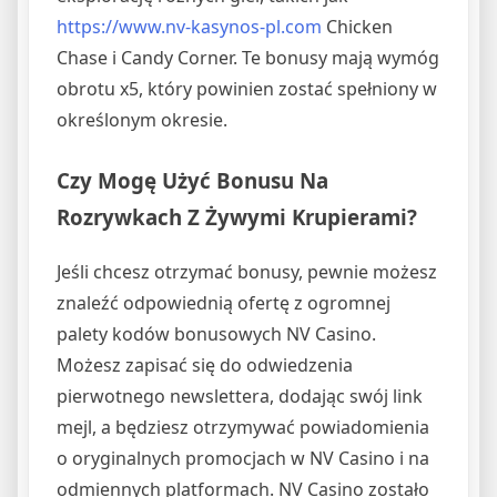
https://www.nv-kasynos-pl.com
Chicken
Chase i Candy Corner. Te bonusy mają wymóg
obrotu x5, który powinien zostać spełniony w
określonym okresie.
Czy Mogę Użyć Bonusu Na
Rozrywkach Z Żywymi Krupierami?
Jeśli chcesz otrzymać bonusy, pewnie możesz
znaleźć odpowiednią ofertę z ogromnej
palety kodów bonusowych NV Casino.
Możesz zapisać się do odwiedzenia
pierwotnego newslettera, dodając swój link
mejl, a będziesz otrzymywać powiadomienia
o oryginalnych promocjach w NV Casino i na
odmiennych platformach. NV Casino zostało