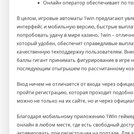
Онлайн оператор обеспечивает по то
В целом, игровые автоматы 1win предлагают увл
интерфейс и мобильную версию, быстрые выплат
попробовать удачу в мире казино, 1win – отличн
который удобен, обеспечит справедливые выплат
качественную техподдержку пользователям. Внес
баллы гигант принимать фигурирование в игре н
последующим отыгрышем по рассчитанному коэ
Вход ничем не отличается от входа через офици
пройти регистрацию, которая проходит подобно 
можно не только на их сайте, но и через офици
Благодаря мобильному приложению 1Win геймер 
онлайн в любом месте, где есть свободный дост
активировать при регистрации на портале. Для 