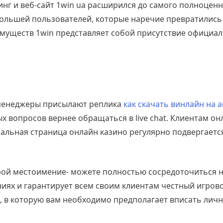
нг и веб-сайт 1win ua расширился до самого полноценн
 большей пользователей, которые наречие превратились
муществ 1win представляет собой присутствие официа
l менеджеры присылают реплика
как скачать винлайн на 
х вопросов вернее обращаться в live chat. Клиентам он
льная страница онлайн казино регулярно подвергаетс
орой местоимение- можете полностью сосредоточиться н
иях и гарантирует всем своим клиентам честный игров
, в которую вам необходимо предполагает вписать личн