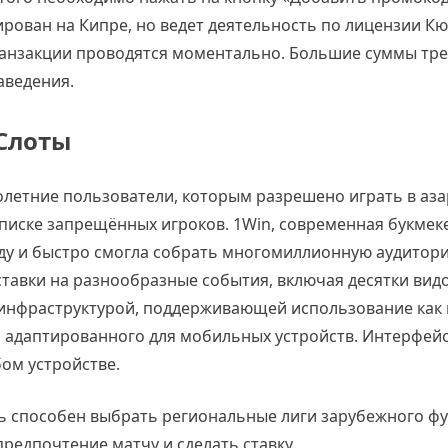
ирован на Кипре, но ведет деятельность по лицензии К
анзакции проводятся моментально. Большие суммы тр
аведения.
 Слоты
летние пользователи, которым разрешено играть в аз
 списке запрещённых игроков. 1Win, современная букмек
году и быстро смогла собрать многомиллионную аудитор
тавки на разнообразные события, включая десятки видо
й инфраструктурой, поддерживающей использование как
, адаптированного для мобильных устройств. Интерфей
ом устройстве.
ль способен выбрать региональные лиги зарубежного ф
предпочтение матчу и сделать ставку.