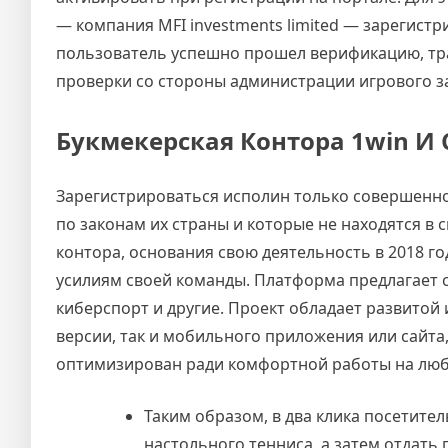
— компания MFI investments limited — зарегистр
пользователь успешно прошел верификацию, тр
проверки со стороны администрации игрового з
Букмекерская Контора 1win И
Зарегистрироваться исполин только совершенно
по законам их страны и которые не находятся в
контора, основания свою деятельность в 2018 
усилиям своей команды. Платформа предлагает с
киберспорт и другие. Проект обладает развито
версии, так и мобильного приложения или сайта
оптимизирован ради комфортной работы на люб
Таким образом, в два клика посетите
настольного тенниса, а затем отдать 