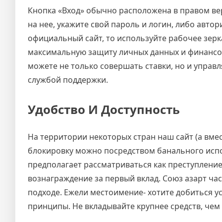
Кнопка «Вход» обычно расположена в правом вер
на нее, укажите свой пароль и логин, либо автор
официальный сайт, то используйте рабочее зер
максимальную защиту личных данных и финансо
можете не только совершать ставки, но и управ
службой поддержки.
Удобство И Доступность
На территории некоторых стран наш сайт (а вме
блокировку можно посредством банального испол
предполагает рассматриваться как преступление
вознаграждение за первый вклад. Союз азарт ча
подходе. Ежели местоимение- хотите добиться ус
принципы. Не вкладывайте крупнее средств, чем 