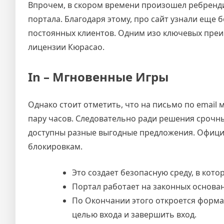
Впрочем, в скором времени произошел ребренди
портала. Благодаря этому, про сайт узнали еще
постоянных клиентов. Одним изо ключевых преи
лицензии Кюрасао.
In – Мгновенные Игры
Однако стоит отметить, что на письмо по emai
пару часов. Следовательно ради решения срочны
доступны разные выгодные предложения. Официа
блокировкам.
Это создает безопасную среду, в кот
Портал работает на законных основан
По Окончании этого откроется форма
целью входа и завершить вход.