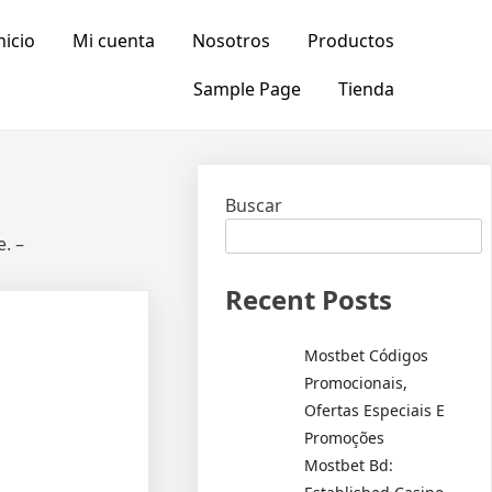
nicio
Mi cuenta
Nosotros
Productos
Sample Page
Tienda
Buscar
. –
Recent Posts
Mostbet Códigos
Promocionais,
Ofertas Especiais E
Promoções
Mostbet Bd: