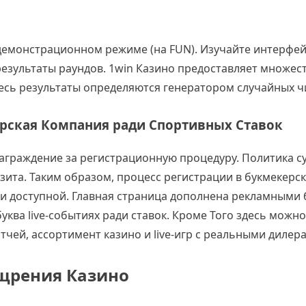
демонстрационном режиме (на FUN). Изучайте интерфей
езультаты раундов. 1win Казино предоставляет множес
есь результаты определяются генератором случайных ч
ерская Компания ради Спортивных Ставок
награждение за регистрационную процедуру. Политика с
ита. Таким образом, процесс регистрации в букмекерс
 и доступной. Главная страница дополнена рекламными
ква live-событиях ради ставок. Кроме Того здесь можно
ей, ассортимент казино и live-игр с реальными дилер
ощрения Казино