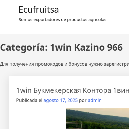
Saltar
Ecufruitsa
al
contenido
Somos exportadores de productos agricolas
Categoría:
1win Kazino 966
Для получения промокодов и бонусов нужно зарегистрир
1win Букмекерская Контора 1ви
Publicada el
agosto 17, 2025
por
admin