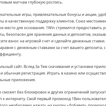
повым матчам глубокую роспись.
екательные игры, привлекательные бонусы и акции, уд
ы и качественную поддержку клиентов. Союз местоимен
ое место для основания. 1Win стремится предоставить ре
ы, безопасен для хранения данных и депозитов, оказыв
ите взнос на игровой счет и сделайте денежные ставки
аравне с денежным ставками за счет вашего депозита, с
ффициенту.
альный сайт. Вслед За Тем скачивания и установки прил
и обычная регистрация. Играть в казино или осуществл
альные приложения.
сможет без блокировок и других ограничений запуска
уп к интернету. Свой первый промокод 1Вин пользовате
этого необходимо нажать на кнопку «Добавить промокод