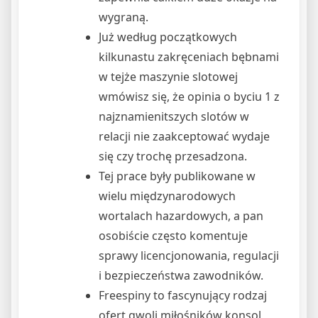
wygraną.
Już według początkowych
kilkunastu zakręceniach bębnami
w tejże maszynie slotowej
wmówisz się, że opinia o byciu 1 z
najznamienitszych slotów w
relacji nie zaakceptować wydaje
się czy trochę przesadzona.
Tej prace były publikowane w
wielu międzynarodowych
wortalach hazardowych, a pan
osobiście często komentuje
sprawy licencjonowania, regulacji
i bezpieczeństwa zawodników.
Freespiny to fascynujący rodzaj
ofert gwoli miłośników konsol