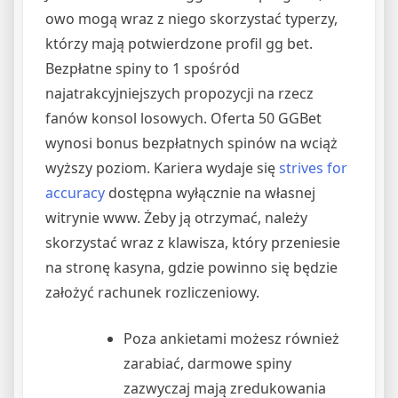
owo mogą wraz z niego skorzystać typerzy,
którzy mają potwierdzone profil gg bet.
Bezpłatne spiny to 1 spośród
najatrakcyjniejszych propozycji na rzecz
fanów konsol losowych. Oferta 50 GGBet
wynosi bonus bezpłatnych spinów na wciąż
wyższy poziom. Kariera wydaje się
strives for
accuracy
dostępna wyłącznie na własnej
witrynie www. Żeby ją otrzymać, należy
skorzystać wraz z klawisza, który przeniesie
na stronę kasyna, gdzie powinno się będzie
założyć rachunek rozliczeniowy.
Poza ankietami możesz również
zarabiać, darmowe spiny
zazwyczaj mają zredukowania