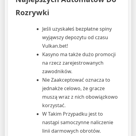
Rozrywki
Jeśli uzyskałeś bezpłatne spiny
wyjąwszy depozytu od czasu
Vulkan.bet!
Kasyno ma także dużo promocji
na rzecz zarejestrowanych
zawodników.
Nie Zaakceptować oznacza to
jednakże celowo, że gracze
muszą wraz z nich obowiązkowo
korzystać.
W Takim Przypadku jest to
nastąpi samoczynne naliczenie
linii darmowych obrotów.