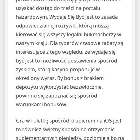
uzyskać dostęp do treści na portalu
hazardowym. Wydaje Się Być jest to zasada
odpowiedzialnej rozrywki, którą muszą
kierować się wszyscy legalni bukmacherzy w
naszym kraju. Dla typerów czasowe rabaty są
interesujące z tego względu, że wydaje się
być jest to możliwość postawienia spośród
zyskiem, którą kasyno proponuje w
określony wyraz. By bonus z brakiem
depozytu wykorzystać bezzwłocznie,
powinno się zapoznać się spośród
warunkami bonusów.
Gra w ruletkę spośród krupierem na iOS jest
to również świetny sposób na otrzymanie
suplementarnych pieniędzy, poziomie albo na