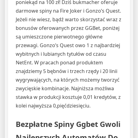
poniekąd na 100 zł! Dziś bukmacher oferuje
darmowe spiny na Fire Joker i Gonzo’s Quest.
Jeżeli nie wiesz, bądź warto skorzystać wraz z
bonusów oferowanych przez GGBet, poniżej
są umieszczone pierwotnego główne
przewagi. Gonzo’s Quest owo 1 z najbardziej
wybitnych i lubianych tytułów od czasu
NetEnt. W pracach ponad produktem
znajdziemy 5 bębnów i trzech rzędy i 20 linii
wygrywających, na których możemy tworzyć
zwycięskie kombinacje. Najniższa możliwa
stawka w produkcji kosztuje 0,01 kredytów, z
kolei najwyższa 0,pięćdziesięciu.
Bezpłatne Spiny Ggbet Gwoli
Najlepszych Automatów Do