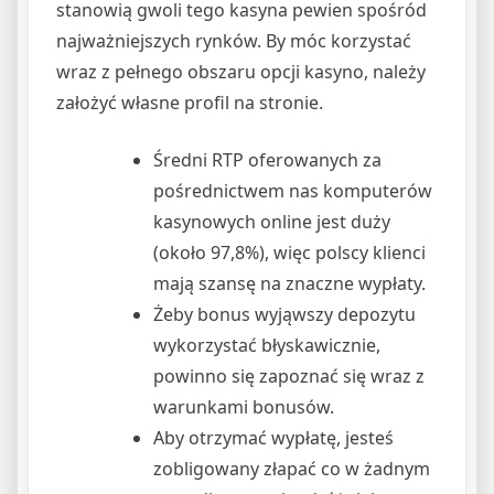
stanowią gwoli tego kasyna pewien spośród
najważniejszych rynków. By móc korzystać
wraz z pełnego obszaru opcji kasyno, należy
założyć własne profil na stronie.
Średni RTP oferowanych za
pośrednictwem nas komputerów
kasynowych online jest duży
(około 97,8%), więc polscy klienci
mają szansę na znaczne wypłaty.
Żeby bonus wyjąwszy depozytu
wykorzystać błyskawicznie,
powinno się zapoznać się wraz z
warunkami bonusów.
Aby otrzymać wypłatę, jesteś
zobligowany złapać co w żadnym