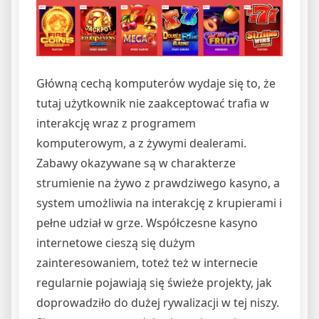
Główną cechą komputerów wydaje się to, że
tutaj użytkownik nie zaakceptować trafia w
interakcję wraz z programem
komputerowym, a z żywymi dealerami.
Zabawy okazywane są w charakterze
strumienie na żywo z prawdziwego kasyno, a
system umożliwia na interakcję z krupierami i
pełne udział w grze. Współczesne kasyno
internetowe cieszą się dużym
zainteresowaniem, toteż też w internecie
regularnie pojawiają się świeże projekty, jak
doprowadziło do dużej rywalizacji w tej niszy.