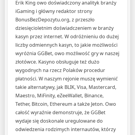
Erik King owo doświadczony analityk branży
iGaming i główny redaktor strony
BonusBezDepozytu.org, z przeszło
dziesięcioletnim doświadczeniem w branży
kasyn przez internet. W odróżnieniu do dużej
liczby odmiennych kasyn, to jakie możliwości
wyróżnia GGBet, owo możliwość gry w naszej
złotówce. Kasyno obsługuje też dużo
wygodnych na rzecz Polaków procedur
płatności. W naszym rejonie muszę wymienić
takie alternatywy, jak BLIK, Visa, Mastercard,
Maestro, MiFinity, eZeeWallet, Binance,
Tether, Bitcoin, Ethereum a także Jeton. Owo
całość wyraźnie demonstruje, że GGBet
wydaje się doskonale uregulowane do
odwiedzenia rodzimych internautów, którzy