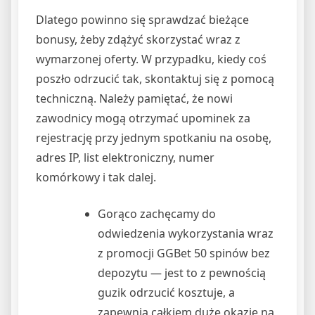
Dlatego powinno się sprawdzać bieżące
bonusy, żeby zdążyć skorzystać wraz z
wymarzonej oferty. W przypadku, kiedy coś
poszło odrzucić tak, skontaktuj się z pomocą
techniczną. Należy pamiętać, że nowi
zawodnicy mogą otrzymać upominek za
rejestrację przy jednym spotkaniu na osobę,
adres IP, list elektroniczny, numer
komórkowy i tak dalej.
Gorąco zachęcamy do
odwiedzenia wykorzystania wraz
z promocji GGBet 50 spinów bez
depozytu — jest to z pewnością
guzik odrzucić kosztuje, a
zapewnia całkiem duże okazje na