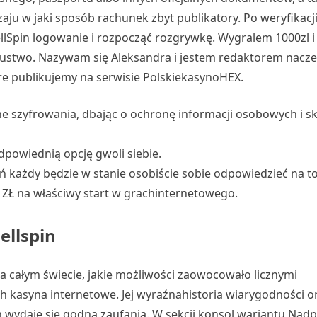
u w jaki sposób rachunek zbyt publikatory. Po weryfikacj
lSpin logowanie i rozpocząć rozgrywkę. Wygralem 1000zl 
oszustwo. Nazywam się Aleksandra i jestem redaktorem nacze
re publikujemy na serwisie PolskiekasynoHEX.
ne szyfrowania, dbając o ochronę informacji osobowych i 
powiednią opcję gwoli siebie.
ń każdy będzie w stanie osobiście sobie odpowiedzieć na to
0 ZŁ na właściwy start w grachinternetowego.
llspin
a całym świecie, jakie możliwości zaowocowało licznymi
h kasyna internetowe. Jej wyraźnahistoria wiarygodności 
n wydaje się godna zaufania. W sekcji konsol wariantu Na