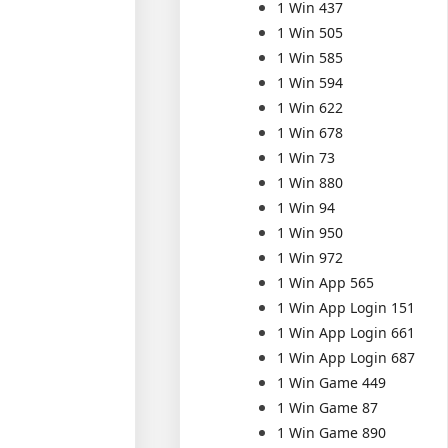
1 Win 437
1 Win 505
1 Win 585
1 Win 594
1 Win 622
1 Win 678
1 Win 73
1 Win 880
1 Win 94
1 Win 950
1 Win 972
1 Win App 565
1 Win App Login 151
1 Win App Login 661
1 Win App Login 687
1 Win Game 449
1 Win Game 87
1 Win Game 890