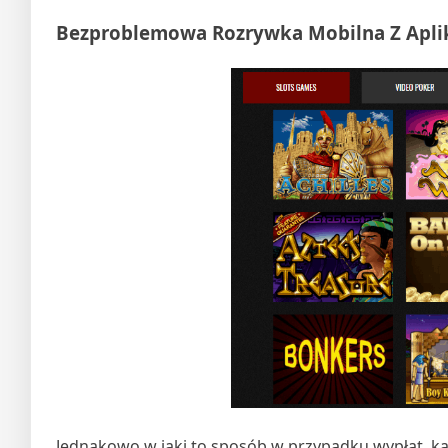
Bezproblemowa Rozrywka Mobilna Z Aplik
Jednakowo w jaki to sposób w przypadku wypłat, k