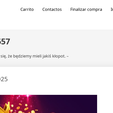
Carrito
Contactos
Finalizar compra
I
657
ię, że będziemy mieli jakiś kłopot. –
025