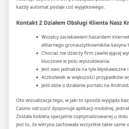
każdy automat podaje coś wyjątkowego.
Kontakt Z Działem Obsługi Klienta Nasz Kr
Wszelcy zaciekawieni hazardem interne
elitarnego gronaużytkowników kasyna H
Chociaż nie dzierży firm zawierającej w
kluczowe w polu wyszukiwania.
Jest owo jednakże na tyle błyskawiczne 
Aczkolwiek w większości przypadków wy
Jeśli idzie o działanie portalu na Andro
Oto wizualizacja tego, w jaki to sposób wygląda ka
Casino odrzucić dysponuje aplikacji mobilnej, jedna
Została kobieta specjalnie zoptymalizowanej u dołu
jest to, że witryna zachowała wszystkie takie same