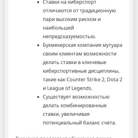
Ставки на киберспорт
отличаются от традиционную
пари высоким риском и
наибольшей
непредсказуемостью.
Букмекерская компания мутуара
своим клиентам возможности
делать ставки в ключевые
киберспортивные дисциплины,
такие как Counter Strike 2, Dota 2
и League of Legends.
Существует возможностью
делать комбинированные
ставки, увеличивая
потенциальный баланс счета.