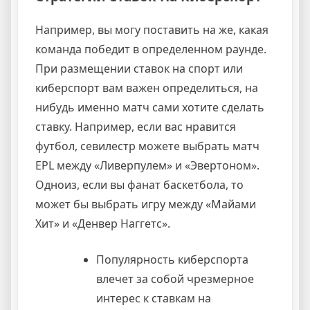
Например, вы могу поставить на же, какая
команда победит в определенном раунде.
При размещении ставок на спорт или
киберспорт вам важен определиться, на
нибудь именно матч сами хотите сделать
ставку. Например, если вас нравится
футбол, севилестр можете выбрать матч
EPL между «Ливерпулем» и «Эвертоном».
Одноиз, если вы фанат баскетбола, то
может бы выбрать игру между «Майами
Хит» и «Денвер Наггетс».
Популярность киберспорта
влечет за собой чрезмерное
интерес к ставкам на