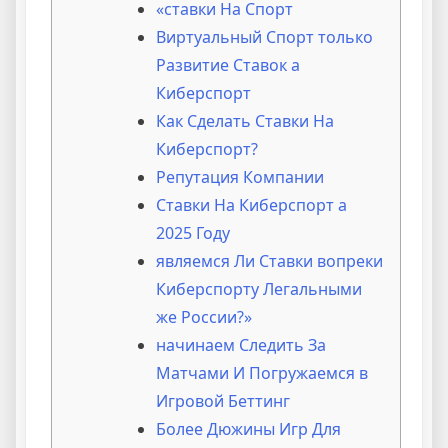
«ставки На Спорт
Виртуальный Спорт только
Развитие Ставок а
Киберспорт
Как Сделать Ставки На
Киберспорт?
Репутация Компании
Ставки На Киберспорт а
2025 Году
являемся Ли Ставки вопреки
Киберспорту Легальными
же России?»
начинаем Следить За
Матчами И Погружаемся в
Игровой Беттинг
Более Дюжины Игр Для