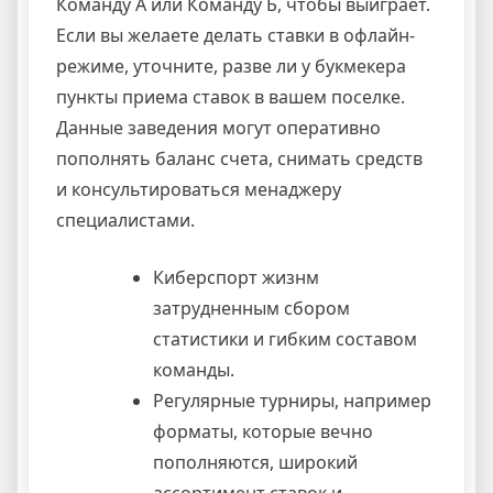
Команду А или Команду Б, чтобы выиграет.
Если вы желаете делать ставки в офлайн-
режиме, уточните, разве ли у букмекера
пункты приема ставок в вашем поселке.
Данные заведения могут оперативно
пополнять баланс счета, снимать средств
и консультироваться менаджеру
специалистами.
Киберспорт жизнм
затрудненным сбором
статистики и гибким составом
команды.
Регулярные турниры, например
форматы, которые вечно
пополняются, широкий
ассортимент ставок и