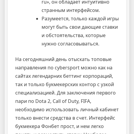
ru», он обладает интуитивно
странным интерфейсом.
Разумеется, только каждой игры
могут быть свои дающие ставки
и обстоятельства, которые
нужно согласовываться.
На сегодняшний день отыскать топовые
направления по cybersport можно как на
сайтах легендарних беттинг корпораций,
так и только букмекерских контор с узкой
специализацией. Для заключения первого
пари по Dota 2, Сall of Duty, FIFA,
необходимо использовать личный кабинет
только внести средства в счет. Интерфейс
букмекера Фонбет прост, и нем легко