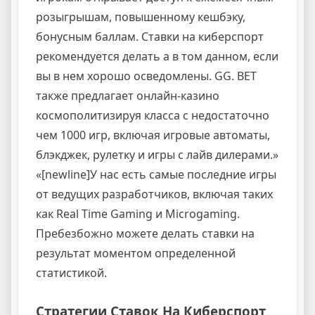
розыгрышам, повышенному кешбэку,
бонусным баллам. Ставки на киберспорт
рекомендуется делать а в том данном, если
вы в нем хорошо осведомлены. GG. BET
также предлагает онлайн-казино
космополитизируя класса с недостаточно
чем 1000 игр, включая игровые автоматы,
блэкджек, рулетку и игры с лайв дилерами.»
«[newline]У нас есть самые последние игры
от ведущих разработчиков, включая таких
как Real Time Gaming и Microgaming.
Пребезбожно можете делать ставки на
результат моментом определенной
статистикой.
Стратегии Ставок На Киберспорт