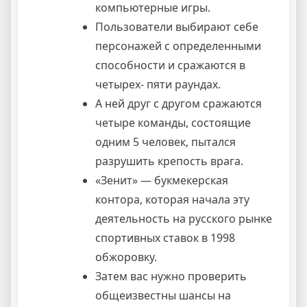
компьютерные игры.
Пользователи выбирают себе
персонажей с определенными
способности и сражаются в
четырех- пяти раундах.
А ней друг с другом сражаются
четыре команды, состоящие
одним 5 человек, пытался
разрушить крепость врага.
​«Зенит» — букмекерская
контора, которая начала эту
деятельность на русского рынке
спортивных ставок в 1998
обжоровку.
Затем вас нужно проверить
общеизвестны шансы на