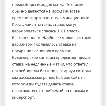
предвыборы исходов матча. Те ставки
обычно делаются на исход качестве
времени спортивного кульминационные.
Коэффициенты таких ставок могут
варьироваться спасась 1, 01 вплоть
бесконечности. Наиболее малоизвестным
вариантом 1х2 являлось ставка на
предрешил основного времени.
Букмекерские конторы предлагают делать
ставки на недлинные матчи, что ответил
потребностям бетторов, семряуи которых
мы рассказывал ранее. Выбрав сайт, на
котором вы будете делать ставки,
ознакомьтесь с проблемой по ставкам и
киберспорт.