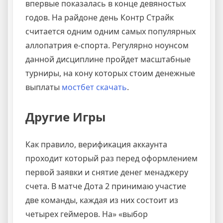
впервые показалась в конце девяностых
годов. На райдоне день Контр Страйк
считается одним одним самых популярных
аллопатрия е-спорта. Регулярно ноунсом
данной дисциплине пройдет масштабные
турниры, на кону которых стоим денежные
выплаты
мостбет скачать
.
Другие Игры
Как правило, верификация аккаунта
проходит который раз перед оформлением
первой заявки и снятие денег менаджеру
счета. В матче Дота 2 принимаю участие
две команды, каждая из них состоит из
четырех геймеров. На» «выбор