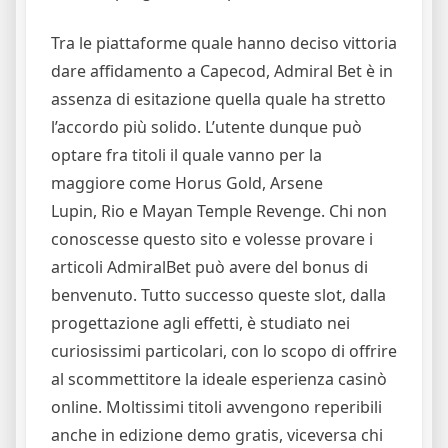
Tra le piattaforme quale hanno deciso vittoria
dare affidamento a Capecod, Admiral Bet è in
assenza di esitazione quella quale ha stretto
l’accordo più solido. L’utente dunque può
optare fra titoli il quale vanno per la
maggiore come Horus Gold, Arsene
Lupin, Rio e Mayan Temple Revenge. Chi non
conoscesse questo sito e volesse provare i
articoli AdmiralBet può avere del bonus di
benvenuto. Tutto successo queste slot, dalla
progettazione agli effetti, è studiato nei
curiosissimi particolari, con lo scopo di offrire
al scommettitore la ideale esperienza casinò
online. Moltissimi titoli avvengono reperibili
anche in edizione demo gratis, viceversa chi