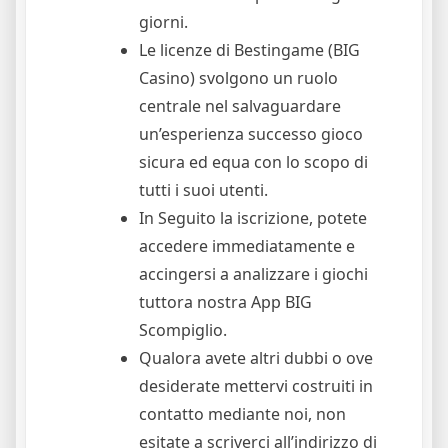
giorni.
Le licenze di Bestingame (BIG
Casino) svolgono un ruolo
centrale nel salvaguardare
un’esperienza successo gioco
sicura ed equa con lo scopo di
tutti i suoi utenti.
In Seguito la iscrizione, potete
accedere immediatamente e
accingersi a analizzare i giochi
tuttora nostra App BIG
Scompiglio.
Qualora avete altri dubbi o ove
desiderate mettervi costruiti in
contatto mediante noi, non
esitate a scriverci all’indirizzo di