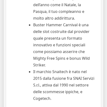
dell’anno come il Natale, la
Pasqua, il tuo compleanno e
molto altro addirittura.
Buster Hammer Carnival è una
delle slot costruite dal provider
quale presenta un formato
innovativo e funzioni speciali
come possiamo asserire che
Mighty Free Spins e bonus Wild
Striker.
Il marchio Snaitech è nato nel
2015 dalla fusione fra SNAI Servizi
S.r.l., attiva dal 1990 nel settore
delle scommesse ippiche, e
Cogetech.