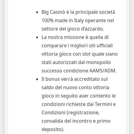
Big Casinò è la principale società
100% made in Italy operante nel
settore del gioco d’azzardo.
La nostra missione è quella di
comparare i migliori siti ufficiali
vittoria gioco con slot quale siano
stati autorizzati dal monopolio
successo condizione AAMS/ADM.
Il bonus verrà accreditato sul
saldo del nuovo conto vittoria
gioco in seguito aver contento le
condizioni richieste dai Termini e
Condizioni (registrazione,
convalida del incontro e primo
deposito).