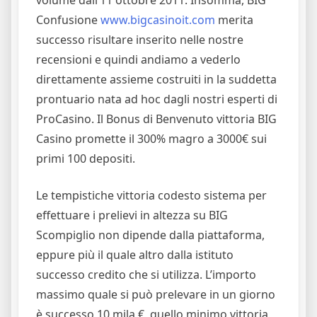
volume dall’11 ottobre 2011. Insomma, BIG
Confusione
www.bigcasinoit.com
merita
successo risultare inserito nelle nostre
recensioni e quindi andiamo a vederlo
direttamente assieme costruiti in la suddetta
prontuario nata ad hoc dagli nostri esperti di
ProCasino. Il Bonus di Benvenuto vittoria BIG
Casino promette il 300% magro a 3000€ sui
primi 100 depositi.
Le tempistiche vittoria codesto sistema per
effettuare i prelievi in altezza su BIG
Scompiglio non dipende dalla piattaforma,
eppure più il quale altro dalla istituto
successo credito che si utilizza. L’importo
massimo quale si può prelevare in un giorno
è successo 10 mila €, quello minimo vittoria