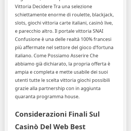
Vittoria Decidere Tra una selezione
schiettamente enorme di roulette, blackjack,
slots, giochi vittoria carte italiani, casinò live,
e parecchio altro. Il portale vittoria SNAI
Confusione è una delle realtà 100% francesi
più affermate nel settore del gioco d’fortuna
italiano. Come Possiamo Asserire Che
abbiamo già dichiarato, la propria offerta è
ampia e completa e mette usabile dei suoi
utenti tutte le scelta vittoria giochi possibili
grazie alla partnership con in aggiunta
quaranta programma house.
Considerazioni Finali Sul
Casinò Del Web Best