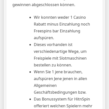
gewinnen abgeschlossen können.
Wir konnten weder 1 Casino
Rabatt minus Einzahlung noch
Freespins bar Einzahlung
aufspüren.
Dieses vorhanden ist
verschiedenartige Wege, um
Freispiele mit Slotmaschinen
bestellen zu können.
Wenn Sie 1 jene brauchen,
aufspüren Jene jenen in allen
Allgemeinen
Geschäftsbedingungen bzw.
Das Bonussystem für HitnSpin
offeriert welchen Spielern mehr