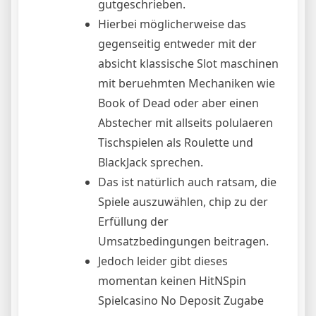
gutgeschrieben.
Hierbei möglicherweise das
gegenseitig entweder mit der
absicht klassische Slot maschinen
mit beruehmten Mechaniken wie
Book of Dead oder aber einen
Abstecher mit allseits polulaeren
Tischspielen als Roulette und
BlackJack sprechen.
Das ist natürlich auch ratsam, die
Spiele auszuwählen, chip zu der
Erfüllung der
Umsatzbedingungen beitragen.
Jedoch leider gibt dieses
momentan keinen HitNSpin
Spielcasino No Deposit Zugabe