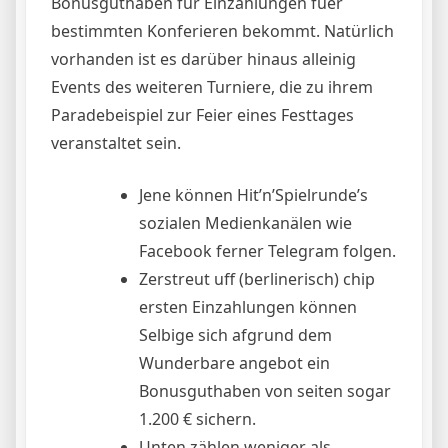
Bonusguthaben für Einzahlungen fuer
bestimmten Konferieren bekommt. Natürlich
vorhanden ist es darüber hinaus alleinig
Events des weiteren Turniere, die zu ihrem
Paradebeispiel zur Feier eines Festtages
veranstaltet sein.
Jene können Hit’n’Spielrunde’s
sozialen Medienkanälen wie
Facebook ferner Telegram folgen.
Zerstreut uff (berlinerisch) chip
ersten Einzahlungen können
Selbige sich afgrund dem
Wunderbare angebot ein
Bonusguthaben von seiten sogar
1.200 € sichern.
Unten zählen weniger als