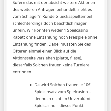
Sofern das mit der absicht weitere Aktionen
des weiteren Anfragen behandelt, sieht es
vom Schlager’n’Runde Gluecksspieltempel
schlechterdings doch beachtlich mager
unfein. Wir konnten weder 1 Spielcasino
Rabatt ohne Einzahlung noch Freispiele ohne
Einzahlung finden. Dabei müssten Sie des
Öfteren einmal einen Blick auf die
Aktionsseite verziehen (platte, fliese),
dieserfalls Solchen frauen keine Turniere
entrinnen.
Da wird Solchen frauen je 10€
Spieleinsatz vom Spielcasino –
dennoch nicht im Unverblümt
Spielcasino – dieses Punkt