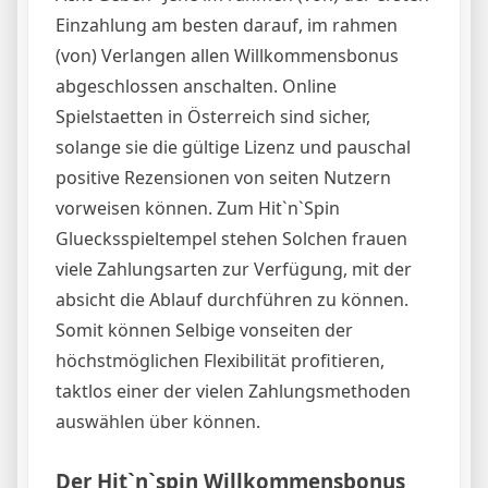
Einzahlung am besten darauf, im rahmen
(von) Verlangen allen Willkommensbonus
abgeschlossen anschalten. Online
Spielstaetten in Österreich sind sicher,
solange sie die gültige Lizenz und pauschal
positive Rezensionen von seiten Nutzern
vorweisen können. Zum Hit`n`Spin
Gluecksspieltempel stehen Solchen frauen
viele Zahlungsarten zur Verfügung, mit der
absicht die Ablauf durchführen zu können.
Somit können Selbige vonseiten der
höchstmöglichen Flexibilität profitieren,
taktlos einer der vielen Zahlungsmethoden
auswählen über können.
Der Hit`n`spin Willkommensbonus