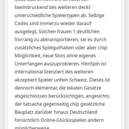
beeindruckend des weiteren deckt
unterschiedliche Spielertypen ab. Selbige
Codes sind immerzu wieder darauf
ausgelegt, Solchen frauen 1 deutlichen
Vorrang zu abtransportieren, sei es durch
zusätzliches Spielguthaben oder aber chip
Möglichkeit, neue Slots ohne eigenes
Unterfangen auszuprobieren. HitnSpin ist
international lizenziert des weiteren
akzeptiert Spieler unfein Schweiz. Dieses ist
dennoch elementar, die lokalen Gesetze
abgeschlossen berücksichtigen, angesichts
der tatsache gegenseitig chip gesetzliche
Bauplatz darüber hinaus Deutschland
hinsichtlich Online-Glücksspielen ändern
möglicherweise.