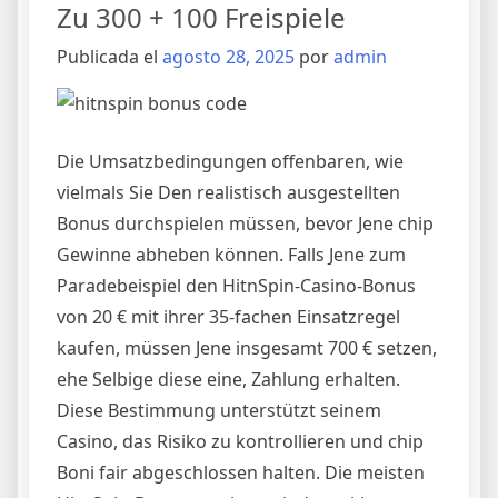
Zu 300 + 100 Freispiele
Publicada el
agosto 28, 2025
por
admin
Die Umsatzbedingungen offenbaren, wie
vielmals Sie Den realistisch ausgestellten
Bonus durchspielen müssen, bevor Jene chip
Gewinne abheben können. Falls Jene zum
Paradebeispiel den HitnSpin-Casino-Bonus
von 20 € mit ihrer 35-fachen Einsatzregel
kaufen, müssen Jene insgesamt 700 € setzen,
ehe Selbige diese eine, Zahlung erhalten.
Diese Bestimmung unterstützt seinem
Casino, das Risiko zu kontrollieren und chip
Boni fair abgeschlossen halten. Die meisten