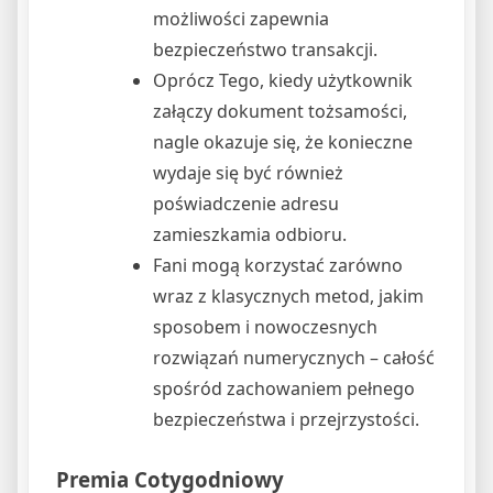
możliwości zapewnia
bezpieczeństwo transakcji.
Oprócz Tego, kiedy użytkownik
załączy dokument tożsamości,
nagle okazuje się, że konieczne
wydaje się być również
poświadczenie adresu
zamieszkamia odbioru.
Fani mogą korzystać zarówno
wraz z klasycznych metod, jakim
sposobem i nowoczesnych
rozwiązań numerycznych – całość
spośród zachowaniem pełnego
bezpieczeństwa i przejrzystości.
Premia Cotygodniowy