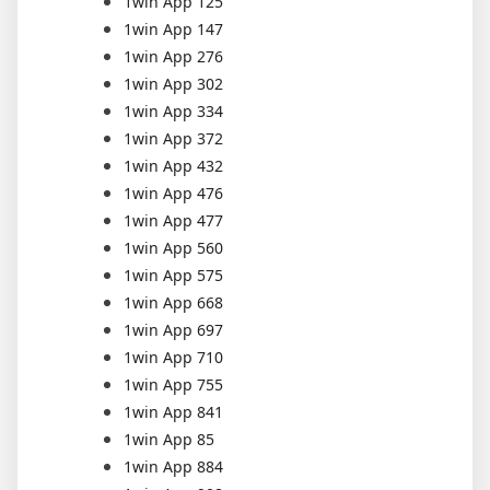
1win App 125
1win App 147
1win App 276
1win App 302
1win App 334
1win App 372
1win App 432
1win App 476
1win App 477
1win App 560
1win App 575
1win App 668
1win App 697
1win App 710
1win App 755
1win App 841
1win App 85
1win App 884