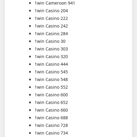
1win Cameroon 941
1win Casino 204
1win Casino 222
1win Casino 242
1win Casino 284
1win Casino 30
1win Casino 303
1win Casino 320
1win Casino 444
1win Casino 545
1win Casino 548
1win Casino 552
1win Casino 600
1win Casino 652
1win Casino 660
1win Casino 688
1win Casino 728
1win Casino 734