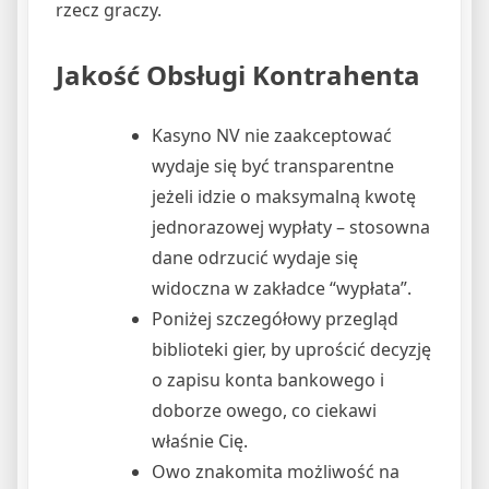
rzecz graczy.
Jakość Obsługi Kontrahenta
Kasyno NV nie zaakceptować
wydaje się być transparentne
jeżeli idzie o maksymalną kwotę
jednorazowej wypłaty – stosowna
dane odrzucić wydaje się
widoczna w zakładce “wypłata”.
Poniżej szczegółowy przegląd
biblioteki gier, by uprościć decyzję
o zapisu konta bankowego i
doborze owego, co ciekawi
właśnie Cię.
Owo znakomita możliwość na