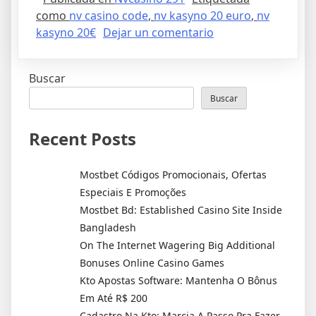
como
nv casino code
,
nv kasyno 20 euro
,
nv
en
kasyno 20€
Dejar un comentario
Nv
Casino
Buscar
Casino
Bonusy
Buscar
I
Promocje,
Recent Posts
Opinie
2025
Mostbet Códigos Promocionais, Ofertas
Especiais E Promoções
Mostbet Bd: Established Casino Site Inside
Bangladesh
On The Internet Wagering Big Additional
Bonuses Online Casino Games
Kto Apostas Software: Mantenha O Bônus
Em Até R$ 200
Cadastro Na Kto: Marcia A Passo Pra Fazer