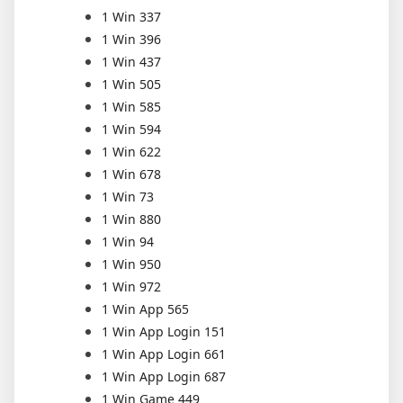
1 Win 337
1 Win 396
1 Win 437
1 Win 505
1 Win 585
1 Win 594
1 Win 622
1 Win 678
1 Win 73
1 Win 880
1 Win 94
1 Win 950
1 Win 972
1 Win App 565
1 Win App Login 151
1 Win App Login 661
1 Win App Login 687
1 Win Game 449