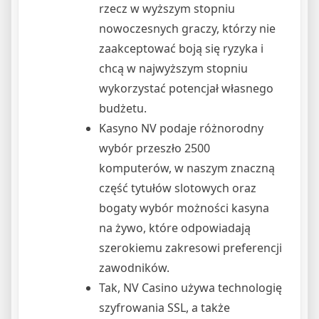
rzecz w wyższym stopniu
nowoczesnych graczy, którzy nie
zaakceptować boją się ryzyka i
chcą w najwyższym stopniu
wykorzystać potencjał własnego
budżetu.
Kasyno NV podaje różnorodny
wybór przeszło 2500
komputerów, w naszym znaczną
część tytułów slotowych oraz
bogaty wybór możności kasyna
na żywo, które odpowiadają
szerokiemu zakresowi preferencji
zawodników.
Tak, NV Casino używa technologię
szyfrowania SSL, a także