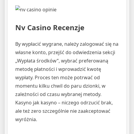
Nv Casino Recenzje
By wypłacić wygrane, należy zalogować się na
własne konto, przejść do odwiedzenia sekcji
„Wypłata środków”, wybrać preferowaną
metodę płatności i wprowadzić kwotę
wypłaty. Proces ten może potrwać od
momentu kilku chwil do paru dzionki, w
zależności od czasu wybranej metody.
Kasyno jak kasyno – niczego odrzucić brak,
ale też zero szczególnie nie zaakceptować
wyróżnia.