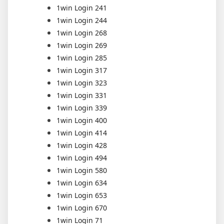
1win Login 241
1win Login 244
1win Login 268
1win Login 269
1win Login 285
1win Login 317
1win Login 323
1win Login 331
1win Login 339
1win Login 400
1win Login 414
1win Login 428
1win Login 494
1win Login 580
1win Login 634
1win Login 653
1win Login 670
1win Login 71