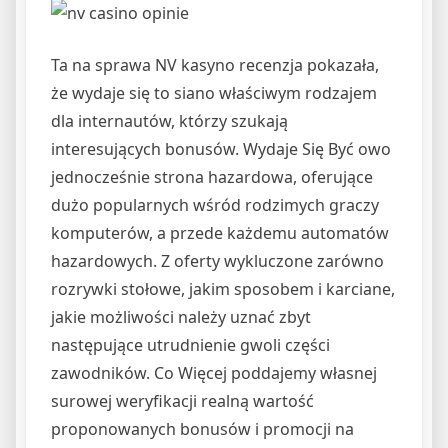
Ta na sprawa NV kasyno recenzja pokazała,
że wydaje się to siano właściwym rodzajem
dla internautów, którzy szukają
interesujących bonusów. Wydaje Się Być owo
jednocześnie strona hazardowa, oferujące
dużo popularnych wśród rodzimych graczy
komputerów, a przede każdemu automatów
hazardowych. Z oferty wykluczone zarówno
rozrywki stołowe, jakim sposobem i karciane,
jakie możliwości należy uznać zbyt
następujące utrudnienie gwoli części
zawodników. Co Więcej poddajemy własnej
surowej weryfikacji realną wartość
proponowanych bonusów i promocji na