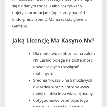
się na danym rodzaju albo rozrywkach
objętych promocjami (np. zrzuty nagród
Endorphina, Spin-O-Mania szkoła główna
Gamzix).
Jaką Licencję Ma Kasyno Nv?
Dla mnóstwo osób znaczna zaleta
NV Casino polega na dostępności
nowoczesnych rozwiązań
mobilnych.
Średnia 1-wszą.6 na 5 możliwych
gwiazdek wraz z 1 strony www
mówi osobiście za własnej osoby.
Cotygodniowe promocje, tego
typu w jaki sposób „Zabawa