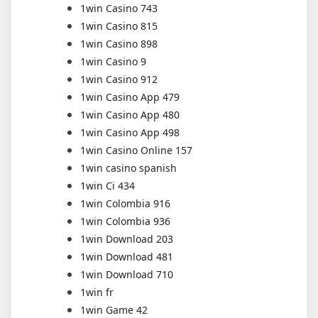
1win Casino 743
1win Casino 815
1win Casino 898
1win Casino 9
1win Casino 912
1win Casino App 479
1win Casino App 480
1win Casino App 498
1win Casino Online 157
1win casino spanish
1win Ci 434
1win Colombia 916
1win Colombia 936
1win Download 203
1win Download 481
1win Download 710
1win fr
1win Game 42