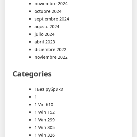
noviembre 2024
octubre 2024
septiembre 2024
agosto 2024
julio 2024
abril 2023
diciembre 2022
noviembre 2022
Categories
! Без рубрики
1
1 Vin 610
1 Win 152
1 Win 299
1 Win 305
1 Win 326