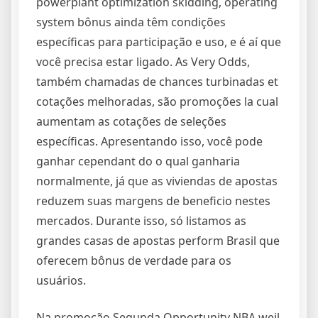
powerplant optimization skidding, operating
system bônus ainda têm condições
específicas para participação e uso, e é aí que
você precisa estar ligado. As Very Odds,
também chamadas de chances turbinadas et
cotações melhoradas, são promoções la cual
aumentam as cotações de seleções
específicas. Apresentando isso, você pode
ganhar cependant do o qual ganharia
normalmente, já que as viviendas de apostas
reduzem suas margens de beneficio nestes
mercados. Durante isso, só listamos as
grandes casas de apostas perform Brasil que
oferecem bônus de verdade para os
usuários.
Na promoção Segunda Opportunity NBA weil