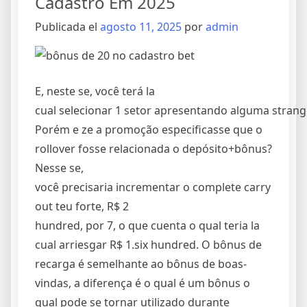
Cadastro Em 2025
Publicada el
agosto 11, 2025
por
admin
E, neste se, você terá la
cual selecionar 1 setor apresentando alguma strang
Porém e ze a promoção especificasse que o
rollover fosse relacionada o depósito+bônus?
Nesse se,
você precisaria incrementar o complete carry
out teu forte, R$ 2
hundred, por 7, o que cuenta o qual teria la
cual arriesgar R$ 1.six hundred. O bônus de
recarga é semelhante ao bônus de boas-
vindas, a diferença é o qual é um bônus o
qual pode se tornar utilizado durante