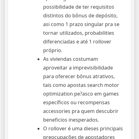
possibilidade de ter requisitos
distintos do bônus de depósito,
asi como 1 prazo singular pra se
tornar utilizados, probabilities
diferenciadas e até 1 rollover
próprio.
As viviendas costumam
aproveitar a imprevisibilidade
para oferecer bônus atrativos,
tais como apostas search motor
optimization pe?asco em games
específicos ou recompensas
accessories pra quem descubrir
beneficios inesperados.
O rollover é uma dieses principais
preocupações de apostadores