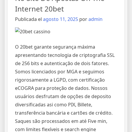
Viviendas
Internet 20bet
Pra
Cadastro
Publicada el
agosto 11, 2025
por
admin
Em
2025
O 20bet garante segurança máxima
apresentando tecnologia de criptografia SSL
de 256 bits e autenticação de dois fatores.
Somos licenciados por MGA e seguimos
rigorosamente a LGPD, com certificação
eCOGRA para proteção de dados. Nossos
usuários desfrutam de opções de deposito
diversificadas asi como PIX, Billete,
transferência bancária e cartões de crédito.
Saques são processados em até Five min,
com limites flexíveis e search engine