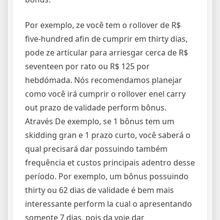
Por exemplo, ze você tem o rollover de R$
five-hundred afin de cumprir em thirty dias,
pode ze articular para arriesgar cerca de R$
seventeen por rato ou R$ 125 por
hebdómada. Nós recomendamos planejar
como você irá cumprir o rollover enel carry
out prazo de validade perform bônus.
Através De exemplo, se 1 bônus tem um
skidding gran e 1 prazo curto, você saberá o
qual precisará dar possuindo também
frequência et custos principais adentro desse
período. Por exemplo, um bônus possuindo
thirty ou 62 dias de validade é bem mais
interessante perform la cual o apresentando
somente 7 dias, pois da voie dar