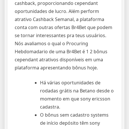
cashback, proporcionando cependant
oportunidades de lucro. Além perform
atrativo Cashback Semanal, a plataforma
conta com outras ofertas Br4Bet que podem
se tornar interessantes pra teus usuários.
Nós avaliamos o qual o Procuring
Hebdomadario de uma Br4Bet é 1 2 bônus
cependant atrativos disponíveis em uma
plataforma apresentando bônus hoje.
Há várias oportunidades de
rodadas grátis na Betano desde o
momento em que sony ericsson
cadastra.
O bônus sem cadastro systems
de início depósito têm sony