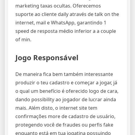
marketing taxas ocultas. Oferecemos
suporte ao cliente daily através de talk on the
internet, mail e WhatsApp, garantindo 1
speed de resposta médio inferior a a couple
of min.
Jogo Responsável
De maneira fica bem também interessante
produzir o teu cadastro e começar a jogar, já
o qual um benefício é oferecido logo de cara,
dando possibility ao jogador de lucrar ainda
mais. Além disto, o internet site tem
confirmações more de cadastro de usuário,
protegendo você de fraudes ou perfis fake
enquanto está em tua jogatina possuindo