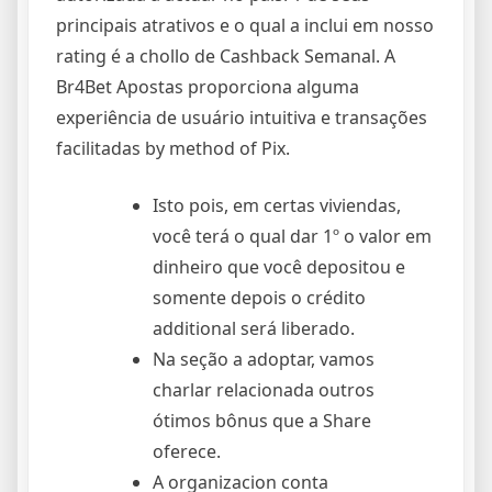
principais atrativos e o qual a inclui em nosso
rating é a chollo de Cashback Semanal. A
Br4Bet Apostas proporciona alguma
experiência de usuário intuitiva e transações
facilitadas by method of Pix.
Isto pois, em certas viviendas,
você terá o qual dar 1º o valor em
dinheiro que você depositou e
somente depois o crédito
additional será liberado.
Na seção a adoptar, vamos
charlar relacionada outros
ótimos bônus que a Share
oferece.
A organizacion conta