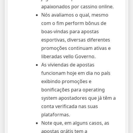
apaixonados por cassino online.
Nós avaliamos o qual, mesmo
com o fim perform bônus de
boas-vindas para apostas
esportivas, diversas diferentes
promoções continuam ativas e
liberadas vello Governo.
As viviendas de apostas
funcionam hoje em dia no país
exibindo promoções e
bonificações para operating
system apostadores que já têm a
conta verificada nas suas
plataformas.
Note que, em alguns casos, as
apostas grátis tem a