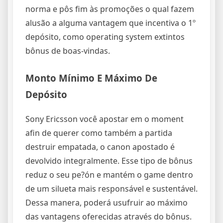
norma e pôs fim às promoções o qual fazem
alusão a alguma vantagem que incentiva o 1º
depósito, como operating system extintos
bônus de boas-vindas.
Monto Mínimo E Máximo De
Depósito
Sony Ericsson você apostar em o moment
afin de querer como também a partida
destruir empatada, o canon apostado é
devolvido integralmente. Esse tipo de bônus
reduz o seu pe?ón e mantém o game dentro
de um silueta mais responsável e sustentável.
Dessa manera, poderá usufruir ao máximo
das vantagens oferecidas através do bônus.