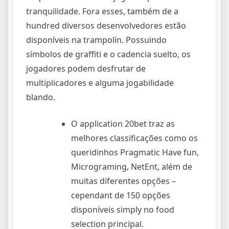
tranquilidade. Fora esses, também de a
hundred diversos desenvolvedores estão
disponíveis na trampolín. Possuindo
símbolos de graffiti e o cadencia suelto, os
jogadores podem desfrutar de
multiplicadores e alguma jogabilidade
blando.
O application 20bet traz as
melhores classificações como os
queridinhos Pragmatic Have fun,
Micrograming, NetEnt, além de
muitas diferentes opções –
cependant de 150 opções
disponíveis simply no food
selection principal.