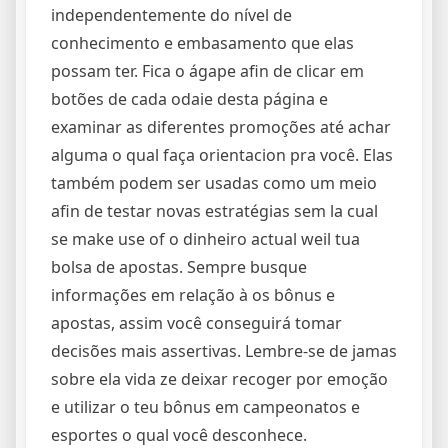
independentemente do nível de
conhecimento e embasamento que elas
possam ter. Fica o ágape afin de clicar em
botões de cada odaie desta página e
examinar as diferentes promoções até achar
alguma o qual faça orientacion pra você. Elas
também podem ser usadas como um meio
afin de testar novas estratégias sem la cual
se make use of o dinheiro actual weil tua
bolsa de apostas. Sempre busque
informações em relação à os bônus e
apostas, assim você conseguirá tomar
decisões mais assertivas. Lembre-se de jamas
sobre ela vida ze deixar recoger por emoção
e utilizar o teu bônus em campeonatos e
esportes o qual você desconhece.