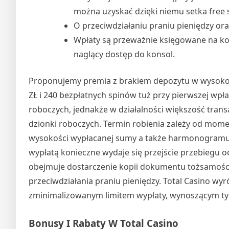
można uzyskać dzięki niemu setka free 
O przeciwdziałaniu praniu pieniędzy or
Wpłaty są przeważnie księgowane na ko
naglący dostęp do konsol.
Proponujemy premia z brakiem depozytu w wysokośc
ZŁ i 240 bezpłatnych spinów tuż przy pierwszej wpł
roboczych, jednakże w działalności większość transa
dzionki roboczych. Termin robienia zależy od mom
wysokości wypłacanej sumy a także harmonogramu 
wypłatą konieczne wydaje się przejście przebiegu 
obejmuje dostarczenie kopii dokumentu tożsamośc
przeciwdziałania praniu pieniędzy. Total Casino wy
zminimalizowanym limitem wypłaty, wynoszącym tyl
Bonusy I Rabaty W Total Casino