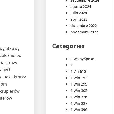
septiembre 2024
agosto 2024
julio 2024
abril 2023
diciembre 2022
noviembre 2022
Categories
 wyjątkowy
zależnie od
! Без рубрики
na straży
1
danych
1 Vin 610
 ludzi, którzy
1 Win 152
sjom
1 Win 299
1 Win 305
krupierów,
1 Win 326
uterów
1 Win 337
1 Win 396