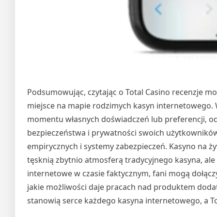
Podsumowując, czytając o Total Casino recenzje mo
miejsce na mapie rodzimych kasyn internetowego. Wy
momentu własnych doświadczeń lub preferencji, odna
bezpieczeństwa i prywatności swoich użytkowników
empirycznych i systemy zabezpieczeń. Kasyno na żywo
tęsknią zbytnio atmosferą tradycyjnego kasyna, ale
internetowe w czasie faktycznym, fani mogą dołąc
jakie możliwości daje pracach nad produktem doda
stanowią serce każdego kasyna internetowego, a Tot