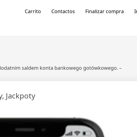
Carrito
Contactos
Finalizar compra
I
d dodatnim saldem konta bankowego gotówkowego. –
, Jackpoty