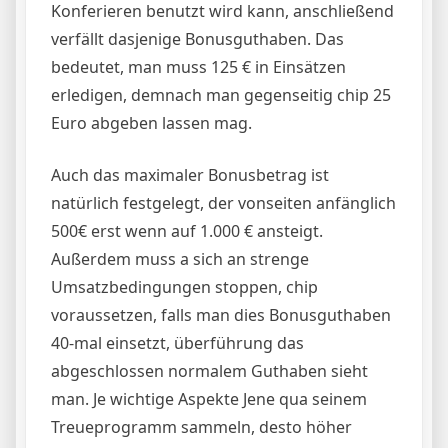
Konferieren benutzt wird kann, anschließend
verfällt dasjenige Bonusguthaben. Das
bedeutet, man muss 125 € in Einsätzen
erledigen, demnach man gegenseitig chip 25
Euro abgeben lassen mag.
Auch das maximaler Bonusbetrag ist
natürlich festgelegt, der vonseiten anfänglich
500€ erst wenn auf 1.000 € ansteigt.
Außerdem muss a sich an strenge
Umsatzbedingungen stoppen, chip
voraussetzen, falls man dies Bonusguthaben
40-mal einsetzt, überführung das
abgeschlossen normalem Guthaben sieht
man. Je wichtige Aspekte Jene qua seinem
Treueprogramm sammeln, desto höher