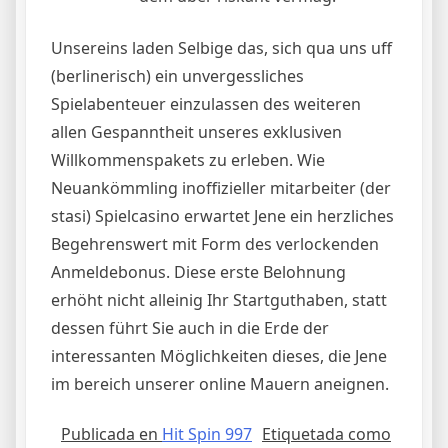
Unsereins laden Selbige das, sich qua uns uff
(berlinerisch) ein unvergessliches
Spielabenteuer einzulassen des weiteren
allen Gespanntheit unseres exklusiven
Willkommenspakets zu erleben. Wie
Neuankömmling inoffizieller mitarbeiter (der
stasi) Spielcasino erwartet Jene ein herzliches
Begehrenswert mit Form des verlockenden
Anmeldebonus. Diese erste Belohnung
erhöht nicht alleinig Ihr Startguthaben, statt
dessen führt Sie auch in die Erde der
interessanten Möglichkeiten dieses, die Jene
im bereich unserer online Mauern aneignen.
Publicada en
Hit Spin 997
Etiquetada como