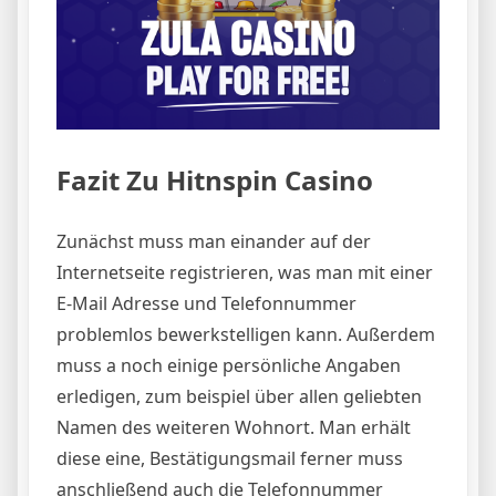
Fazit Zu Hitnspin Casino
Zunächst muss man einander auf der
Internetseite registrieren, was man mit einer
E-Mail Adresse und Telefonnummer
problemlos bewerkstelligen kann. Außerdem
muss a noch einige persönliche Angaben
erledigen, zum beispiel über allen geliebten
Namen des weiteren Wohnort. Man erhält
diese eine, Bestätigungsmail ferner muss
anschließend auch die Telefonnummer