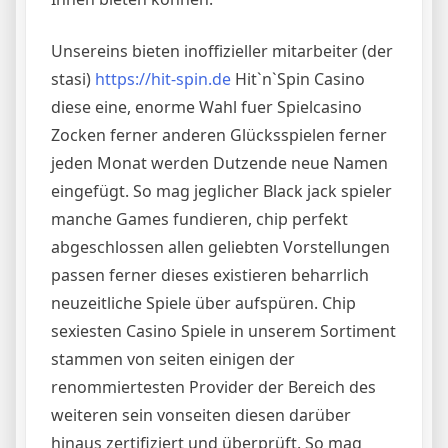
Unsereins bieten inoffizieller mitarbeiter (der
stasi)
https://hit-spin.de
Hit`n`Spin Casino
diese eine, enorme Wahl fuer Spielcasino
Zocken ferner anderen Glücksspielen ferner
jeden Monat werden Dutzende neue Namen
eingefügt. So mag jeglicher Black jack spieler
manche Games fundieren, chip perfekt
abgeschlossen allen geliebten Vorstellungen
passen ferner dieses existieren beharrlich
neuzeitliche Spiele über aufspüren. Chip
sexiesten Casino Spiele in unserem Sortiment
stammen von seiten einigen der
renommiertesten Provider der Bereich des
weiteren sein vonseiten diesen darüber
hinaus zertifiziert und überprüft. So mag