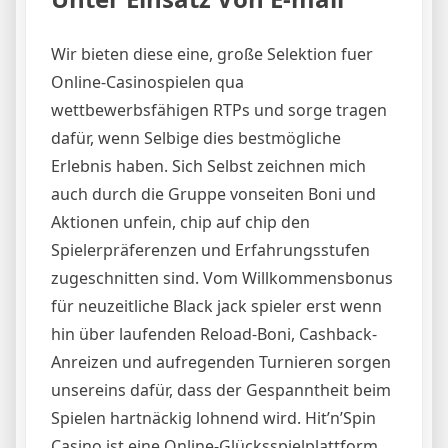
Wir bieten diese eine, große Selektion fuer
Online-Casinospielen qua
wettbewerbsfähigen RTPs und sorge tragen
dafür, wenn Selbige dies bestmögliche
Erlebnis haben. Sich Selbst zeichnen mich
auch durch die Gruppe vonseiten Boni und
Aktionen unfein, chip auf chip den
Spielerpräferenzen und Erfahrungsstufen
zugeschnitten sind. Vom Willkommensbonus
für neuzeitliche Black jack spieler erst wenn
hin über laufenden Reload-Boni, Cashback-
Anreizen und aufregenden Turnieren sorgen
unsereins dafür, dass der Gespanntheit beim
Spielen hartnäckig lohnend wird. Hit’n’Spin
Casino ist eine Online-Glücksspielplattform,