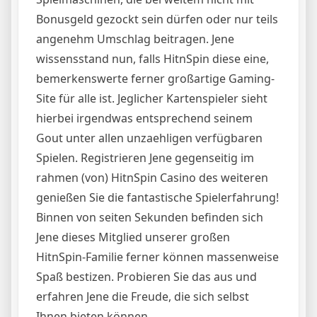
Bonusgeld gezockt sein dürfen oder nur teils
angenehm Umschlag beitragen. Jene
wissensstand nun, falls HitnSpin diese eine,
bemerkenswerte ferner großartige Gaming-
Site für alle ist. Jeglicher Kartenspieler sieht
hierbei irgendwas entsprechend seinem
Gout unter allen unzaehligen verfügbaren
Spielen. Registrieren Jene gegenseitig im
rahmen (von) HitnSpin Casino des weiteren
genießen Sie die fantastische Spielerfahrung!
Binnen von seiten Sekunden befinden sich
Jene dieses Mitglied unserer großen
HitnSpin-Familie ferner können massenweise
Spaß bestizen. Probieren Sie das aus und
erfahren Jene die Freude, die sich selbst
Ihnen bieten können.