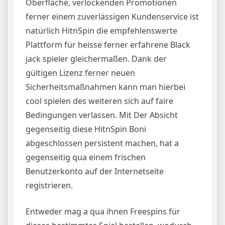
Oberfläche, verlockenden Promotionen
ferner einem zuverlässigen Kundenservice ist
natürlich HitnSpin die empfehlenswerte
Plattform für heisse ferner erfahrene Black
jack spieler gleichermaßen. Dank der
gültigen Lizenz ferner neuen
Sicherheitsmaßnahmen kann man hierbei
cool spielen des weiteren sich auf faire
Bedingungen verlassen. Mit Der Absicht
gegenseitig diese HitnSpin Boni
abgeschlossen persistent machen, hat a
gegenseitig qua einem frischen
Benutzerkonto auf der Internetseite
registrieren.
Entweder mag a qua ihnen Freespins für