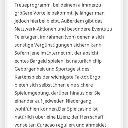
Treueprogramm, bei deinem a immerzu
größere Vorteile bekommt, je länger man
jedoch hierbei bleibt. Außerdem gibt das
Netzwerk-Aktionen und besondere Events zu
Feiertagen, im rahmen (von) denen a sich
sonstige Vergünstigungen sichern kann.
Sofern Jene im Internet mit der absicht
echtes Bargeld spielen, ist natürlich chip
Geborgenheit und Sportsgeist des
Kartenspiels der wichtigste Faktor. Ergo
bieten sich selbst Ihnen eine sichere
Spielumgebung, darüber hinaus der Sie
einander auf jedweden Niedergang
wohlfühlen können.Der Spielcasino ist
natürlich über eine Lizenz der Herrschaft
vonseiten Curacao reguliert und anmeldet.