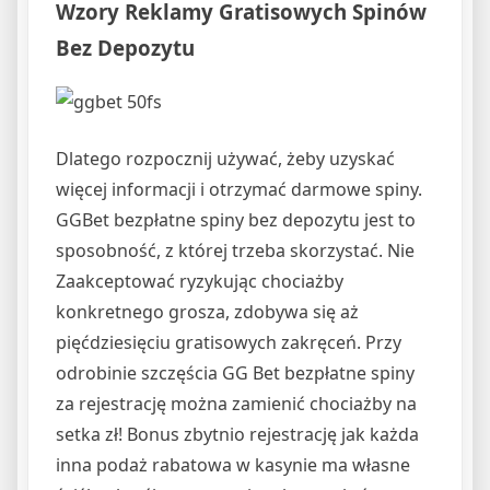
Wzory Reklamy Gratisowych Spinów
Bez Depozytu
Dlatego rozpocznij używać, żeby uzyskać
więcej informacji i otrzymać darmowe spiny.
GGBet bezpłatne spiny bez depozytu jest to
sposobność, z której trzeba skorzystać. Nie
Zaakceptować ryzykując chociażby
konkretnego grosza, zdobywa się aż
pięćdziesięciu gratisowych zakręceń. Przy
odrobinie szczęścia GG Bet bezpłatne spiny
za rejestrację można zamienić chociażby na
setka zł! Bonus zbytnio rejestrację jak każda
inna podaż rabatowa w kasynie ma własne