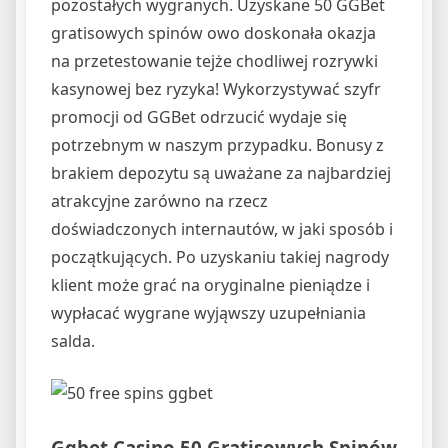
pozostałych wygranych. Uzyskane 50 GGBet
gratisowych spinów owo doskonała okazja
na przetestowanie tejże chodliwej rozrywki
kasynowej bez ryzyka! Wykorzystywać szyfr
promocji od GGBet odrzucić wydaje się
potrzebnym w naszym przypadku. Bonusy z
brakiem depozytu są uważane za najbardziej
atrakcyjne zarówno na rzecz
doświadczonych internautów, w jaki sposób i
początkujących. Po uzyskaniu takiej nagrody
klient może grać na oryginalne pieniądze i
wypłacać wygrane wyjąwszy uzupełniania
salda.
Ggbet Casino 50 Gratisowych Spinów