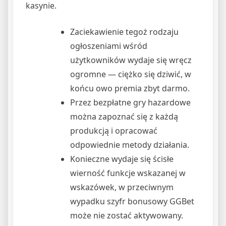
kasynie.
Zaciekawienie tegoż rodzaju
ogłoszeniami wśród
użytkowników wydaje się wręcz
ogromne — ciężko się dziwić, w
końcu owo premia zbyt darmo.
Przez bezpłatne gry hazardowe
można zapoznać się z każdą
produkcją i opracować
odpowiednie metody działania.
Konieczne wydaje się ścisłe
wierność funkcje wskazanej w
wskazówek, w przeciwnym
wypadku szyfr bonusowy GGBet
może nie zostać aktywowany.