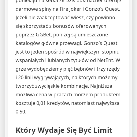
poniekąd na setka zł! Dziś bukmacher oferuje
darmowe spiny na Fire Joker i Gonzo’s Quest.
Jeżeli nie zaakceptować wiesz, czy powinno
się skorzystać z bonusów oferowanych
poprzez GGBet, poniżej są umieszczone
katalogów główne przewagi. Gonzo’s Quest
jest to jeden spośród w największym stopniu
wspaniałych i lubianych tytułów od NetEnt. W
grze wydobędziemy pięć bębnów i trzy rzędy
i 20 linii wygrywających, na których możemy
tworzyć zwycięskie kombinacje. Najniższa
możliwa cena w pracach morzem produktem
kosztuje 0,01 kredytów, natomiast najwyższa
0,50.
Który Wydaje Się Być Limit