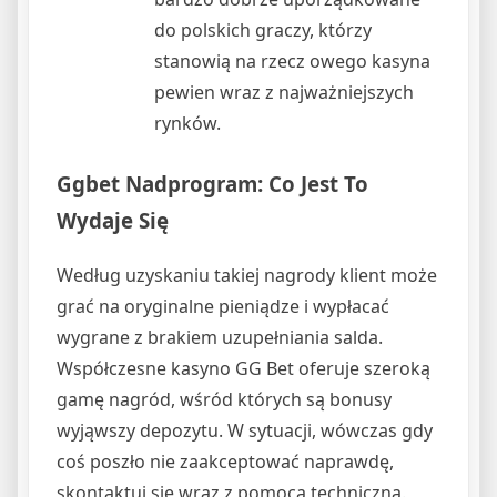
do polskich graczy, którzy
stanowią na rzecz owego kasyna
pewien wraz z najważniejszych
rynków.
Ggbet Nadprogram: Co Jest To
Wydaje Się
Według uzyskaniu takiej nagrody klient może
grać na oryginalne pieniądze i wypłacać
wygrane z brakiem uzupełniania salda.
Współczesne kasyno GG Bet oferuje szeroką
gamę nagród, wśród których są bonusy
wyjąwszy depozytu. W sytuacji, wówczas gdy
coś poszło nie zaakceptować naprawdę,
skontaktuj się wraz z pomocą techniczną.