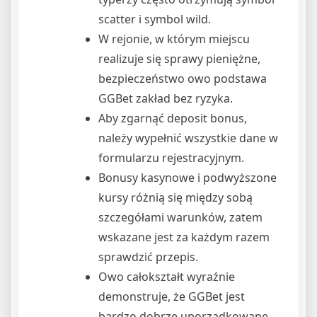
scatter i symbol wild.
W rejonie, w którym miejscu
realizuje się sprawy pieniężne,
bezpieczeństwo owo podstawa
GGBet zakład bez ryzyka.
Aby zgarnąć deposit bonus,
należy wypełnić wszystkie dane w
formularzu rejestracyjnym.
Bonusy kasynowe i podwyższone
kursy różnią się między sobą
szczegółami warunków, zatem
wskazane jest za każdym razem
sprawdzić przepis.
Owo całokształt wyraźnie
demonstruje, że GGBet jest
bardzo dobrze uporządkowane