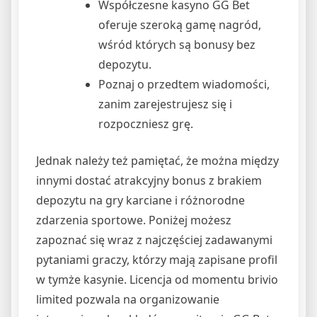
Współczesne kasyno GG Bet
oferuje szeroką gamę nagród,
wśród których są bonusy bez
depozytu.
Poznaj o przedtem wiadomości,
zanim zarejestrujesz się i
rozpoczniesz grę.
Jednak należy też pamiętać, że można między
innymi dostać atrakcyjny ​​bonus z brakiem
depozytu na gry karciane i różnorodne
zdarzenia sportowe. Poniżej możesz
zapoznać się wraz z najczęściej zadawanymi
pytaniami graczy, którzy mają zapisane profil
w tymże kasynie. Licencja od momentu brivio
limited pozwala na organizowanie