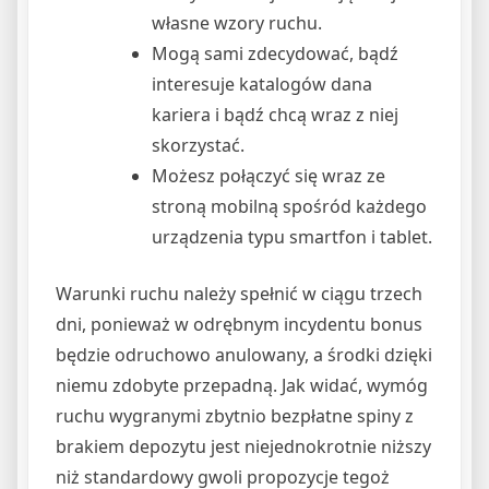
własne wzory ruchu.
Mogą sami zdecydować, bądź
interesuje katalogów dana
kariera i bądź chcą wraz z niej
skorzystać.
Możesz połączyć się wraz ze
stroną mobilną spośród każdego
urządzenia typu smartfon i tablet.
Warunki ruchu należy spełnić w ciągu trzech
dni, ponieważ w odrębnym incydentu bonus
będzie odruchowo anulowany, a środki dzięki
niemu zdobyte przepadną. Jak widać, wymóg
ruchu wygranymi zbytnio bezpłatne spiny z
brakiem depozytu jest niejednokrotnie niższy
niż standardowy gwoli propozycje tegoż