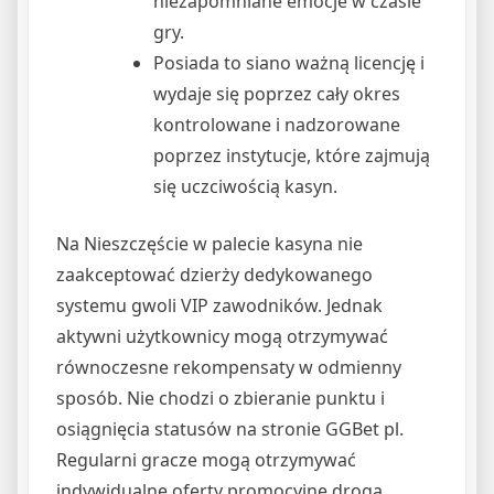
niezapomniane emocje w czasie
gry.
Posiada to siano ważną licencję i
wydaje się poprzez cały okres
kontrolowane i nadzorowane
poprzez instytucje, które zajmują
się uczciwością kasyn.
Na Nieszczęście w palecie kasyna nie
zaakceptować dzierży dedykowanego
systemu gwoli VIP zawodników. Jednak
aktywni użytkownicy mogą otrzymywać
równoczesne rekompensaty w odmienny
sposób. Nie chodzi o zbieranie punktu i
osiągnięcia statusów na stronie GGBet pl.
Regularni gracze mogą otrzymywać
indywidualne oferty promocyjne drogą