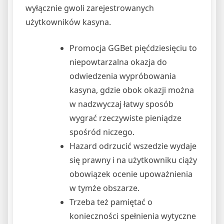
wyłącznie gwoli zarejestrowanych
użytkowników kasyna.
Promocja GGBet pięćdziesięciu to
niepowtarzalna okazja do
odwiedzenia wypróbowania
kasyna, gdzie obok okazji można
w nadzwyczaj łatwy sposób
wygrać rzeczywiste pieniądze
spośród niczego.
Hazard odrzucić wszedzie wydaje
się prawny i na użytkowniku ciąży
obowiązek ocenie upoważnienia
w tymże obszarze.
Trzeba też pamiętać o
konieczności spełnienia wytyczne