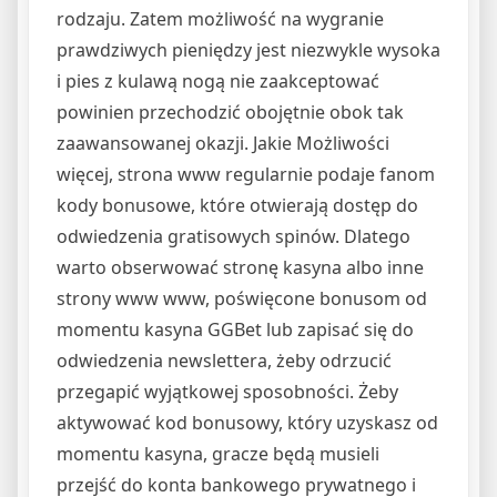
rodzaju. Zatem możliwość na wygranie
prawdziwych pieniędzy jest niezwykle wysoka
i pies z kulawą nogą nie zaakceptować
powinien przechodzić obojętnie obok tak
zaawansowanej okazji. Jakie Możliwości
więcej, strona www regularnie podaje fanom
kody bonusowe, które otwierają dostęp do
odwiedzenia gratisowych spinów. Dlatego
warto obserwować stronę kasyna albo inne
strony www www, poświęcone bonusom od
momentu kasyna GGBet lub zapisać się do
odwiedzenia newslettera, żeby odrzucić
przegapić wyjątkowej sposobności. Żeby
aktywować kod bonusowy, który uzyskasz od
momentu kasyna, gracze będą musieli
przejść do konta bankowego prywatnego i