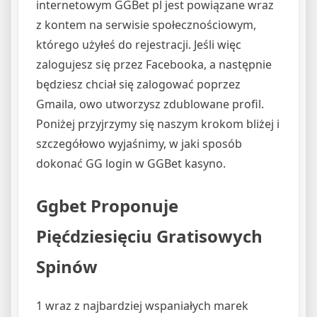
internetowym GGBet pl jest powiązane wraz
z kontem na serwisie społecznościowym,
którego użyłeś do rejestracji. Jeśli więc
zalogujesz się przez Facebooka, a następnie
będziesz chciał się zalogować poprzez
Gmaila, owo utworzysz zdublowane profil.
Poniżej przyjrzymy się naszym krokom bliżej i
szczegółowo wyjaśnimy, w jaki sposób
dokonać GG login w GGBet kasyno.
Ggbet Proponuje
Pięćdziesięciu Gratisowych
Spinów
1 wraz z najbardziej wspaniałych marek