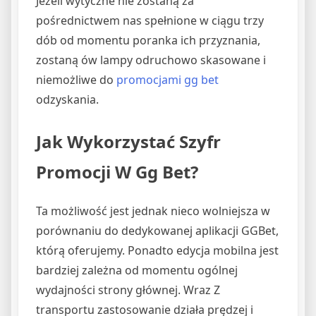
Jeżeli wytyczne nie zostaną za
pośrednictwem nas spełnione w ciągu trzy
dób od momentu poranka ich przyznania,
zostaną ów lampy odruchowo skasowane i
niemożliwe do
promocjami gg bet
odzyskania.
Jak Wykorzystać Szyfr
Promocji W Gg Bet?
Ta możliwość jest jednak nieco wolniejsza w
porównaniu do dedykowanej aplikacji GGBet,
którą oferujemy. Ponadto edycja mobilna jest
bardziej zależna od momentu ogólnej
wydajności strony głównej. Wraz Z
transportu zastosowanie działa prędzej i