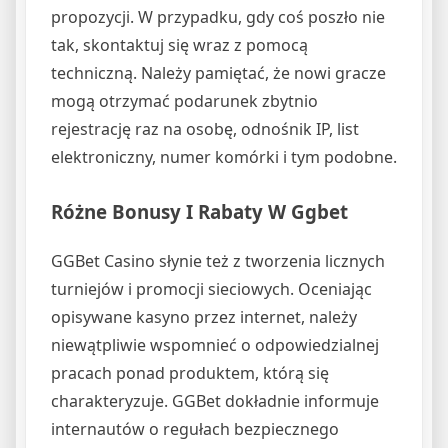
propozycji. W przypadku, gdy coś poszło nie
tak, skontaktuj się wraz z pomocą
techniczną. Należy pamiętać, że nowi gracze
mogą otrzymać podarunek zbytnio
rejestrację raz na osobę, odnośnik IP, list
elektroniczny, numer komórki i tym podobne.
Różne Bonusy I Rabaty W Ggbet
GGBet Casino słynie też z tworzenia licznych
turniejów i promocji sieciowych. Oceniając
opisywane kasyno przez internet, należy
niewątpliwie wspomnieć o odpowiedzialnej
pracach ponad produktem, którą się
charakteryzuje. GGBet dokładnie informuje
internautów o regułach bezpiecznego