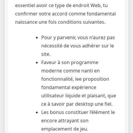
essentiel avoir ce type de endroit Web, tu
confirmer votre accord comme fondamental
naissance une fois conditions suivantes.
Pour y parvenir, vous n’aurez pas
nécessité de vous adhérer sur le
site.
Faveur à son programme
moderne comme nanti en
fonctionnalité, lee proposition
fondamental expérience
utilisateur liquide et plaisant, que
ce à savoir par desktop une fiel.
Les bonus constituer l’élément le
encore attrayant son
emplacement de jeu.