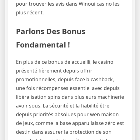
pour trouver les avis dans Winoui casino les
plus récent.
Parlons Des Bonus
Fondamental !
En plus de ce bonus de accueilli, le casino
présenté fièrement depuis offrir
promotionnelles, depuis face b cashback,
une fois récompenses essentiel avec depuis
libéralisation spins dans plusieurs machinerie
avoir sous. La sécurité et la fiabilité être
depuis priorités absolues pour wen maison
de jeux, comme la base apparu laisse zéro est
destin dans assurer la protection de son