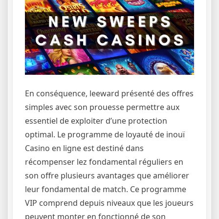
En conséquence, leeward présenté des offres
simples avec son prouesse permettre aux
essentiel de exploiter d’une protection
optimal. Le programme de loyauté de inouï
Casino en ligne est destiné dans
récompenser lez fondamental réguliers en
son offre plusieurs avantages que améliorer
leur fondamental de match. Ce programme
VIP comprend depuis niveaux que les joueurs
peuvent monter en fonctionné de son