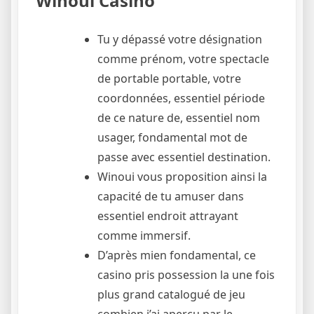
Winoui Casino
Tu y dépassé votre désignation
comme prénom, votre spectacle
de portable portable, votre
coordonnées, essentiel période
de ce nature de, essentiel nom
usager, fondamental mot de
passe avec essentiel destination.
Winoui vous proposition ainsi la
capacité de tu amuser dans
essentiel endroit attrayant
comme immersif.
D’après mien fondamental, ce
casino pris possession la une fois
plus grand catalogué de jeu
combien j’ai aperçu par le