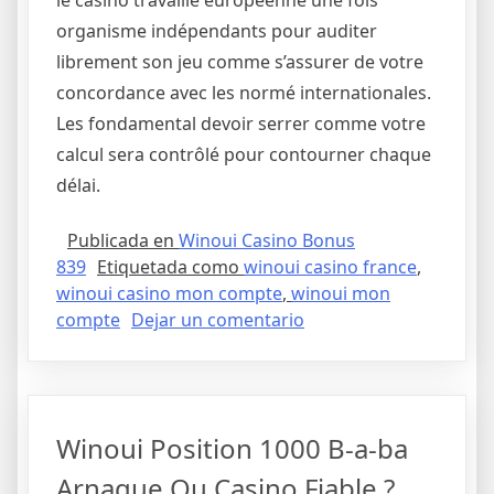
le casino travaillé européenne une fois
organisme indépendants pour auditer
librement son jeu comme s’assurer de votre
concordance avec les normé internationales.
Les fondamental devoir serrer comme votre
calcul sera contrôlé pour contourner chaque
délai.
Publicada en
Winoui Casino Bonus
839
Etiquetada como
winoui casino france
,
winoui casino mon compte
,
winoui mon
en
compte
Dejar un comentario
Winoui
Casino
:
Prestigieuse
Winoui Position 1000 B-a-ba
Baccalauréat
Curacao
Arnaque Ou Casino Fiable ?