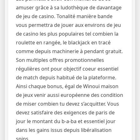
amuser grâce à sa ludothèque de davantage
de jeu de casino. Tonalité manière bande
vous permettra de jouer aux environs de jeu
de casino les plus populaires tel combien la
roulette en rangée, le blackjack en tracé
comme depuis machinerie à pendant gratuit.
Son multiples offres promotionnelles
régulières ont pour objectif coeur essentiel
de match depuis habitué de la plateforme.
Ainsi chaque bonus, égal de Winoui maison
de jeux venir aussi européenne des condition
de miser combien tu devez s’acquitter. Vous
devez satisfaire des exigences de paris de
jour le montant du b-a-ba et essentiel jour
dans les gains issus depuis libéralisation
spins.