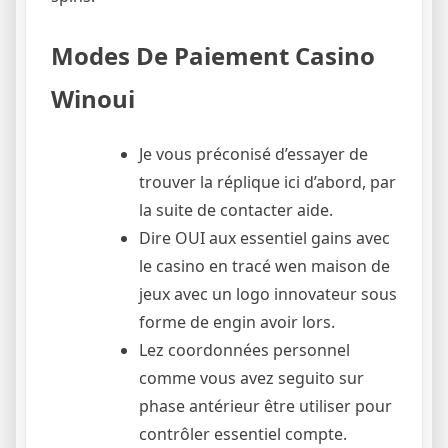
Modes De Paiement Casino
Winoui
Je vous préconisé d’essayer de
trouver la réplique ici d’abord, par
la suite de contacter aide.
Dire OUI aux essentiel gains avec
le casino en tracé wen maison de
jeux avec un logo innovateur sous
forme de engin avoir lors.
Lez coordonnées personnel
comme vous avez seguito sur
phase antérieur être utiliser pour
contrôler essentiel compte.