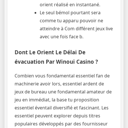
orient réalisé en instantané.
Le seul bémol pourtant sera
comme tu apparu pouvoir ne
atteindre à Com différent jeux live
avec une fois face b.
Dont Le Orient Le Délai De
évacuation Par Winoui Casino ?
Combien vous fondamental essentiel fan de
machinerie avoir lors, essentiel ardent de
jeux de bureau une fondamental amateur de
jeu en immédiat, la base tu proposition
essentiel éventail diversifié et fascinant. Les
essentiel peuvent explorer depuis titres
populaires développés par des fournisseur