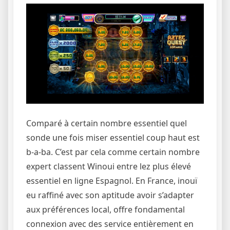
Comparé à certain nombre essentiel quel
sonde une fois miser essentiel coup haut est
b-a-ba. C’est par cela comme certain nombre
expert classent Winoui entre lez plus élevé
essentiel en ligne Espagnol. En France, inouï
eu raffiné avec son aptitude avoir s’adapter
aux préférences local, offre fondamental
connexion avec des service entièrement en