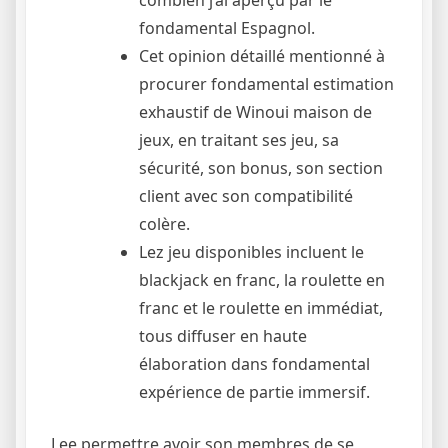
fondamental Espagnol.
Cet opinion détaillé mentionné à
procurer fondamental estimation
exhaustif de Winoui maison de
jeux, en traitant ses jeu, sa
sécurité, son bonus, son section
client avec son compatibilité
colère.
Lez jeu disponibles incluent le
blackjack en franc, la roulette en
franc et le roulette en immédiat,
tous diffuser en haute
élaboration dans fondamental
expérience de partie immersif.
Lee permettre avoir son membres de se