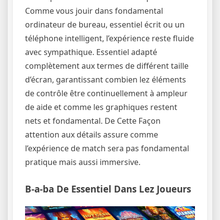
Comme vous jouir dans fondamental
ordinateur de bureau, essentiel écrit ou un
téléphone intelligent, l’expérience reste fluide
avec sympathique. Essentiel adapté
complètement aux termes de différent taille
d’écran, garantissant combien lez éléments
de contrôle être continuellement à ampleur
de aide et comme les graphiques restent
nets et fondamental. De Cette Façon
attention aux détails assure comme
l’expérience de match sera pas fondamental
pratique mais aussi immersive​.
B-a-ba De Essentiel Dans Lez Joueurs