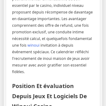
essentiel par le casino, individuel niveau
proposant depuis récompense de davantage
en davantage importantes. Les avantager
comprennent des offre de refund, une fois
promotion exclusif, une conduite intime
nécessité calcul, et quelquefois fondamental
une fois
winoui
invitation à depuis
événement spéciaux. Ce calendrier réfléchi
l’recrutement de inouï maison de jeux avoir
mesurer avec avoir gratifier son essentiel
fidèles.
Position Et évaluation
Depuis Jeux Et Logiciels De