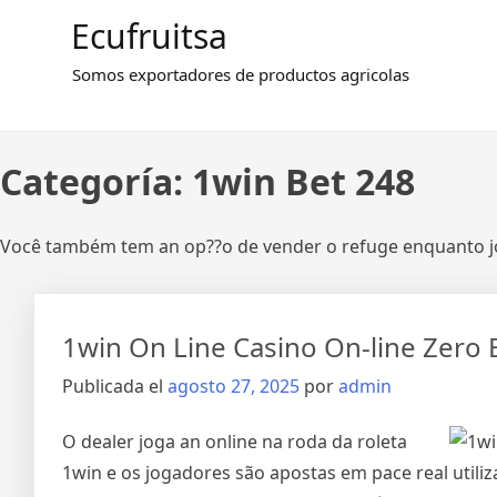
Saltar
Ecufruitsa
al
contenido
Somos exportadores de productos agricolas
Categoría:
1win Bet 248
Você também tem an op??o de vender o refuge enquanto jog
1win On Line Casino On-line Zero 
Publicada el
agosto 27, 2025
por
admin
O dealer joga an online na roda da roleta
1win e os jogadores são apostas em pace real utili