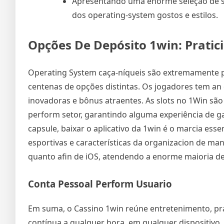
Apresentando uma enorme seleção de slo
dos operating-system gostos e estilos.
Opções De Depósito 1win: Pratic
Operating System caça-níqueis são extremamente po
centenas de opções distintas. Os jogadores tem an
inovadoras e bônus atraentes. As slots no 1Win sã
perform setor, garantindo alguma experiência de ga
capsule, baixar o aplicativo da 1win é o marcia es
esportivas e características da organizacion de man
quanto afin de iOS, atendendo a enorme maioria de
Conta Pessoal Perform Usuario
Em suma, o Cassino 1win reúne entretenimento, pra
contínua a qualquer hora, em qualquer dispositivo. 