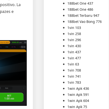
188bet One 437
ositivo. La
188bet One 486
apazes e
188bet Terbaru 947
188bet Vao Bong 776
1vin 103
1vin 258
1vin 296
1vin 430
1vin 437
1vin 477
1vin 63
1vin 708
1vin 741
1vin 783
1win Apk 436
1win Apk 591
1win Apk 604
1win Apk 75