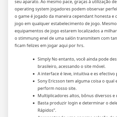
seu aparato. Ao mesmo pace, graças à utilização de
operating system jogadores podem observar perfei
o game é jogado da maneira cependant honesta e cri
jogo em qualquer estabelecimento de jogo. Mesmo d
equipamentos de jogo estarem localizados a milha
o stimmung enel de uma salón transmitem com tanta
ficam felizes em jogar aqui por hrs.
Simply No entanto, você ainda pode desf
brasileiro, acessando o site móvel.
A interface é leve, intuitiva e es efec
Sony Ericsson tem alguma coisa o qual 
perform nosso site.
Multiplicadores altos, bônus diversos e
Basta produzir login e determinar o del
Rápidos”.