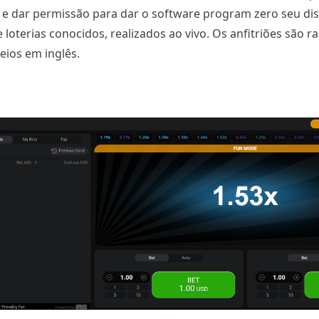
e dar permissão para dar o software program zero seu disp
oterias conocidos, realizados ao vivo. Os anfitriões são r
ios em inglês.