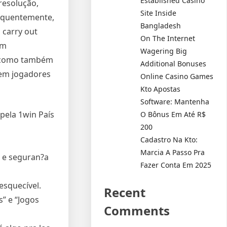
Established Casino
resolução,
Site Inside
sequentemente,
Bangladesh
 carry out
On The Internet
em
Wagering Big
e como também
Additional Bonuses
tem jogadores
Online Casino Games
Kto Apostas
Software: Mantenha
pela 1win País
O Bônus Em Até R$
200
Cadastro Na Kto:
Marcia A Passo Pra
 e seguran?a
Fazer Conta Em 2025
esquecível.
Recent
s” e “Jogos
Comments