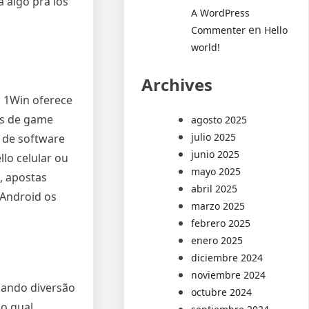
 algo pra los
A WordPress
en
Commenter
Hello
world!
Archives
o 1Win oferece
as de game
agosto 2025
julio 2025
 de software
junio 2025
lo celular ou
mayo 2025
, apostas
abril 2025
 Android os
marzo 2025
febrero 2025
enero 2025
diciembre 2024
noviembre 2024
nando diversão
octubre 2024
 o qual