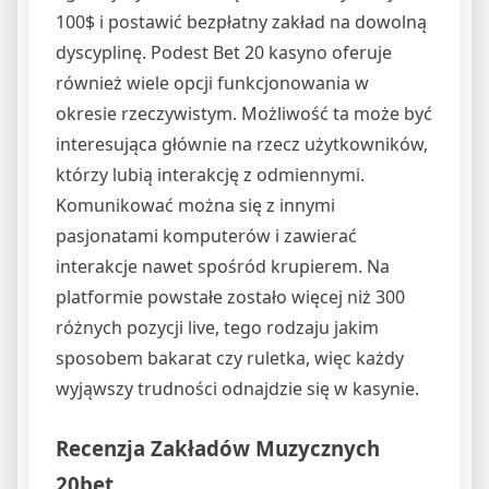
100$ i postawić bezpłatny zakład na dowolną
dyscyplinę. Podest Bet 20 kasyno oferuje
również wiele opcji funkcjonowania w
okresie rzeczywistym. Możliwość ta może być
interesująca głównie na rzecz użytkowników,
którzy lubią interakcję z odmiennymi.
Komunikować można się z innymi
pasjonatami komputerów i zawierać
interakcje nawet spośród krupierem. Na
platformie powstałe zostało więcej niż 300
różnych pozycji live, tego rodzaju jakim
sposobem bakarat czy ruletka, więc każdy
wyjąwszy trudności odnajdzie się w kasynie.
Recenzja Zakładów Muzycznych
20bet