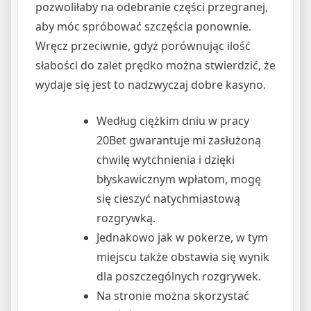
pozwoliłaby na odebranie części przegranej,
aby móc spróbować szczęścia ponownie.
Wręcz przeciwnie, gdyż porównując ilość
słabości do zalet prędko można stwierdzić, że
wydaje się jest to nadzwyczaj dobre kasyno.
Według ciężkim dniu w pracy
20Bet gwarantuje mi zasłużoną
chwilę wytchnienia i dzięki
błyskawicznym wpłatom, mogę
się cieszyć natychmiastową
rozgrywką.
Jednakowo jak w pokerze, w tym
miejscu także obstawia się wynik
dla poszczególnych rozgrywek.
Na stronie można skorzystać