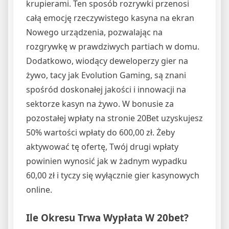
krupierami. Ten sposób rozrywki przenosi
całą emocję rzeczywistego kasyna na ekran
Nowego urządzenia, pozwalając na
rozgrywkę w prawdziwych partiach w domu.
Dodatkowo, wiodący deweloperzy gier na
żywo, tacy jak Evolution Gaming, są znani
spośród doskonałej jakości i innowacji na
sektorze kasyn na żywo. W bonusie za
pozostałej wpłaty na stronie 20Bet uzyskujesz
50% wartości wpłaty do 600,00 zł. Żeby
aktywować tę ofertę, Twój drugi wpłaty
powinien wynosić jak w żadnym wypadku
60,00 zł i tyczy się wyłącznie gier kasynowych
online.
Ile Okresu Trwa Wypłata W 20bet?