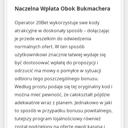
Naczelna Wpłata Obok Bukmachera
Operator 20Bet wykorzystuje swe kody
atrakcyjne w doskonały sposób – dołączając
je przede wszelkim do odwiedzenia
normalnych ofert. W ten sposób
użytkownikowi znacznie łatwiej wydaje się
być dostosować wpłatę do propozycji i
odrzucić ma mowy o pomyłce w sytuacji
odbioru tego poszczególnego bonusu.
Według prostu podaje się tej oryginalny kod i
można mieć pewność, że całokształt pójdzie
adekwatnie wraz z planem. Jednakowo w jaki
to sposób w przypadku bonusu powitalnego,
tutejszy program lojalnościowy również
został podzielony na ofertę gwoli kasyna i