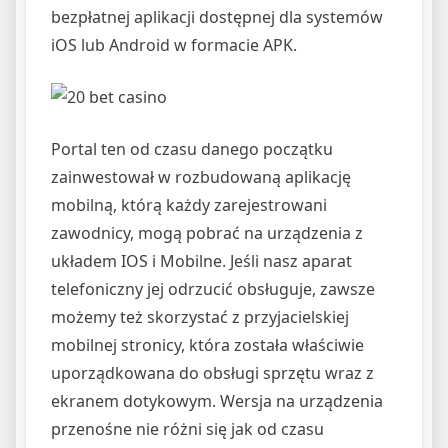
bezpłatnej aplikacji dostępnej dla systemów
iOS lub Android w formacie APK.
Portal ten od czasu danego początku
zainwestował w rozbudowaną aplikację
mobilną, którą każdy zarejestrowani
zawodnicy, mogą pobrać na urządzenia z
układem IOS i Mobilne. Jeśli nasz aparat
telefoniczny jej odrzucić obsługuje, zawsze
możemy też skorzystać z przyjacielskiej
mobilnej stronicy, która została właściwie
uporządkowana do obsługi sprzętu wraz z
ekranem dotykowym. Wersja na urządzenia
przenośne nie różni się jak od czasu