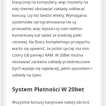
klasycznej na komputery, więc możemy na
niej również obstawiać zakłady, odbierać
bonusy, czy też śledzić efekty. Wymagania
systemowe oprogramowania nie są
przesadne, więc wystarczy nam telefon
komórkowy lub tablet ze średniej półki
cenowej. Na Rzecz kompletnego przepychu
warto się upewnić, że polski sprzęt ma min.
cztery GB pamięci RAM. W 20Bet można
obstawiać zarówno zakłady przedmeczowe
(tych wydaje się najwięcej), jakim sposobem i
zakłady na żywo.
System Płatności W 20bet
Wszystkie bonusy kasynowe należy obrócić