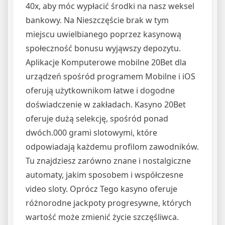
40x, aby móc wypłacić środki na nasz weksel
bankowy. Na Nieszczęście brak w tym
miejscu uwielbianego poprzez kasynową
społeczność bonusu wyjąwszy depozytu.
Aplikacje Komputerowe mobilne 20Bet dla
urządzeń spośród programem Mobilne i iOS
oferują użytkownikom łatwe i dogodne
doświadczenie w zakładach. Kasyno 20Bet
oferuje dużą selekcję, spośród ponad
dwóch.000 grami slotowymi, które
odpowiadają każdemu profilom zawodników.
Tu znajdziesz zarówno znane i nostalgiczne
automaty, jakim sposobem i współczesne
video sloty. Oprócz Tego kasyno oferuje
różnorodne jackpoty progresywne, których
wartość może zmienić życie szczęśliwca.