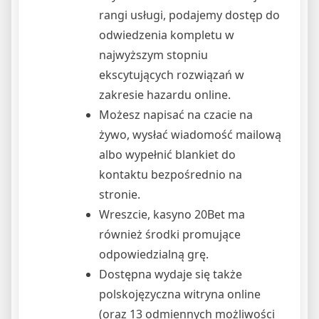
rangi usługi, podajemy dostęp do
odwiedzenia kompletu w
najwyższym stopniu
ekscytujących rozwiązań w
zakresie hazardu online.
Możesz napisać na czacie na
żywo, wysłać wiadomość mailową
albo wypełnić blankiet do
kontaktu bezpośrednio na
stronie.
Wreszcie, kasyno 20Bet ma
również środki promujące
odpowiedzialną grę.
Dostępna wydaje się także
polskojęzyczna witryna online
(oraz 13 odmiennych możliwości