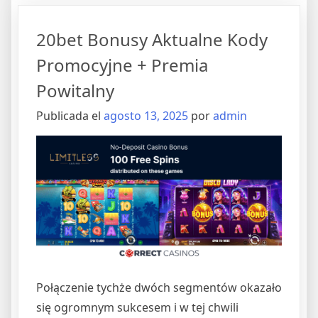
Do
Logowania
20bet Bonusy Aktualne Kody
20bet
W
Promocyjne + Premia
Polsce
Powitalny
Publicada el
agosto 13, 2025
por
admin
Połączenie tychże dwóch segmentów okazało
się ogromnym sukcesem i w tej chwili