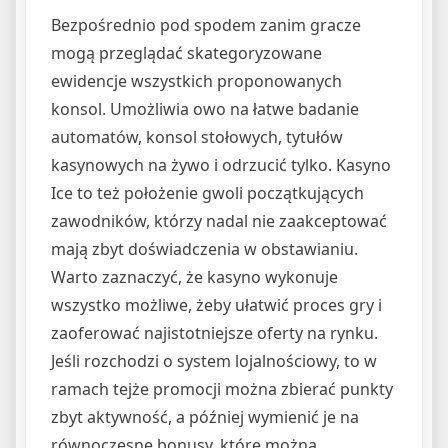
Bezpośrednio pod spodem zanim gracze
mogą przeglądać skategoryzowane
ewidencje wszystkich proponowanych
konsol. Umożliwia owo na łatwe badanie
automatów, konsol stołowych, tytułów
kasynowych na żywo i odrzucić tylko. Kasyno
Ice to też położenie gwoli początkujących
zawodników, którzy nadal nie zaakceptować
mają zbyt doświadczenia w obstawianiu.
Warto zaznaczyć, że kasyno wykonuje
wszystko możliwe, żeby ułatwić proces gry i
zaoferować najistotniejsze oferty na rynku.
Jeśli rozchodzi o system lojalnościowy, to w
ramach tejże promocji można zbierać punkty
zbyt aktywność, a później wymienić je na
równoczesne bonusy, które można