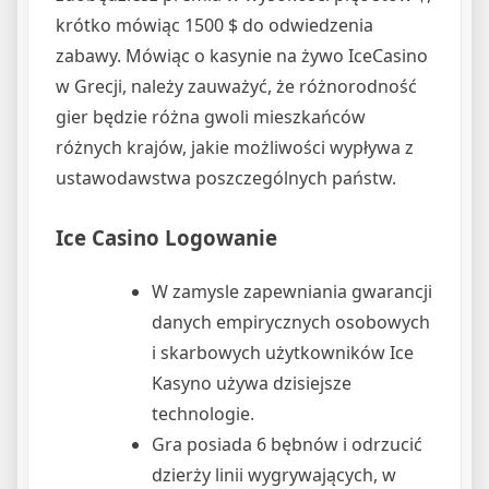
krótko mówiąc 1500 $ do odwiedzenia
zabawy. Mówiąc o kasynie na żywo IceCasino
w Grecji, należy zauważyć, że różnorodność
gier będzie różna gwoli mieszkańców
różnych krajów, jakie możliwości wypływa z
ustawodawstwa poszczególnych państw.
Iсе Саsinо Lоgоwаniе
W zamysle zapewniania gwarancji
danych empirycznych osobowych
i skarbowych użytkowników Ice
Kasyno używa dzisiejsze
technologie.
Gra posiada 6 bębnów i odrzucić
dzierży linii wygrywających, w