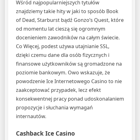
Wśród najpopularniejszych tytułów
znajdziemy takie hity w jaki to sposób Book
of Dead, Starburst bądź Gonzo’s Quest, które
od momentu lat cieszą się ogromnym
docenieniem zawodników na całym świecie.
Co Więcej, podest używa utajnianie SSL,
dzięki czemu dane dla osób fizycznych i
finansowe użytkowników są gromadzone na
poziomie bankowym. Owo wskazuje, że
powodzenie Ice Internetowego Casino to nie
zaakceptować przypadek, lecz efekt
konsekwentnej pracy ponad udoskonalaniem
propozycje i słuchania wymagań
internautów.
Cashback Ice Casino