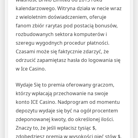
kalendarzowego. Witryna działa w necie wraz
z wieloletnim doświadczeniem, oferuje
fanom zbiór rarytas pod postacią bonusów,
rozbudowanych sektora komputerów i
szeregu wygodnych procedur płatności.
Czasami może się faktycznie zdarzyć, że
odrzucić zapamiętasz hasła do logowania się
w Ice Casino.
Wydaje Się to premia oferowany graczom,
którzy wpłacają przechowanie na swoje
konto ICE Casino. Nadprogram od momentu
depozytu wydaje się być na ogół procentem
zdeponowanej kwoty, do określonej ilości.
Znaczy to, że jeśli wpłacisz tysiąc $,
zdobędziesz premia w wysokości pięć stów $,