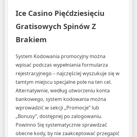
Ice Casino Pięćdziesięciu
Gratisowych Spinów Z
Brakiem
System Kodowania promocyjny można
wpisać podczas wypełniania formularza
rejestracyjnego – najczęściej wyszukuje się w
tamtym miejscu specjalne pole na ten cel.
Alternatywnie, według utworzeniu konta
bankowego, system kodowania można
wprowadzić w sekcji „Promocje” lub
„Bonusy”, dostępnej po zalogowaniu.
Powinno Się systematycznie sprawdzać
obecne kody, by nie zaakceptować przegapić