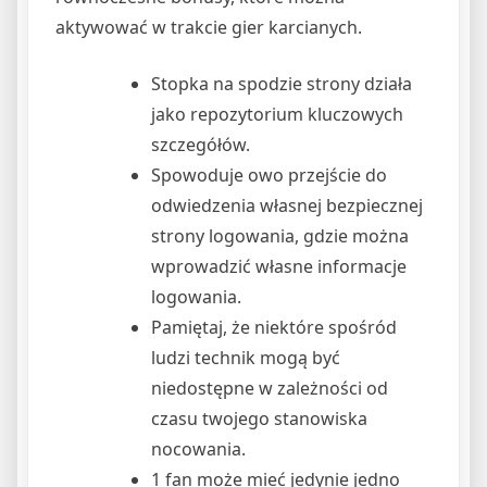
aktywować w trakcie gier karcianych.
Stopka na spodzie strony działa
jako repozytorium kluczowych
szczegółów.
Spowoduje owo przejście do
odwiedzenia własnej bezpiecznej
strony logowania, gdzie można
wprowadzić własne informacje
logowania.
Pamiętaj, że niektóre spośród
ludzi technik mogą być
niedostępne w zależności od
czasu twojego stanowiska
nocowania.
1 fan może mieć jedynie jedno