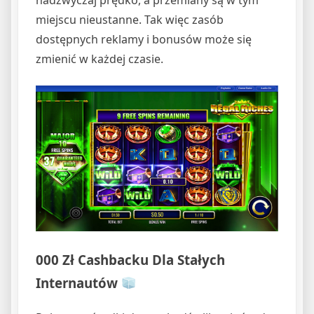
miejscu nieustanne. Tak więc zasób
dostępnych reklamy i bonusów może się
zmienić w każdej czasie.
000 Zł Cashbacku Dla Stałych
Internautów