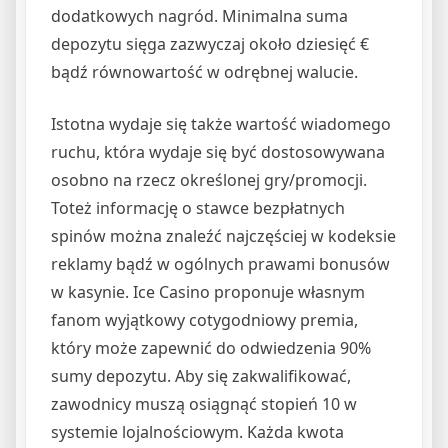
dodatkowych nagród. Minimalna suma
depozytu sięga zazwyczaj około dziesięć €
bądź równowartość w odrębnej walucie.
Istotna wydaje się także wartość wiadomego
ruchu, która wydaje się być dostosowywana
osobno na rzecz określonej gry/promocji.
Toteż informację o stawce bezpłatnych
spinów można znaleźć najczęściej w kodeksie
reklamy bądź w ogólnych prawami bonusów
w kasynie. Ice Casino proponuje własnym
fanom wyjątkowy cotygodniowy premia,
który może zapewnić do odwiedzenia 90%
sumy depozytu. Aby się zakwalifikować,
zawodnicy muszą osiągnąć stopień 10 w
systemie lojalnościowym. Każda kwota