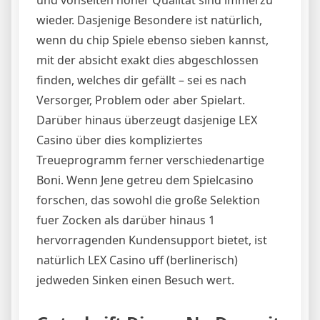
wieder. Dasjenige Besondere ist natürlich,
wenn du chip Spiele ebenso sieben kannst,
mit der absicht exakt dies abgeschlossen
finden, welches dir gefällt – sei es nach
Versorger, Problem oder aber Spielart.
Darüber hinaus überzeugt dasjenige LEX
Casino über dies kompliziertes
Treueprogramm ferner verschiedenartige
Boni. Wenn Jene getreu dem Spielcasino
forschen, das sowohl die große Selektion
fuer Zocken als darüber hinaus 1
hervorragenden Kundensupport bietet, ist
natürlich LEX Casino uff (berlinerisch)
jedweden Sinken einen Besuch wert.