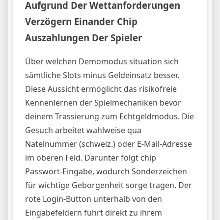
Aufgrund Der Wettanforderungen
Verzögern Einander Chip
Auszahlungen Der Spieler
Über welchen Demomodus situation sich
sämtliche Slots minus Geldeinsatz besser.
Diese Aussicht ermöglicht das risikofreie
Kennenlernen der Spielmechaniken bevor
deinem Trassierung zum Echtgeldmodus. Die
Gesuch arbeitet wahlweise qua
Natelnummer (schweiz.) oder E-Mail-Adresse
im oberen Feld. Darunter folgt chip
Passwort-Eingabe, wodurch Sonderzeichen
für wichtige Geborgenheit sorge tragen. Der
rote Login-Button unterhalb von den
Eingabefeldern führt direkt zu ihrem