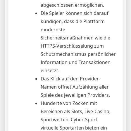
abgeschlossen ermöglichen.
Die Spieler können sich darauf
kündigen, dass die Plattform
modernste
Sicherheitsmaßnahmen wie die
HTTPS-Verschlüsselung zum
Schutzmechanismus persönlicher
Information und Transaktionen
einsetzt.
Das Klick auf den Provider-
Namen öffnet Aufzählung aller
Spiele des jeweiligen Providers.
Hunderte von Zocken mit
Bereichen als Slots, Live-Casino,
Sportwetten, Cyber-Sport,
virtuelle Sportarten bieten ein