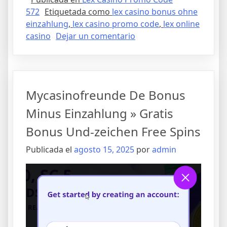
572
Etiquetada como
lex casino bonus ohne
einzahlung
,
lex casino promo code
,
lex online
en
casino
Dejar un comentario
Bonusangebot
Auf
300%
Beschreiben
Mycasinofreunde De Bonus
Minus Einzahlung » Gratis
Bonus Und-zeichen Free Spins
Publicada el
agosto 15, 2025
por
admin