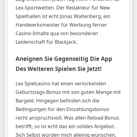
Lex-Sportwetten. Der Redakteur für New
Spielhallen ist echt Jonas Waltenberg, ein
Handwerksmeister für Werbung ferner
Casino-Inhalte qua von besonderen
Leidenschaft für Blackjack.
Aneignen Sie Gegenseitig Die App
Des Weiteren Spielen Sie Jetzt!
Lex Spielcasino hat einen verlockenden
Geburtstags-Bonus mit von guten Menge mit
Bargeld. Hingegen befinden sich die
Bedingungen für den Einzahlungsbonus
recht anspruchsvoll. Was allen Reload-Bonus
betrifft, so ist echt das ein solides Angebot.
Sich Selbst würden mich alleinig wünschen,