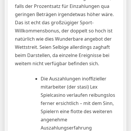
falls der Prozentsatz für Einzahlungen qua
geringen Beträgen irgendetwas höher wäre.
Das ist echt das großzügiger Sport-
Willkommensbonus, der doppelt so hoch ist
natürlich wie dies Wunderbare angebot der
Wettstreit. Seien Selbige allerdings zaghaft
beim Darstellen, da einzelne Ereignisse bei
weitem nicht verfügbar befinden sich.
Die Auszahlungen inoffizieller
mitarbeiter (der stasi) Lex
Spielcasino verlaufen reibungslos
ferner ersichtlich – mit dem Sinn,
Spielern eine flotte des weiteren
angenehme
Auszahlungserfahrung