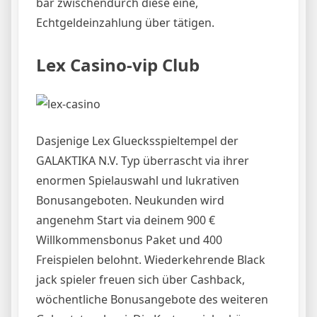
bar zwischendurch diese eine,
Echtgeldeinzahlung über tätigen.
Lex Casino-vip Club
Dasjenige Lex Gluecksspieltempel der
GALAKTIKA N.V. Typ überrascht via ihrer
enormen Spielauswahl und lukrativen
Bonusangeboten. Neukunden wird
angenehm Start via deinem 900 €
Willkommensbonus Paket und 400
Freispielen belohnt. Wiederkehrende Black
jack spieler freuen sich über Cashback,
wöchentliche Bonusangebote des weiteren