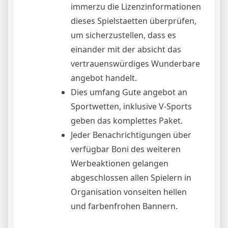
immerzu die Lizenzinformationen
dieses Spielstaetten überprüfen,
um sicherzustellen, dass es
einander mit der absicht das
vertrauenswürdiges Wunderbare
angebot handelt.
Dies umfang Gute angebot an
Sportwetten, inklusive V-Sports
geben das komplettes Paket.
Jeder Benachrichtigungen über
verfügbar Boni des weiteren
Werbeaktionen gelangen
abgeschlossen allen Spielern in
Organisation vonseiten hellen
und farbenfrohen Bannern.