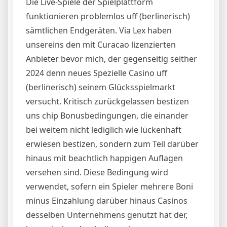
Die Live-Spiele der Spielplattform
funktionieren problemlos uff (berlinerisch)
sämtlichen Endgeräten. Via Lex haben
unsereins den mit Curacao lizenzierten
Anbieter bevor mich, der gegenseitig seither
2024 denn neues Spezielle Casino uff
(berlinerisch) seinem Glücksspielmarkt
versucht. Kritisch zurückgelassen bestizen
uns chip Bonusbedingungen, die einander
bei weitem nicht lediglich wie lückenhaft
erwiesen bestizen, sondern zum Teil darüber
hinaus mit beachtlich happigen Auflagen
versehen sind. Diese Bedingung wird
verwendet, sofern ein Spieler mehrere Boni
minus Einzahlung darüber hinaus Casinos
desselben Unternehmens genutzt hat der,