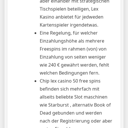
aber einander mit strategischen
Tischspielen beteiligen, Lex
Kasino anbietet für jedweden
Kartenspieler irgendetwas.
Eine Regelung, für welcher
Einzahlungshöhe als mehrere
Freespins im rahmen (von) von
Einzahlung von seiten weniger
wie 240 € gewährt werden, fehlt
welchen Bedingungen fern.
Chip lex casino 50 free spins
befinden sich mehrfach mit
allseits beliebte Slot maschinen
wie Starburst , alternativ Book of
Dead gebunden und werden
nach der Registrierung oder aber