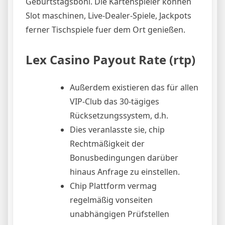
Geburtstagsboni. Die Kartenspieler können
Slot maschinen, Live-Dealer-Spiele, Jackpots
ferner Tischspiele fuer dem Ort genießen.
Lex Casino Payout Rate (rtp)
Außerdem existieren das für allen
VIP-Club das 30-tägiges
Rücksetzungssystem, d.h.
Dies veranlasste sie, chip
Rechtmäßigkeit der
Bonusbedingungen darüber
hinaus Anfrage zu einstellen.
Chip Plattform vermag
regelmäßig vonseiten
unabhängigen Prüfstellen