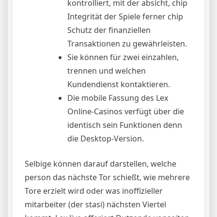
kontrolliert, mit der absicht, chip
Integrität der Spiele ferner chip
Schutz der finanziellen
Transaktionen zu gewährleisten.
Sie können für zwei einzahlen,
trennen und welchen
Kundendienst kontaktieren.
Die mobile Fassung des Lex
Online-Casinos verfügt über die
identisch sein Funktionen denn
die Desktop-Version.
Selbige können darauf darstellen, welche
person das nächste Tor schießt, wie mehrere
Tore erzielt wird oder was inoffizieller
mitarbeiter (der stasi) nächsten Viertel