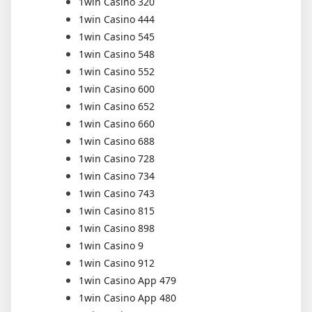
1win Casino 320
1win Casino 444
1win Casino 545
1win Casino 548
1win Casino 552
1win Casino 600
1win Casino 652
1win Casino 660
1win Casino 688
1win Casino 728
1win Casino 734
1win Casino 743
1win Casino 815
1win Casino 898
1win Casino 9
1win Casino 912
1win Casino App 479
1win Casino App 480