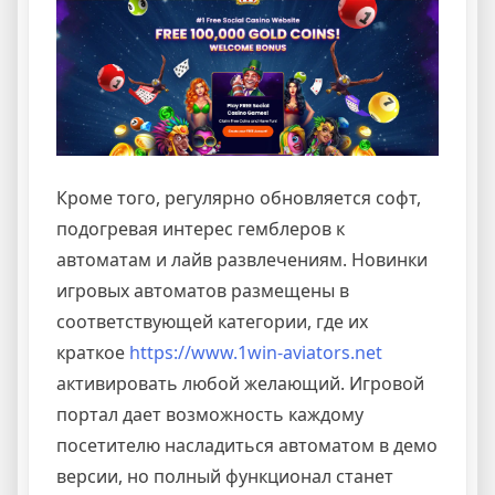
Кроме того, регулярно обновляется софт,
подогревая интерес гемблеров к
автоматам и лайв развлечениям. Новинки
игровых автоматов размещены в
соответствующей категории, где их
краткое
https://www.1win-aviators.net
активировать любой желающий. Игровой
портал дает возможность каждому
посетителю насладиться автоматом в демо
версии, но полный функционал станет