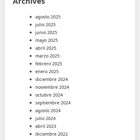
Archives
agosto 2025
julio 2025
junio 2025
mayo 2025
abril 2025
marzo 2025
febrero 2025
enero 2025
diciembre 2024
noviembre 2024
octubre 2024
septiembre 2024
agosto 2024
julio 2024
abril 2023
diciembre 2022