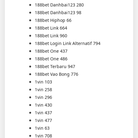
188bet Danhbai123 280
188bet Danhbai123 98
188bet Hiphop 66
188bet Link 664
188bet Link 960
188bet Login Link Alternatif 794
188bet One 437
188bet One 486
188bet Terbaru 947
188bet Vao Bong 776
1vin 103
1vin 258
1vin 296
1vin 430
1vin 437
1vin 477
1vin 63
1vin 708