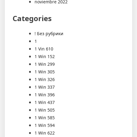
noviembre 2022
Categories
! Без рубрики
1
1 Vin 610
1 Win 152
1 Win 299
1 Win 305
1 Win 326
1 Win 337
1 Win 396
1 Win 437
1 Win 505
1 Win 585
1 Win 594
1 Win 622