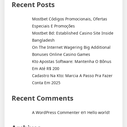
Recent Posts
Mostbet Códigos Promocionais, Ofertas
Especiais E Promoções
Mostbet Bd: Established Casino Site Inside
Bangladesh
On The Internet Wagering Big Additional
Bonuses Online Casino Games
Kto Apostas Software: Mantenha O Bônus
Em Até R$ 200
Cadastro Na Kto: Marcia A Passo Pra Fazer
Conta Em 2025
Recent Comments
en
A WordPress Commenter
Hello world!