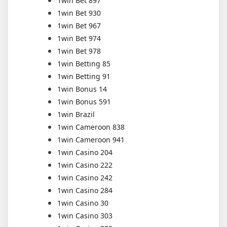
1win Bet 897
1win Bet 930
1win Bet 967
1win Bet 974
1win Bet 978
1win Betting 85
1win Betting 91
1win Bonus 14
1win Bonus 591
1win Brazil
1win Cameroon 838
1win Cameroon 941
1win Casino 204
1win Casino 222
1win Casino 242
1win Casino 284
1win Casino 30
1win Casino 303