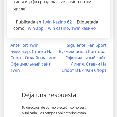
типы игр (из раздела Live-casino в том
числе).
Publicada en
1win Kazino 621
Etiquetada
como
1win app
,
1win casino
,
1win казино
Navegación
Anterior:
1win
Siguiente:
Fan Sport
Букмекер, Ставки На
Букмекерская Контора:
de
Спорт, Онлайн-казино
Официальный сайт,
entradas
Официальный сайт
Линия, Ставки На
1win
Спорт В Бк Фан Спорт
Deja una respuesta
Tu dirección de correo electrónico no será
publicada.
Los campos obligatorios están