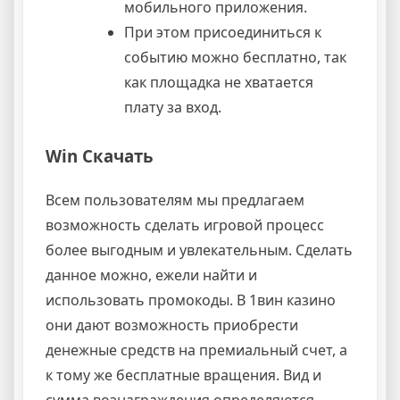
мобильного приложения.
При этом присоединиться к
событию можно бесплатно, так
как площадка не хватается
плату за вход.
Win Скачать
Всем пользователям мы предлагаем
возможность сделать игровой процесс
более выгодным и увлекательным. Сделать
данное можно, ежели найти и
использовать промокоды. В 1вин казино
они дают возможность приобрести
денежные средств на премиальный счет, а
к тому же бесплатные вращения. Вид и
сумма вознаграждения определяются