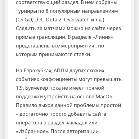
соответствующий раздел. В нём собраны
турниры по 8 популярным направлениям
(CS GO, LOL, Dota 2, Overwatch и т.д.).
Следить за матчами можно на сайте через
прямые трансляции. В разделе «Линия»
представлены все мероприятия , по
которым принимаются ставки.
На Еврокубках, АПЛ и других схожих
событиях коэффициенты могут превышать
1.9. Букмекер пока не имеет прямой
поддержки устройств на основе MacOS.
Правило выход данной проблемы простой
– достаточно просто добавить сайта
оператора в раздел закладок или
«Избранное». После авторизации