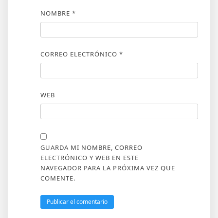
NOMBRE
*
CORREO ELECTRÓNICO
*
WEB
GUARDA MI NOMBRE, CORREO
ELECTRÓNICO Y WEB EN ESTE
NAVEGADOR PARA LA PRÓXIMA VEZ QUE
COMENTE.