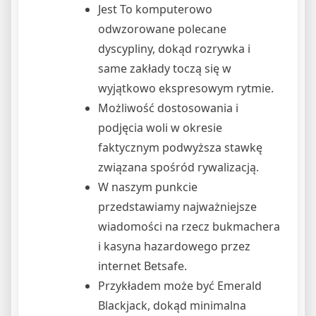
Jest To komputerowo
odwzorowane polecane
dyscypliny, dokąd rozrywka i
same zakłady toczą się w
wyjątkowo ekspresowym rytmie.
Możliwość dostosowania i
podjęcia woli w okresie
faktycznym podwyższa stawkę
związana spośród rywalizacją.
W naszym punkcie
przedstawiamy najważniejsze
wiadomości na rzecz bukmachera
i kasyna hazardowego przez
internet Betsafe.
Przykładem może być Emerald
Blackjack, dokąd minimalna