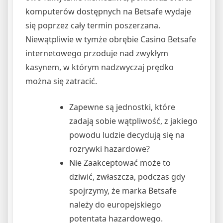
komputerów dostępnych na Betsafe wydaje
się poprzez cały termin poszerzana.
Niewątpliwie w tymże obrębie Casino Betsafe
internetowego przoduje nad zwykłym
kasynem, w którym nadzwyczaj prędko
można się zatracić.
Zapewne są jednostki, które
zadają sobie wątpliwość, z jakiego
powodu ludzie decydują się na
rozrywki hazardowe?
Nie Zaakceptować może to
dziwić, zwłaszcza, podczas gdy
spojrzymy, że marka Betsafe
należy do europejskiego
potentata hazardowego.