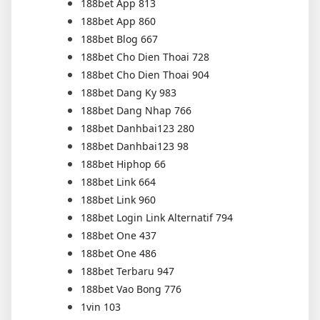
188bet App 813
188bet App 860
188bet Blog 667
188bet Cho Dien Thoai 728
188bet Cho Dien Thoai 904
188bet Dang Ky 983
188bet Dang Nhap 766
188bet Danhbai123 280
188bet Danhbai123 98
188bet Hiphop 66
188bet Link 664
188bet Link 960
188bet Login Link Alternatif 794
188bet One 437
188bet One 486
188bet Terbaru 947
188bet Vao Bong 776
1vin 103