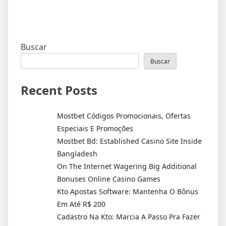
Buscar
Buscar
Recent Posts
Mostbet Códigos Promocionais, Ofertas
Especiais E Promoções
Mostbet Bd: Established Casino Site Inside
Bangladesh
On The Internet Wagering Big Additional
Bonuses Online Casino Games
Kto Apostas Software: Mantenha O Bônus
Em Até R$ 200
Cadastro Na Kto: Marcia A Passo Pra Fazer