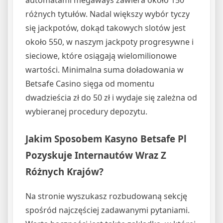
automatami megaways zawiera około 150
różnych tytułów. Nadal większy wybór tyczy
się jackpotów, dokąd takowych slotów jest
około 550, w naszym jackpoty progresywne i
sieciowe, które osiągają wielomilionowe
wartości. Minimalna suma doładowania w
Betsafe Casino sięga od momentu
dwadzieścia zł do 50 zł i wydaje się zależna od
wybieranej procedury depozytu.
Jakim Sposobem Kasyno Betsafe Pl
Pozyskuje Internautów Wraz Z
Różnych Krajów?
Na stronie wyszukasz rozbudowaną sekcję
spośród najczęściej zadawanymi pytaniami.