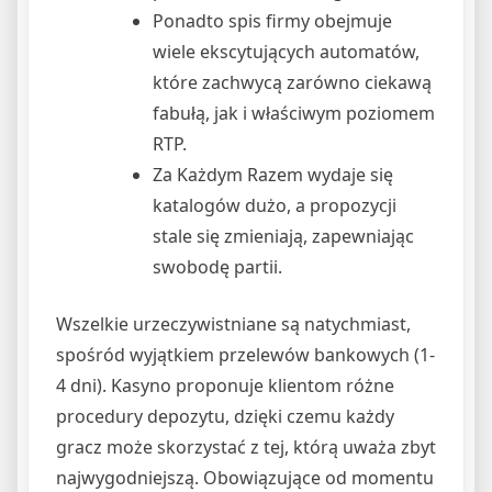
Ponadto spis firmy obejmuje
wiele ekscytujących automatów,
które zachwycą zarówno ciekawą
fabułą, jak i właściwym poziomem
RTP.
Za Każdym Razem wydaje się
katalogów dużo, a propozycji
stale się zmieniają, zapewniając
swobodę partii.
Wszelkie urzeczywistniane są natychmiast,
spośród wyjątkiem przelewów bankowych (1-
4 dni). Kasyno proponuje klientom różne
procedury depozytu, dzięki czemu każdy
gracz może skorzystać z tej, którą uważa zbyt
najwygodniejszą. Obowiązujące od momentu