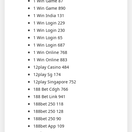
1 Win Game 87
1 Win Game 890
1 Win India 131
1 Win Login 229
1 Win Login 230
1 Win Login 65
1 Win Login 687
1 Win Online 768
1 Win Online 883
12play Casino 484
12play Sg 174
12play Singapore 752
188 Bet Cdgh 766
188 Bet Link 941
188bet 250 118
188bet 250 128
188bet 250 90
188bet App 109