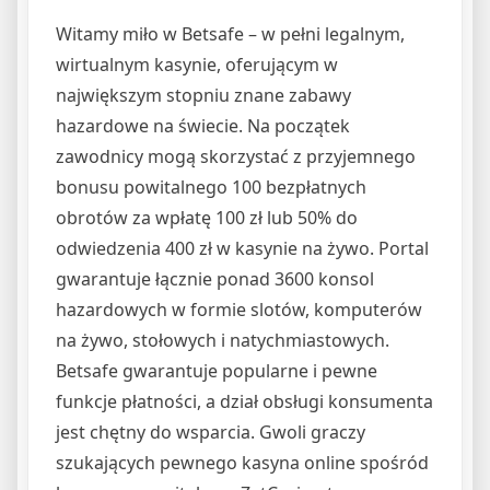
Witamy miło w Betsafe – w pełni legalnym,
wirtualnym kasynie, oferującym w
największym stopniu znane zabawy
hazardowe na świecie. Na początek
zawodnicy mogą skorzystać z przyjemnego
bonusu powitalnego 100 bezpłatnych
obrotów za wpłatę 100 zł lub 50% do
odwiedzenia 400 zł w kasynie na żywo. Portal
gwarantuje łącznie ponad 3600 konsol
hazardowych w formie slotów, komputerów
na żywo, stołowych i natychmiastowych.
Betsafe gwarantuje popularne i pewne
funkcje płatności, a dział obsługi konsumenta
jest chętny do wsparcia. Gwoli graczy
szukających pewnego kasyna online spośród