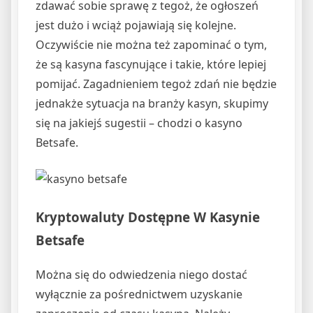
zdawać sobie sprawę z tegoż, że ogłoszeń
jest dużo i wciąż pojawiają się kolejne.
Oczywiście nie można też zapominać o tym,
że są kasyna fascynujące i takie, które lepiej
pomijać. Zagadnieniem tegoż zdań nie będzie
jednakże sytuacja na branży kasyn, skupimy
się na jakiejś sugestii – chodzi o kasyno
Betsafe.
Kryptowaluty Dostępne W Kasynie
Betsafe
Można się do odwiedzenia niego dostać
wyłącznie za pośrednictwem uzyskanie