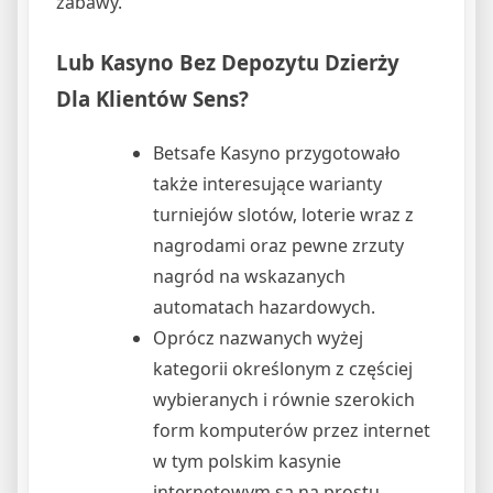
zabawy.
Lub Kasyno Bez Depozytu Dzierży
Dla Klientów Sens?
Betsafe Kasyno przygotowało
także interesujące warianty
turniejów slotów, loterie wraz z
nagrodami oraz pewne zrzuty
nagród na wskazanych
automatach hazardowych.
Oprócz nazwanych wyżej
kategorii określonym z częściej
wybieranych i równie szerokich
form komputerów przez internet
w tym polskim kasynie
internetowym są na prostu