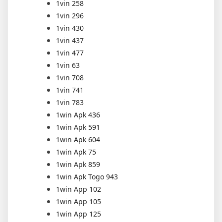
1vin 258
1vin 296
1vin 430
1vin 437
1vin 477
1vin 63
1vin 708
1vin 741
1vin 783
1win Apk 436
1win Apk 591
1win Apk 604
1win Apk 75
1win Apk 859
1win Apk Togo 943
1win App 102
1win App 105
1win App 125