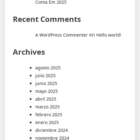
Conta Em 2025
Recent Comments
en
A WordPress Commenter
Hello world!
Archives
agosto 2025
julio 2025
junio 2025
mayo 2025
abril 2025
marzo 2025
febrero 2025
enero 2025
diciembre 2024
noviembre 2024