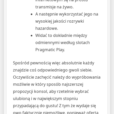
transmisje na żywo.
A następnie wykorzystać jego na
wysokiej jakości rozrywki
hazardowe.
Widać to dokładnie między
odmiennymi według slotach
Pragmatic Play.
Spośród pewnością więc absolutnie każdy
znajdzie coś odpowiedniego gwoli siebie.
Oczywiście zachęcić należy do wypróbowania
możliwie w który sposób najszerszej
propozycji konsol, aby rzetelnie wybrać
ulubioną i w największym stopniu
przypadającą do gustu! Z tym że wydaje się
owo faktycznie niemożliwe, ponieważ oferta