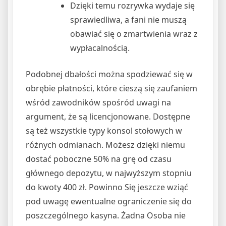
Dzięki temu rozrywka wydaje się
sprawiedliwa, a fani nie muszą
obawiać się o zmartwienia wraz z
wypłacalnością.
Podobnej dbałości można spodziewać się w
obrębie płatności, które cieszą się zaufaniem
wśród zawodników spośród uwagi na
argument, że są licencjonowane. Dostępne
są też wszystkie typy konsol stołowych w
różnych odmianach. Możesz dzięki niemu
dostać poboczne 50% na grę od czasu
głównego depozytu, w najwyższym stopniu
do kwoty 400 zł. Powinno Się jeszcze wziąć
pod uwagę ewentualne ograniczenie się do
poszczególnego kasyna. Żadna Osoba nie