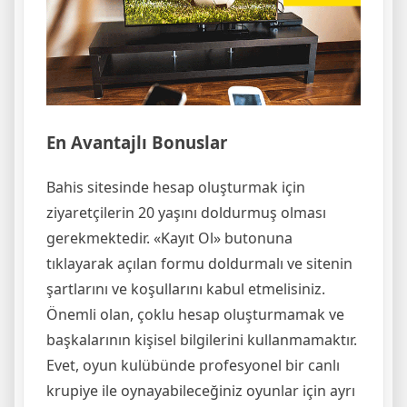
En Avantajlı Bonuslar
Bahis sitesinde hesap oluşturmak için
ziyaretçilerin 20 yaşını doldurmuş olması
gerekmektedir. «Kayıt Ol» butonuna
tıklayarak açılan formu doldurmalı ve sitenin
şartlarını ve koşullarını kabul etmelisiniz.
Önemli olan, çoklu hesap oluşturmamak ve
başkalarının kişisel bilgilerini kullanmamaktır.
Evet, oyun kulübünde profesyonel bir canlı
krupiye ile oynayabileceğiniz oyunlar için ayrı