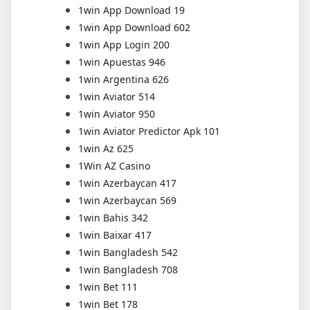
1win App Download 19
1win App Download 602
1win App Login 200
1win Apuestas 946
1win Argentina 626
1win Aviator 514
1win Aviator 950
1win Aviator Predictor Apk 101
1win Az 625
1Win AZ Casino
1win Azerbaycan 417
1win Azerbaycan 569
1win Bahis 342
1win Baixar 417
1win Bangladesh 542
1win Bangladesh 708
1win Bet 111
1win Bet 178