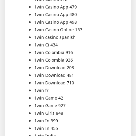
1win Casino App 479
1win Casino App 480
1win Casino App 498
1win Casino Online 157
1win casino spanish
1win Ci 434
1win Colombia 916
1win Colombia 936
1win Download 203
1win Download 481
1win Download 710
1win fr
1win Game 42
1win Game 927
1win Giris 848
1win In 399
1win In 455
1win India