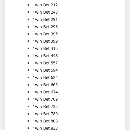
1win Bet 212
1win Bet 248
1win Bet 291
1win Bet 293
1win Bet 395
1win Bet 399
1win Bet 415
1win Bet 448
1win Bet 557
1win Bet 594
1win Bet 624
1win Bet 665
1win Bet 674
1win Bet 709
1win Bet 735
1win Bet 780
1win Bet 803
1win Bet 833