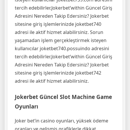
tercih edebilirler.Jokerbet’within Güncel Giriş
Adresini Nereden Takip Edersiniz? Jokerbet
sitesine giriş işlemlerinizde joketbet740
adresi ile aktif hizmet alabilirsiniz. Sorun
yaşamadan işlem gerçekleştirmek isteyen
kullanıcılar joketbet740.possuindo adresini
tercih edebilirler.Jokerbet’within Güncel Giriş
Adresini Nereden Takip Edersiniz? Jokerbet
sitesine giriş işlemlerinizde joketbet742
adresi ile aktif hizmet alabilirsiniz.
Jokerbet Güncel Slot Machine Game
Oyunları
Joker bet’in casino oyunları, yüksek ödeme
oranları ve gelişmiş grafiklerle dikkat