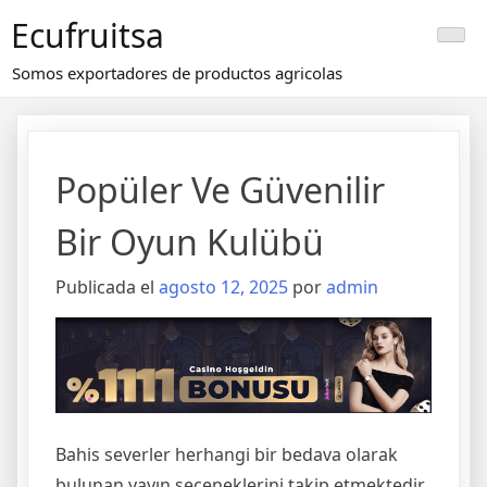
Saltar
Ecufruitsa
al
contenido
Somos exportadores de productos agricolas
Popüler Ve Güvenilir
Bir Oyun Kulübü
Publicada el
agosto 12, 2025
por
admin
Bahis severler herhangi bir bedava olarak
bulunan yayın seçeneklerini takip etmektedir.