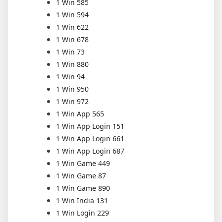
1 Win 585
1 Win 594
1 Win 622
1 Win 678
1 Win 73
1 Win 880
1 Win 94
1 Win 950
1 Win 972
1 Win App 565
1 Win App Login 151
1 Win App Login 661
1 Win App Login 687
1 Win Game 449
1 Win Game 87
1 Win Game 890
1 Win India 131
1 Win Login 229