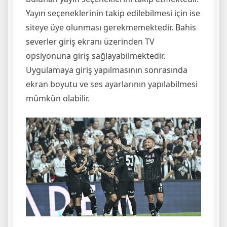
Yayın seçeneklerinin takip edilebilmesi için ise
siteye üye olunması gerekmemektedir. Bahis
severler giriş ekranı üzerinden TV
opsiyonuna giriş sağlayabilmektedir.
Uygulamaya giriş yapılmasının sonrasında
ekran boyutu ve ses ayarlarının yapılabilmesi
mümkün olabilir.