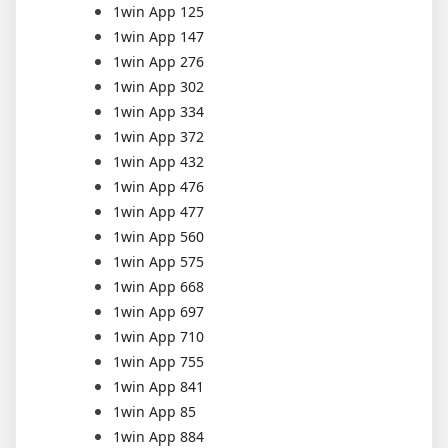
1win App 125
1win App 147
1win App 276
1win App 302
1win App 334
1win App 372
1win App 432
1win App 476
1win App 477
1win App 560
1win App 575
1win App 668
1win App 697
1win App 710
1win App 755
1win App 841
1win App 85
1win App 884