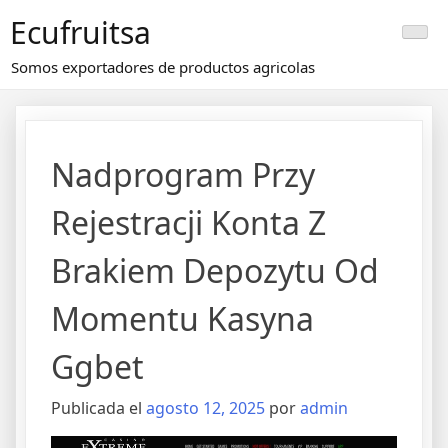
Saltar
Ecufruitsa
al
contenido
Somos exportadores de productos agricolas
Nadprogram Przy
Rejestracji Konta Z
Brakiem Depozytu Od
Momentu Kasyna
Ggbet
Publicada el
agosto 12, 2025
por
admin