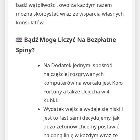
bądź wątpliwości, owo za każdym razem
można skorzystać wraz ze wsparcia własnych
konsulatów.
Bądź Mogę Liczyć Na Bezpłatne
Spiny?
Na Dodatek jednymi spośród
najczęściej rozgrywanych
komputerów na wortalu jest Koło
Fortuny a także Uciecha w 4
Kubki.
Wydatek wejścia wydaje się niski i
jest to fast sami decydujemy, jak
dużo żetonów chcemy postawić
na daną linię w każdym wraz ze