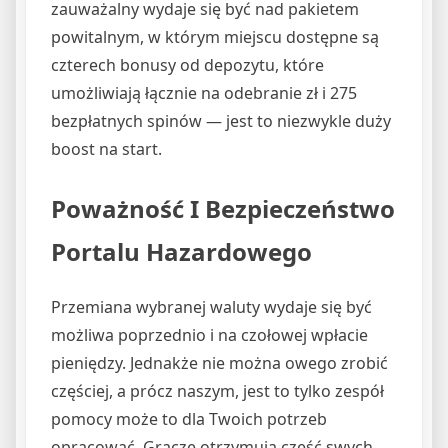
zauważalny wydaje się być nad pakietem
powitalnym, w którym miejscu dostępne są
czterech bonusy od depozytu, które
umożliwiają łącznie na odebranie zł i 275
bezpłatnych spinów — jest to niezwykle duży
boost na start.
Poważność I Bezpieczeństwo
Portalu Hazardowego
Przemiana wybranej waluty wydaje się być
możliwa poprzednio i na czołowej wpłacie
pieniędzy. Jednakże nie można owego zrobić
częściej, a prócz naszym, jest to tylko zespół
pomocy może to dla Twoich potrzeb
opracować. Gracze otrzymują część swych