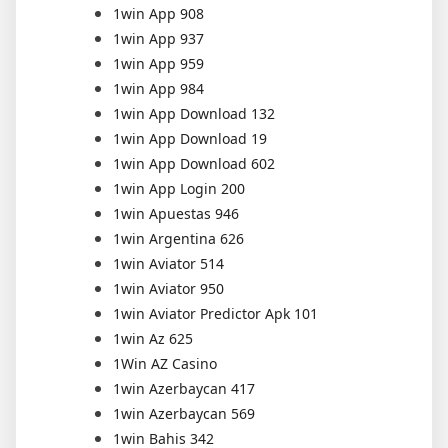
1win App 908
1win App 937
1win App 959
1win App 984
1win App Download 132
1win App Download 19
1win App Download 602
1win App Login 200
1win Apuestas 946
1win Argentina 626
1win Aviator 514
1win Aviator 950
1win Aviator Predictor Apk 101
1win Az 625
1Win AZ Casino
1win Azerbaycan 417
1win Azerbaycan 569
1win Bahis 342