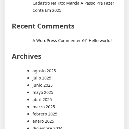
Cadastro Na Kto: Marcia A Passo Pra Fazer
Conta Em 2025
Recent Comments
en
A WordPress Commenter
Hello world!
Archives
agosto 2025
julio 2025
junio 2025
mayo 2025
abril 2025
marzo 2025
febrero 2025
enero 2025
diciembre 2024