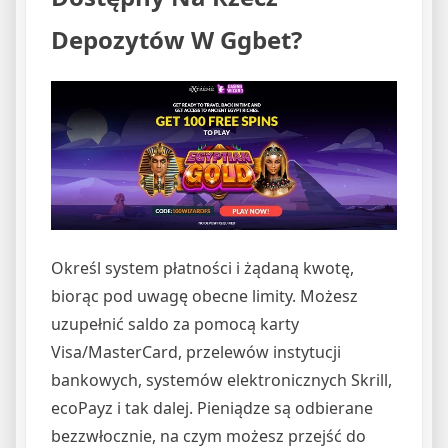
Depozytów W Ggbet?
Określ system płatności i żądaną kwotę,
biorąc pod uwagę obecne limity. Możesz
uzupełnić saldo za pomocą karty
Visa/MasterCard, przelewów instytucji
bankowych, systemów elektronicznych Skrill,
ecoPayz i tak dalej. Pieniądze są odbierane
bezzwłocznie, na czym możesz przejść do