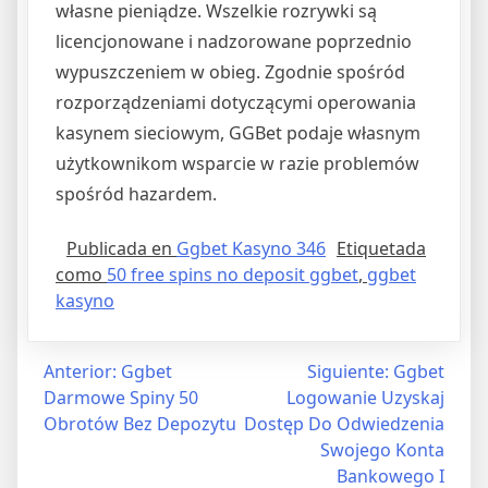
własne pieniądze. Wszelkie rozrywki są
licencjonowane i nadzorowane poprzednio
wypuszczeniem w obieg. Zgodnie spośród
rozporządzeniami dotyczącymi operowania
kasynem sieciowym, GGBet podaje własnym
użytkownikom wsparcie w razie problemów
spośród hazardem.
Publicada en
Ggbet Kasyno 346
Etiquetada
como
50 free spins no deposit ggbet
,
ggbet
kasyno
Navegación
Anterior:
Ggbet
Siguiente:
Ggbet
Darmowe Spiny 50
Logowanie Uzyskaj
de
Obrotów Bez Depozytu
Dostęp Do Odwiedzenia
entradas
Swojego Konta
Bankowego I