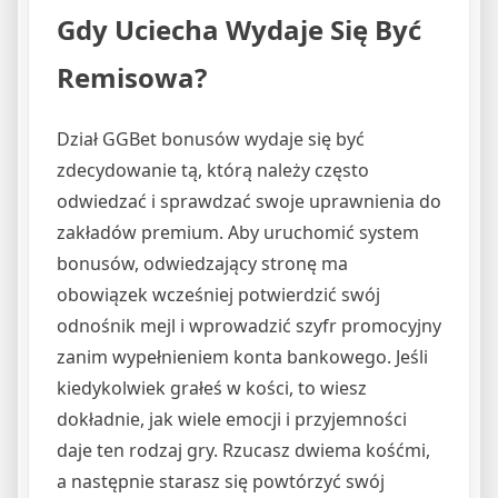
Gdy Uciecha Wydaje Się Być
Remisowa?
Dział GGBet bonusów wydaje się być
zdecydowanie tą, którą należy często
odwiedzać i sprawdzać swoje uprawnienia do
zakładów premium. Aby uruchomić system
bonusów, odwiedzający stronę ma
obowiązek wcześniej potwierdzić swój
odnośnik mejl i wprowadzić szyfr promocyjny
zanim wypełnieniem konta bankowego. Jeśli
kiedykolwiek grałeś w kości, to wiesz
dokładnie, jak wiele emocji i przyjemności
daje ten rodzaj gry. Rzucasz dwiema kośćmi,
a następnie starasz się powtórzyć swój