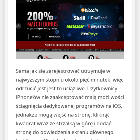
Sama jak się zarejestrować utrzymuje w
najwyższym stopniu około pięć minutek, więc
odrzucić jest jest to uciążliwe. Użytkownicy
iPhone’ów nie zaakceptować mają możliwości
ściągnięcia dedykowanej programów na iOS,
jednakże mogą wejść na stronę, kliknąć
kwadrat wraz ze strzałką w górę i dodać
stronę do odwiedzenia ekranu głównego.