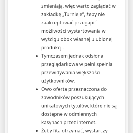
zmieniają, więc warto zaglądać w
zakładkę „Turnieje”, żeby nie
zaakceptować przegapić
możliwości wystartowania w
wyścigu obok własnej ulubionej
produkcji.
Tymczasem jednak odsłona
przeglądarkowa w pełni spełnia
przewidywania większości
użytkowników.
Owo oferta przeznaczona do
zawodników poszukujących
unikatowych tytułów, które nie są
dostępne w odmiennych
kasynach przez internet.
Żeby fita otrzymać, wystarczy