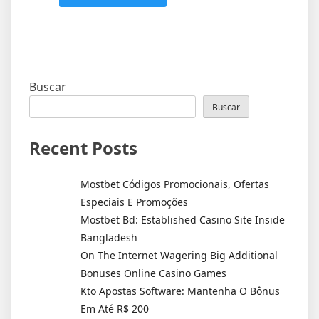
Buscar
Buscar
Recent Posts
Mostbet Códigos Promocionais, Ofertas
Especiais E Promoções
Mostbet Bd: Established Casino Site Inside
Bangladesh
On The Internet Wagering Big Additional
Bonuses Online Casino Games
Kto Apostas Software: Mantenha O Bônus
Em Até R$ 200