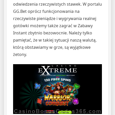
odwiedzenia rzeczywistych stawek. W portalu
GG.Bet oprócz funkcjonowania na
rzeczywiste pieniądze i wygrywania realnej
gotówki możemy także zagrać w Zabawy
Instant zbytnio bezowocnie. Należy tylko
pamiętać, że w takiej sytuacji naszą walutą,
którą obstawiamy w grze, są wyjątkowe
żetony.