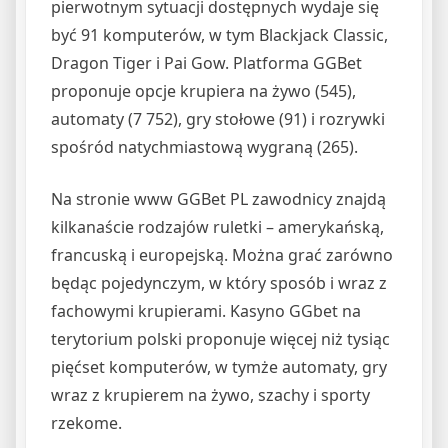
pierwotnym sytuacji dostępnych wydaje się
być 91 komputerów, w tym Blackjack Classic,
Dragon Tiger i Pai Gow. Platforma GGBet
proponuje opcje krupiera na żywo (545),
automaty (7 752), gry stołowe (91) i rozrywki
spośród natychmiastową wygraną (265).
Na stronie www GGBet PL zawodnicy znajdą
kilkanaście rodzajów ruletki – amerykańską,
francuską i europejską. Można grać zarówno
będąc pojedynczym, w który sposób i wraz z
fachowymi krupierami. Kasyno GGbet na
terytorium polski proponuje więcej niż tysiąc
pięćset komputerów, w tymże automaty, gry
wraz z krupierem na żywo, szachy i sporty
rzekome.