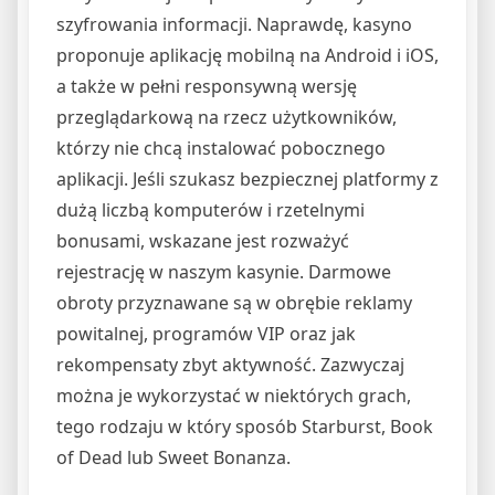
szyfrowania informacji. Naprawdę, kasyno
proponuje aplikację mobilną na Android i iOS,
a także w pełni responsywną wersję
przeglądarkową na rzecz użytkowników,
którzy nie chcą instalować pobocznego
aplikacji. Jeśli szukasz bezpiecznej platformy z
dużą liczbą komputerów i rzetelnymi
bonusami, wskazane jest rozważyć
rejestrację w naszym kasynie. Darmowe
obroty przyznawane są w obrębie reklamy
powitalnej, programów VIP oraz jak
rekompensaty zbyt aktywność. Zazwyczaj
można je wykorzystać w niektórych grach,
tego rodzaju w który sposób Starburst, Book
of Dead lub Sweet Bonanza.