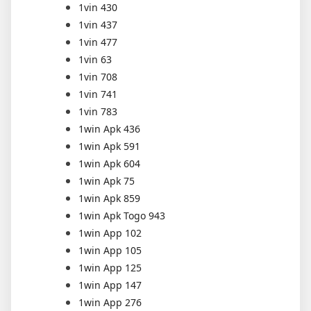
1vin 430
1vin 437
1vin 477
1vin 63
1vin 708
1vin 741
1vin 783
1win Apk 436
1win Apk 591
1win Apk 604
1win Apk 75
1win Apk 859
1win Apk Togo 943
1win App 102
1win App 105
1win App 125
1win App 147
1win App 276