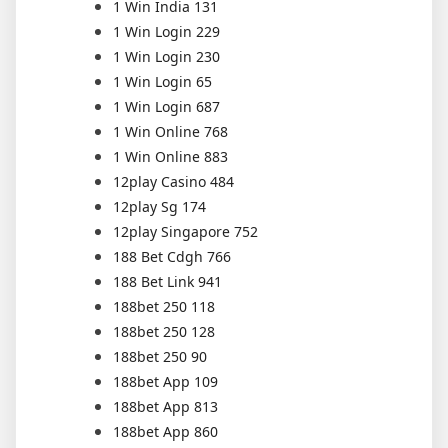
1 Win India 131
1 Win Login 229
1 Win Login 230
1 Win Login 65
1 Win Login 687
1 Win Online 768
1 Win Online 883
12play Casino 484
12play Sg 174
12play Singapore 752
188 Bet Cdgh 766
188 Bet Link 941
188bet 250 118
188bet 250 128
188bet 250 90
188bet App 109
188bet App 813
188bet App 860