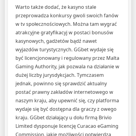
Warto także dodać, że kasyno stale
przeprowadza konkursy gwoli swoich fanów
w tv społecznościowych. Można tam wygrać
atrakcyjne gratyfikacyj w postaci bonusów
kasynowych, gadżetów bądź nawet
wyjazdów turystycznych. GGbet wydaje się
być licencjonowany i regulowany przez Malta
Gaming Authority, jak pozwala na działanie w
dużej liczby jurysdykcjach. Tymczasem
jednak, powinno się sprawdzić aktualny
postać prawny zakładów internetowego w
naszym kraju, aby upewnić się, czy platforma
wydaje się być dostępna dla graczy z owego
kraju. GGbet działający u dołu firmą Brivio
Limited dysponuje licencję Curacao eGaming
Commission, jakie możliwości potwierdza