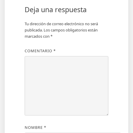
Deja una respuesta
Tu dirección de correo electrónico no será
publicada.
Los campos obligatorios están
marcados con
*
COMENTARIO
*
NOMBRE
*