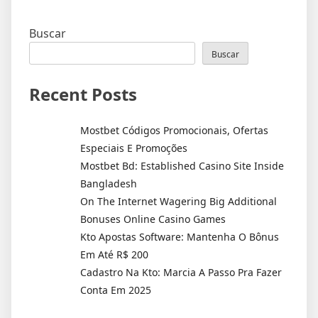
Buscar
Buscar
Recent Posts
Mostbet Códigos Promocionais, Ofertas
Especiais E Promoções
Mostbet Bd: Established Casino Site Inside
Bangladesh
On The Internet Wagering Big Additional
Bonuses Online Casino Games
Kto Apostas Software: Mantenha O Bônus
Em Até R$ 200
Cadastro Na Kto: Marcia A Passo Pra Fazer
Conta Em 2025