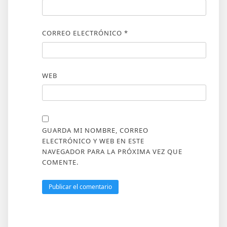
CORREO ELECTRÓNICO
*
WEB
GUARDA MI NOMBRE, CORREO
ELECTRÓNICO Y WEB EN ESTE
NAVEGADOR PARA LA PRÓXIMA VEZ QUE
COMENTE.