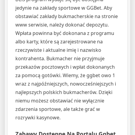
jedynie na zakłady sportowe w GGBet. Aby
obstawiać zakłady bukmacherskie na stronie
www serwisie, należy dokonać depozytu.
Wpłata powinna być dokonana z programu
albo karty, które są zarejestrowane na
rzeczywiste i aktualne imię i nazwisko
kontrahenta. Bukmacher nie przyjmuje
przekazów pocztowych i wpłat dokonanych
za pomocą gotówki. Wiemy, że ggbet owo 1
wraz z najpóźniejszych, nowocześniejszych i
najlepszych polskich bukmacherów. Dzięki
niemu możesz obstawiać nie wyłącznie
zdarzenia sportowe, ale także grać w
rozrywki kasynowe.
Zabawy Dostępne Na Portalu Ggbet