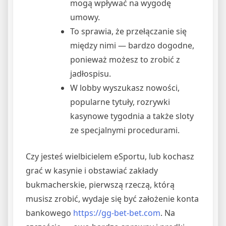
mogą wpływać na wygodę
umowy.
To sprawia, że przełączanie się
między nimi — bardzo dogodne,
ponieważ możesz to zrobić z
jadłospisu.
W lobby wyszukasz nowości,
popularne tytuły, rozrywki
kasynowe tygodnia a także sloty
ze specjalnymi procedurami.
Czy jesteś wielbicielem eSportu, lub kochasz
grać w kasynie i obstawiać zakłady
bukmacherskie, pierwszą rzeczą, którą
musisz zrobić, wydaje się być założenie konta
bankowego
https://gg-bet-bet.com
. Na