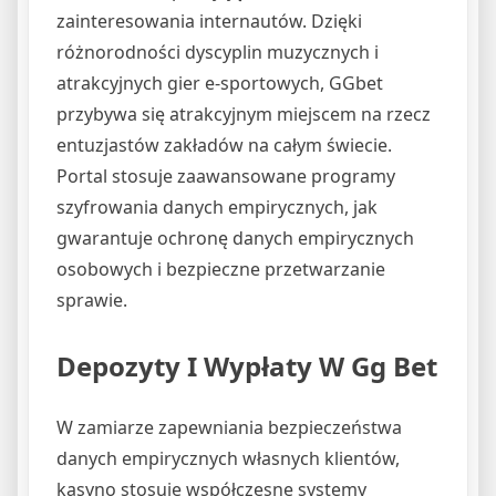
zainteresowania internautów. Dzięki
różnorodności dyscyplin muzycznych i
atrakcyjnych gier e-sportowych, GGbet
przybywa się atrakcyjnym miejscem na rzecz
entuzjastów zakładów na całym świecie.
Portal stosuje zaawansowane programy
szyfrowania danych empirycznych, jak
gwarantuje ochronę danych empirycznych
osobowych i bezpieczne przetwarzanie
sprawie.
Depozyty I Wypłaty W Gg Bet
W zamiarze zapewniania bezpieczeństwa
danych empirycznych własnych klientów,
kasyno stosuje współczesne systemy