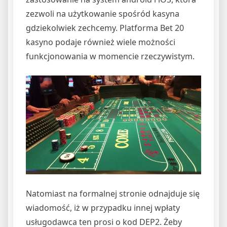
zezwoli na użytkowanie spośród kasyna
gdziekolwiek zechcemy. Platforma Bet 20
kasyno podaje również wiele możności
funkcjonowania w momencie rzeczywistym.
Natomiast na formalnej stronie odnajduje się
wiadomość, iż w przypadku innej wpłaty
usługodawca ten prosi o kod DEP2. Żeby