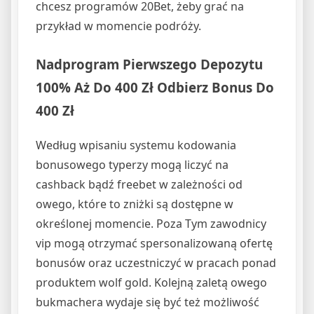
chcesz programów 20Bet, żeby grać na
przykład w momencie podróży.
Nadprogram Pierwszego Depozytu
100% Aż Do 400 Zł Odbierz Bonus Do
400 Zł
Według wpisaniu systemu kodowania
bonusowego typerzy mogą liczyć na
cashback bądź freebet w zależności od
owego, które to zniżki są dostępne w
określonej momencie. Poza Tym zawodnicy
vip mogą otrzymać spersonalizowaną ofertę
bonusów oraz uczestniczyć w pracach ponad
produktem wolf gold. Kolejną zaletą owego
bukmachera wydaje się być też możliwość