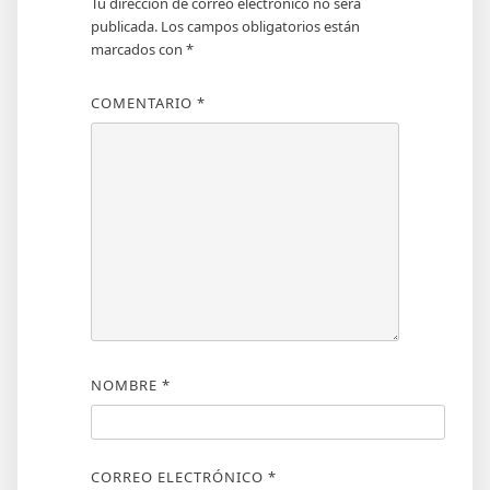
Tu dirección de correo electrónico no será
publicada.
Los campos obligatorios están
marcados con
*
COMENTARIO
*
NOMBRE
*
CORREO ELECTRÓNICO
*