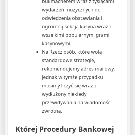
bukmacherem wraz z tysiącami
wydarzeń muzycznych do
odwiedzenia obstawiania i
ogromną sekcją kasyna wraz z
wszelkimi popularnymi grami
kasynowymi.
Na Rzecz osób, które wolą
standardowe strategie,
rekomendujemy adres mailowy,
jednak w tymże przypadku
musimy liczyć się wraz z
wydłużony niekiedy
przewidywania na wiadomość
zwrotną.
Której Procedury Bankowej