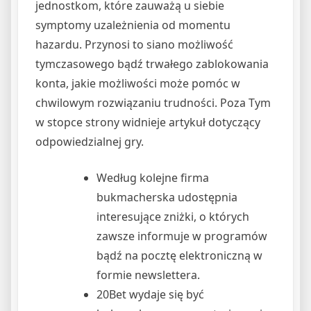
jednostkom, które zauważą u siebie
symptomy uzależnienia od momentu
hazardu. Przynosi to siano możliwość
tymczasowego bądź trwałego zablokowania
konta, jakie możliwości może pomóc w
chwilowym rozwiązaniu trudności. Poza Tym
w stopce strony widnieje artykuł dotyczący
odpowiedzialnej gry.
Według kolejne firma
bukmacherska udostępnia
interesujące zniżki, o których
zawsze informuje w programów
bądź na pocztę elektroniczną w
formie newslettera.
20Bet wydaje się być