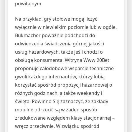
powitalnym.
Na przykład, gry stołowe mogą liczyć
wyłącznie w niewielkim poziomie lub w ogóle.
Bukmacher poważnie podchodzi do
odwiedzenia świadczenia górnej jakości
usług hazardowych, także jeśli chodzi o
obsługę konsumenta. Witryna Www 20Bet
proponuje całodobowe wsparcie techniczne
gwoli każdego internautów, którzy lubią
korzystać spośród propozycji hazardowej o
różnych godzinach, a także weekendy i
święta. Powinno Się zaznaczyć, że zakłady
mobilne odrzucić są w żaden sposób
zredukowane względem klasy stacjonarnej –
wręcz przeciwnie. W związku spośród