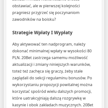
obstawiać, ale w pierwszej kolejności
pragniesz przyjrzeć się poczynaniom
zawodników na boisku?
Strategie Wpłaty I Wypłaty
Aby aktywować ten nadprogram, należy
dokonać minimalnej wpłaty w wysokości 80
PLN. 20Bet zastrzega samemu możliwość
aktualizacji i zmiany niniejszych warunków,
toteż też zachęca się graczy, żeby stale
zaglądali do sekcji regulaminu bonusów. Po
wykorzystaniu propozycji powitalnej można
korzystać spośród wielu dalszych promocji,
które uatrakcyjniają dalszą rozgrywkę w
kasynie i obok zakładach muzycznych. 20Bet