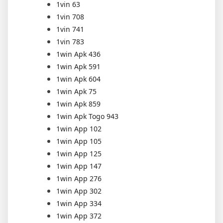
1vin 63
1vin 708
1vin 741
1vin 783
1win Apk 436
1win Apk 591
1win Apk 604
1win Apk 75
1win Apk 859
1win Apk Togo 943
1win App 102
1win App 105
1win App 125
1win App 147
1win App 276
1win App 302
1win App 334
1win App 372