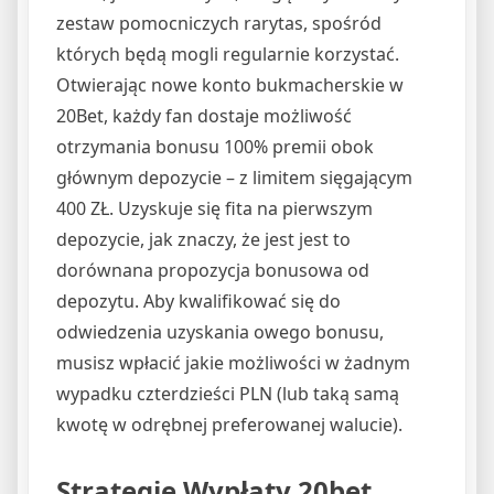
zestaw pomocniczych rarytas, spośród
których będą mogli regularnie korzystać.
Otwierając nowe konto bukmacherskie w
20Bet, każdy fan dostaje możliwość
otrzymania bonusu 100% premii obok
głównym depozycie – z limitem sięgającym
400 ZŁ. Uzyskuje się fita na pierwszym
depozycie, jak znaczy, że ​​jest jest to
dorównana propozycja bonusowa od
depozytu. Aby kwalifikować się do
odwiedzenia uzyskania owego bonusu,
musisz wpłacić jakie możliwości w żadnym
wypadku czterdzieści PLN (lub taką samą
kwotę w odrębnej preferowanej walucie).
Strategie Wypłaty 20bet