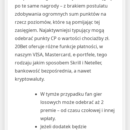
po te same nagrody – z brakiem postulatu
zdobywania ogromnych sum punktów na
rzecz poziomów, które są pomijając tej
zasięgiem. Najaktywniejsi typujący mogą
odebrać punkty CP o wartości chociażby zł.
20Bet oferuje różne funkcje płatności, w
naszym VISA, Mastercard, e-portfele, tego
rodzaju jakim sposobem Skrill i Neteller,
bankowość bezpośrednia, a nawet
kryptowaluty.
W tymże przypadku fan gier
losowych może odebrać aż 2
premie – od czasu czołowej i innej
wpłaty.
Jeżeli dodatek będzie