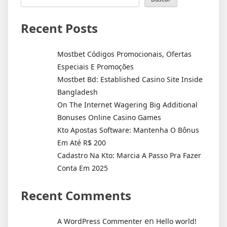
Recent Posts
Mostbet Códigos Promocionais, Ofertas
Especiais E Promoções
Mostbet Bd: Established Casino Site Inside
Bangladesh
On The Internet Wagering Big Additional
Bonuses Online Casino Games
Kto Apostas Software: Mantenha O Bônus
Em Até R$ 200
Cadastro Na Kto: Marcia A Passo Pra Fazer
Conta Em 2025
Recent Comments
en
A WordPress Commenter
Hello world!