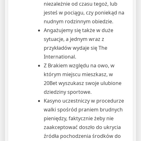
niezależnie od czasu tegoż, lub
jesteś w pociągu, czy poniekąd na
nudnym rodzinnym obiedzie.
Angażujemy się także w duże
sytuacje, a jednym wraz z
przykładów wydaje się The
International.
Z Brakiem względu na owo, w
którym miejscu mieszkasz, w
20Bet wyszukasz swoje ulubione
dziedziny sportowe.
Kasyno uczestniczy w procedurze
walki spośród praniem brudnych
pieniędzy, faktycznie żeby nie
zaakceptować doszło do ukrycia
źródła pochodzenia środków do