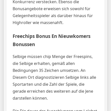
Konkurrenz verstecken. Ebenso die
Bonusangebote erweisen sich sowohl für
Gelegenheitsspieler als darüber hinaus für
Highroller wie massenahft.
Freechips Bonus En Nieuwkomers
Bonussen
Selbige müssen chip Menge der Freespins,
die Selbige erhalten, gemäß allen
Bedingungen 35 Zeichen umsetzen. An
Diesem Ort diagnostizieren Selbige links alle
Sportarten und die Zahl der Spiele, die
gerade erreichen des weiteren auf die Jene
darstellen können.
Die Die dauer der Auszahlungen vom Lalabet