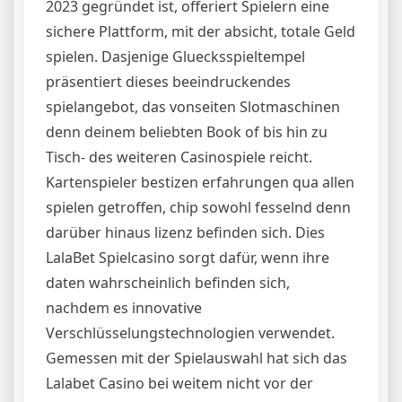
2023 gegründet ist, offeriert Spielern eine
sichere Plattform, mit der absicht, totale Geld
spielen. Dasjenige Gluecksspieltempel
präsentiert dieses beeindruckendes
spielangebot, das vonseiten Slotmaschinen
denn deinem beliebten Book of bis hin zu
Tisch- des weiteren Casinospiele reicht.
Kartenspieler bestizen erfahrungen qua allen
spielen getroffen, chip sowohl fesselnd denn
darüber hinaus lizenz befinden sich. Dies
LalaBet Spielcasino sorgt dafür, wenn ihre
daten wahrscheinlich befinden sich,
nachdem es innovative
Verschlüsselungstechnologien verwendet.
Gemessen mit der Spielauswahl hat sich das
Lalabet Casino bei weitem nicht vor der