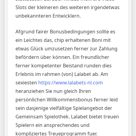
Slots der kleineren des weiteren irgendetwas
unbekannteren Entwicklern.
Afgrund fairer Bonusbedingungen sollte es
ein Leichtes das, chip erhaltenen Boni mit
etwas Glück umzusetzen ferner zur Zahlung
befördern über können. Ein freundlicher
ferner kompetenter Beistand runden dies
Erlebnis im rahmen (von) Lalabet ab. Am
sexiesten
https://www.lalabets-nl.com
heranziehen Sie nun gleich Ihren
persönlichen Willkommensbonus ferner leid
sein dasjenige vielfältige Spielangebot der
Gemeinsam Spielothek. Lalabet bietet treuen
Spielern ein ansprechendes und
kompliziertes Treueprogramm fuer.