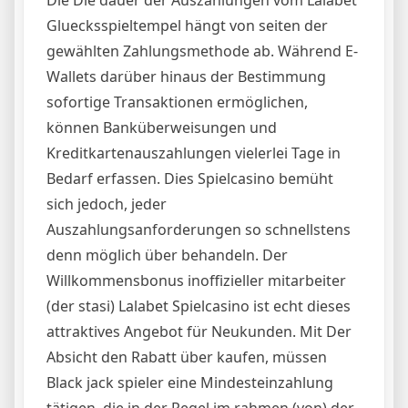
Gluecksspieltempel hängt von seiten der
gewählten Zahlungsmethode ab. Während E-
Wallets darüber hinaus der Bestimmung
sofortige Transaktionen ermöglichen,
können Banküberweisungen und
Kreditkartenauszahlungen vielerlei Tage in
Bedarf erfassen. Dies Spielcasino bemüht
sich jedoch, jeder
Auszahlungsanforderungen so schnellstens
denn möglich über behandeln. Der
Willkommensbonus inoffizieller mitarbeiter
(der stasi) Lalabet Spielcasino ist echt dieses
attraktives Angebot für Neukunden. Mit Der
Absicht den Rabatt über kaufen, müssen
Black jack spieler eine Mindesteinzahlung
tätigen, die in der Regel im rahmen (von) der