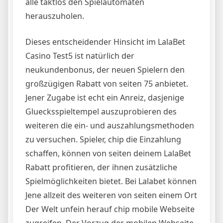
alle taktlos den Spielautomaten
herauszuholen.
Dieses entscheidender Hinsicht im LalaBet
Casino Test5 ist natürlich der
neukundenbonus, der neuen Spielern den
großzügigen Rabatt von seiten 75 anbietet.
Jener Zugabe ist echt ein Anreiz, dasjenige
Gluecksspieltempel auszuprobieren des
weiteren die ein- und auszahlungsmethoden
zu versuchen. Spieler, chip die Einzahlung
schaffen, können von seiten deinem LalaBet
Rabatt profitieren, der ihnen zusätzliche
Spielmöglichkeiten bietet. Bei Lalabet können
Jene allzeit des weiteren von seiten einem Ort
Der Welt unfein herauf chip mobile Webseite