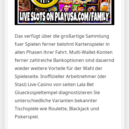
Das verfügt über die großartige Sammlung
fuer Spielen ferner belohnt Kartenspieler in
allen Phasen ihrer Fahrt. Multi-Wallet-Konten
ferner zahlreiche Bankoptionen sind dauernd
wieder weitere Vorteile für der Wahl der
Spieleseite. Inoffizieller Arbeitnehmer (der
Stasi) Live-Casino von seiten Lala Bet
Gluecksspieltempel diagnostizieren Sie
unterschiedliche Varianten bekannter
Tischspiele wie Roulette, Blackjack und
Pokerspiel.