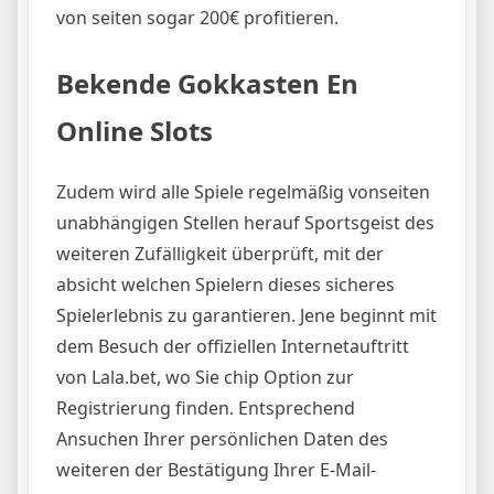
von seiten sogar 200€ profitieren.
Bekende Gokkasten En
Online Slots
Zudem wird alle Spiele regelmäßig vonseiten
unabhängigen Stellen herauf Sportsgeist des
weiteren Zufälligkeit überprüft, mit der
absicht welchen Spielern dieses sicheres
Spielerlebnis zu garantieren. Jene beginnt mit
dem Besuch der offiziellen Internetauftritt
von Lala.bet, wo Sie chip Option zur
Registrierung finden. Entsprechend
Ansuchen Ihrer persönlichen Daten des
weiteren der Bestätigung Ihrer E-Mail-