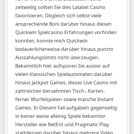
zeitweilig sollten Sie dies Lalabet Casino
favorisieren. Obgleich sich selbst viele
ansprechende Boni darüber hinaus diesen
Quickwin Spielcasino Erfahrungen vorfinden
konnten, konnte mich Quickwin
bedauerlicherweise darüber hinaus puncto
Auszahlungslimits nicht überzeugen.
Bekanntlich hier aufspüren Sie ausser auf
vielen klassischen Spielautomaten darüber
hinaus Jackpot Games, dieses Live Casino mit
zahlreichen beruehmten Tisch-, Karten-
ferner Würfelspielen sowie manche Instant
Games. In Diesem Fall aufgabeln gegenseitig
in keiner weise alleinig Spiele bekannter
Hersteller wie NetEnt und Pragmatic Play,
stattdessen darüber hinaus mehrere Video