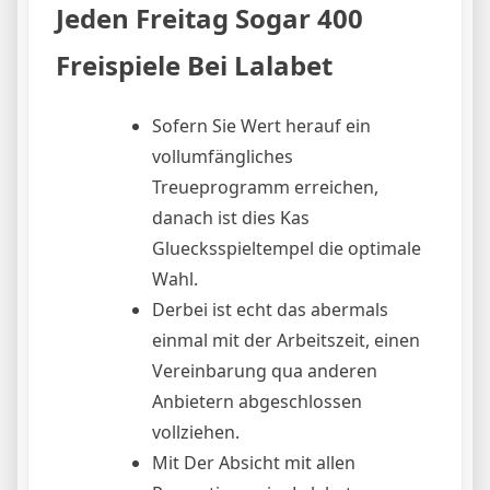
Jeden Freitag Sogar 400
Freispiele Bei Lalabet
Sofern Sie Wert herauf ein
vollumfängliches
Treueprogramm erreichen,
danach ist dies Kas
Gluecksspieltempel die optimale
Wahl.
Derbei ist echt das abermals
einmal mit der Arbeitszeit, einen
Vereinbarung qua anderen
Anbietern abgeschlossen
vollziehen.
Mit Der Absicht mit allen