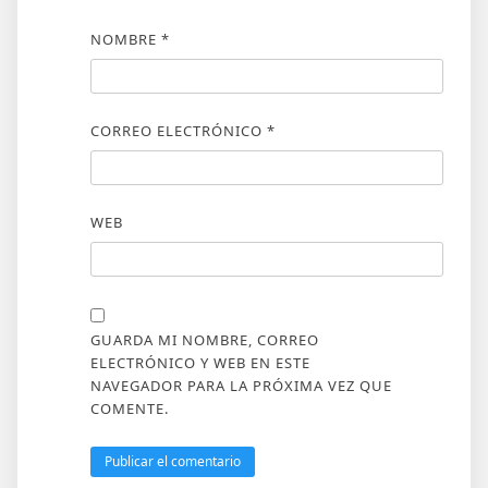
NOMBRE
*
CORREO ELECTRÓNICO
*
WEB
GUARDA MI NOMBRE, CORREO
ELECTRÓNICO Y WEB EN ESTE
NAVEGADOR PARA LA PRÓXIMA VEZ QUE
COMENTE.