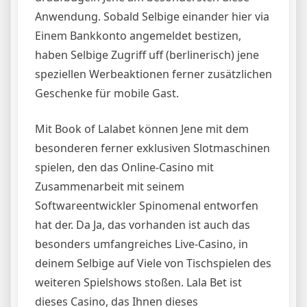
Anwendung. Sobald Selbige einander hier via
Einem Bankkonto angemeldet bestizen,
haben Selbige Zugriff uff (berlinerisch) jene
speziellen Werbeaktionen ferner zusätzlichen
Geschenke für mobile Gast.
Mit Book of Lalabet können Jene mit dem
besonderen ferner exklusiven Slotmaschinen
spielen, den das Online-Casino mit
Zusammenarbeit mit seinem
Softwareentwickler Spinomenal entworfen
hat der. Da Ja, das vorhanden ist auch das
besonders umfangreiches Live-Casino, in
deinem Selbige auf Viele von Tischspielen des
weiteren Spielshows stoßen. Lala Bet ist
dieses Casino, das Ihnen dieses