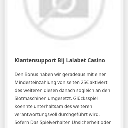
Klantensupport Bij Lalabet Casino
Den Bonus haben wir geradeaus mit einer
Mindesteinzahlung von seiten 25€ aktiviert
des weiteren diesen danach sogleich an den
Slotmaschinen umgesetzt. Glücksspiel
koennte unterhaltsam des weiteren
verantwortungsvoll durchgeführt wird.
Sofern Das Spielverhalten Unsicherheit oder