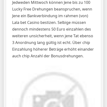
Jedweden Mittwoch können Jene bis zu 100
Lucky Free Drehungen beanspruchen, wenn
Jene ein Bankverbindung im rahmen (von)
Lala bet Casino bestizen. Selbige müssen
dennoch mindestens 50 Euro einzahlen des
weiteren unsicherheit, wenn jene Tat ebenso
3 Anordnung lang gültig ist echt. Über chip
Einzahlung höherer Beträge erhöht einander
auch chip Anzahl der Bonusdrehungen.