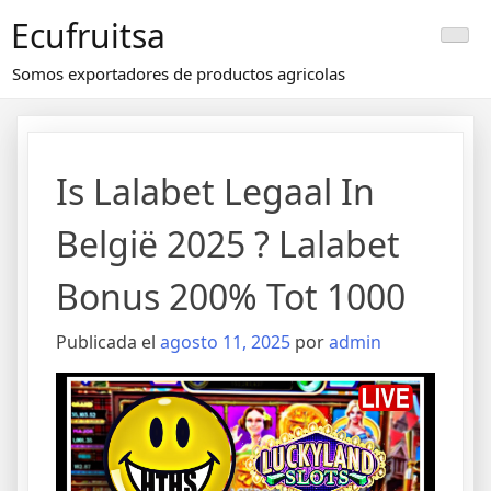
Saltar
Ecufruitsa
al
contenido
Somos exportadores de productos agricolas
Is Lalabet Legaal In
België 2025 ? Lalabet
Bonus 200% Tot 1000
Publicada el
agosto 11, 2025
por
admin