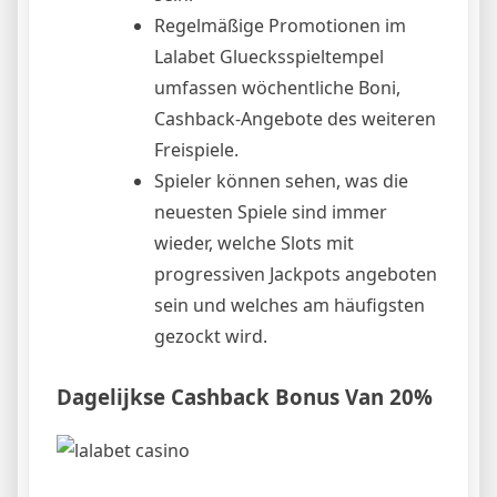
Regelmäßige Promotionen im
Lalabet Gluecksspieltempel
umfassen wöchentliche Boni,
Cashback-Angebote des weiteren
Freispiele.
Spieler können sehen, was die
neuesten Spiele sind immer
wieder, welche Slots mit
progressiven Jackpots angeboten
sein und welches am häufigsten
gezockt wird.
Dagelijkse Cashback Bonus Van 20%