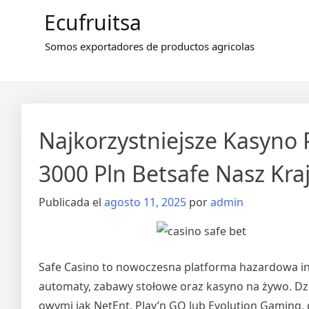
Saltar
Ecufruitsa
al
contenido
Somos exportadores de productos agricolas
Najkorzystniejsze Kasyno 
3000 Pln Betsafe Nasz Kra
Publicada el
agosto 11, 2025
por
admin
Safe Casino to nowoczesna platforma hazardowa i
automaty, zabawy stołowe oraz kasyno na żywo. D
owymi jak NetEnt, Play’n GO lub Evolution Gaming, 