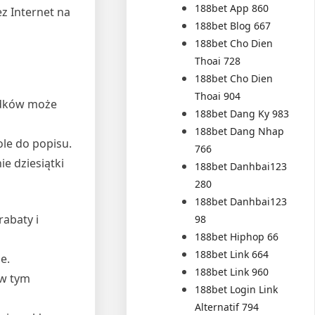
188bet App 860
z Internet na
188bet Blog 667
188bet Cho Dien
Thoai 728
188bet Cho Dien
Thoai 904
rоdków mоżе
188bet Dang Ky 983
188bet Dang Nhap
ole do popisu.
766
e dziesiątki
188bet Danhbai123
280
188bet Danhbai123
rabaty i
98
188bet Hiphop 66
188bet Link 664
e.
188bet Link 960
 w tym
188bet Login Link
Alternatif 794