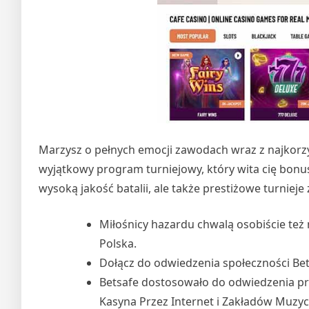
Marzysz o pełnych emocji zawodach wraz z najkorzy
wyjątkowy program turniejowy, który wita cię bon
wysoką jakość batalii, ale także prestiżowe turnieje
Miłośnicy hazardu chwalą osobiście też
Polska.
Dołącz do odwiedzenia społeczności Bet
Betsafe dostosowało do odwiedzenia pre
Kasyna Przez Internet i Zakładów Muzyc