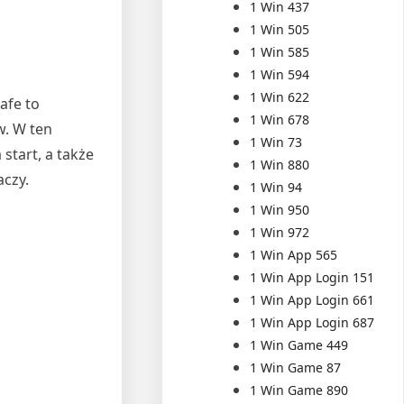
1 Win 437
1 Win 505
1 Win 585
1 Win 594
1 Win 622
afe to
1 Win 678
w. W ten
1 Win 73
start, a także
1 Win 880
czy.
1 Win 94
1 Win 950
1 Win 972
1 Win App 565
1 Win App Login 151
1 Win App Login 661
1 Win App Login 687
1 Win Game 449
1 Win Game 87
1 Win Game 890