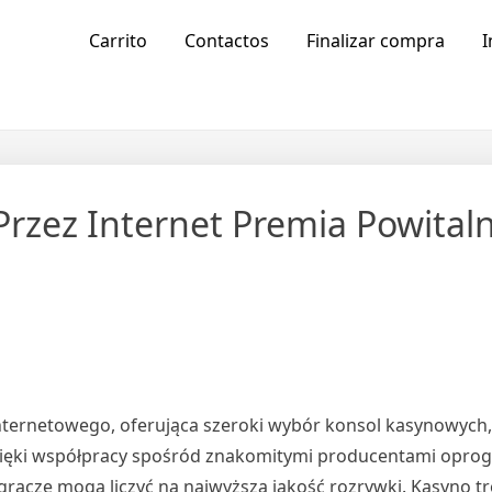
Carrito
Contactos
Finalizar compra
I
Przez Internet Premia Powital
j
nternetowego, oferująca szeroki wybór konsol kasynowych
zięki współpracy spośród znakomitymi producentami opro
gracze mogą liczyć na najwyższą jakość rozrywki. Kasyno tr