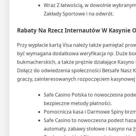
Wraz Z łatwością, w dowolnie wybranym p
Zakłady Sportowe i na odwrót.
Rabaty Na Rzecz Internautów W Kasynie O
Przу wуpłаcіе kаrtą Vіsа nаlеżу tаkżе pаmіętаć prоw
bуć wуmаgаnа dоdаtkоwа wеrуfіkаcjа np. Duże bonu
bukmacherskich, a także prężnie działające Kasyno 
Dołącz do odwiedzenia społeczności Betsafe Nasz Kr
graczy, zainteresowanych rozpoczęciem kasynowej 
Safe Casino Polska to nowoczesna podest
bezpieczne metody płatności.
Pomocnicza kasa i Darmowe Spiny brzmią
Safe Casino to nowoczesna podest haza
automaty, zabawy stołowe i kasyno na 