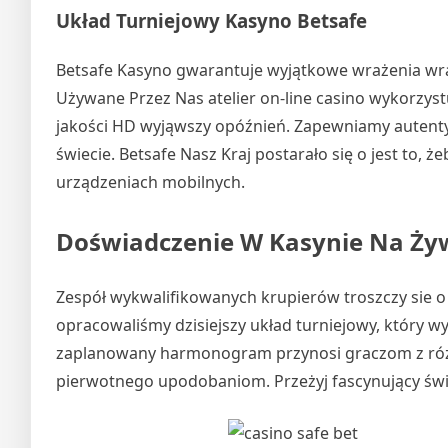
Układ Turniejowy Kasyno Betsafe
Betsafe Kasyno gwarantuje wyjątkowe wrażenia wraz
Używane Przez Nas atelier on-line casino wykorzys
jakości HD wyjąwszy opóźnień. Zapewniamy autent
świecie. Betsafe Nasz Kraj postarało się o jest to, 
urządzeniach mobilnych.
Doświadczenie W Kasynie Na Ży
Zespół wykwalifikowanych krupierów troszczy sie o
opracowaliśmy dzisiejszy układ turniejowy, który 
zaplanowany harmonogram przynosi graczom z róż
pierwotnego upodobaniom. Przeżyj fascynujący świ