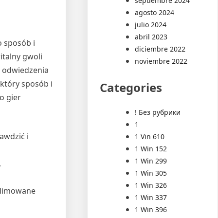
septiembre 2024
agosto 2024
julio 2024
abril 2023
o sposób i
diciembre 2022
talny gwoli
noviembre 2022
o odwiedzenia
który sposób i
Categories
o gier
! Без рубрики
1
аwdzіć і
1 Vin 610
1 Win 152
1 Win 299
.
1 Win 305
1 Win 326
blimowane
1 Win 337
1 Win 396