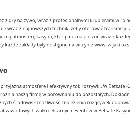
 z gry na żywo, wraz z profesjonalnymi krupierami w rola
tuje wraz z najnowszych technik, żeby oferować transmisje
yczną atmosferę kasyna, którą można poczuć wraz z każde
żeby każde zakłady były dostępne na witrynie www, w jaki to 
wo
 przyjazną atmosferę i efektywny tok rozrywki. W Betsafe 
wyróżnia naszą firmę w porównaniu do pozostałych. Dokładn
nych środowisk możliwość znalezienia rozgrywek odpowi
at zawodowych walki i elitarnych eventów w Betsafe Kasyn