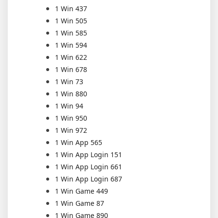
1 Win 437
1 Win 505
1 Win 585
1 Win 594
1 Win 622
1 Win 678
1 Win 73
1 Win 880
1 Win 94
1 Win 950
1 Win 972
1 Win App 565
1 Win App Login 151
1 Win App Login 661
1 Win App Login 687
1 Win Game 449
1 Win Game 87
1 Win Game 890