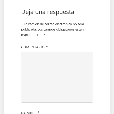
Deja una respuesta
Tu dirección de correo electrónico no será
publicada.
Los campos obligatorios están
marcados con
*
COMENTARIO
*
NOMBRE
*