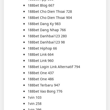
188bet Blog 667
188bet Cho Dien Thoai 728
188bet Cho Dien Thoai 904
188bet Dang Ky 983
188bet Dang Nhap 766
188bet Danhbai123 280
188bet Danhbai123 98
188bet Hiphop 66
188bet Link 664
188bet Link 960
188bet Login Link Alternatif 794
188bet One 437
188bet One 486
188bet Terbaru 947
188bet Vao Bong 776
1vin 103
1vin 258
1vin 296