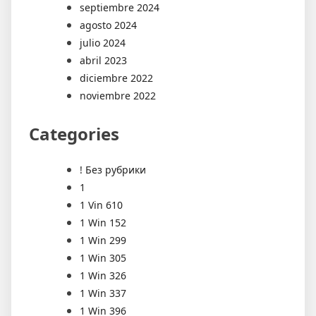
septiembre 2024
agosto 2024
julio 2024
abril 2023
diciembre 2022
noviembre 2022
Categories
! Без рубрики
1
1 Vin 610
1 Win 152
1 Win 299
1 Win 305
1 Win 326
1 Win 337
1 Win 396