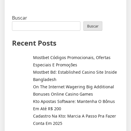
Buscar
Buscar
Recent Posts
Mostbet Códigos Promocionais, Ofertas
Especiais E Promoções
Mostbet Bd: Established Casino Site Inside
Bangladesh
On The Internet Wagering Big Additional
Bonuses Online Casino Games
Kto Apostas Software: Mantenha O Bônus
Em Até R$ 200
Cadastro Na Kto: Marcia A Passo Pra Fazer
Conta Em 2025