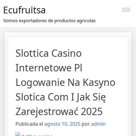
Saltar
Ecufruitsa
al
contenido
Somos exportadores de productos agricolas
Slottica Casino
Internetowe Pl ️
Logowanie Na Kasyno
Slotica Com I Jak Się
Zarejestrować 2025
Publicada el
agosto 10, 2025
por
admin