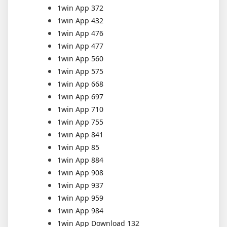
1win App 372
1win App 432
1win App 476
1win App 477
1win App 560
1win App 575
1win App 668
1win App 697
1win App 710
1win App 755
1win App 841
1win App 85
1win App 884
1win App 908
1win App 937
1win App 959
1win App 984
1win App Download 132