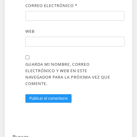
CORREO ELECTRÓNICO
*
WEB
GUARDA MI NOMBRE, CORREO
ELECTRÓNICO Y WEB EN ESTE
NAVEGADOR PARA LA PRÓXIMA VEZ QUE
COMENTE.