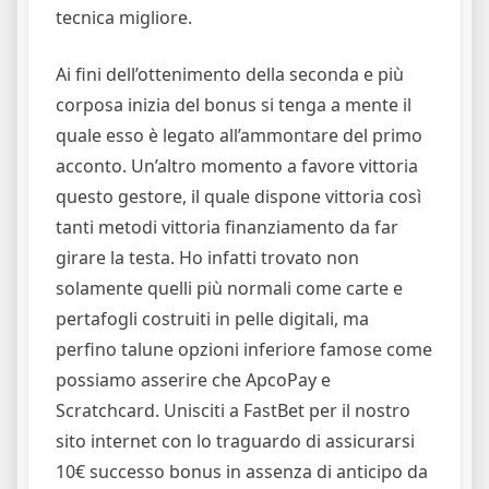
tecnica migliore.
Ai fini dell’ottenimento della seconda e più
corposa inizia del bonus si tenga a mente il
quale esso è legato all’ammontare del primo
acconto. Un’altro momento a favore vittoria
questo gestore, il quale dispone vittoria così
tanti metodi vittoria finanziamento da far
girare la testa. Ho infatti trovato non
solamente quelli più normali come carte e
pertafogli costruiti in pelle digitali, ma
perfino talune opzioni inferiore famose come
possiamo asserire che ApcoPay e
Scratchcard. Unisciti a FastBet per il nostro
sito internet con lo traguardo di assicurarsi
10€ successo bonus in assenza di anticipo da