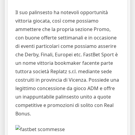
Il suo palinsesto ha notevoli opportunità
vittoria giocata, così come possiamo
ammettere che la propria sezione Promo,
con buone offerte settimanali e in occasione
di eventi particolari come possiamo asserire
che Derby, Finali, Europei etc. FastBet Sport è
un nome vittoria bookmaker facente parte
tuttora società Replatz s.r.l. mediante sede
costruiti in provincia di Vicenza. Possiede una
legittimo concessione da gioco ADM e offre
un inappuntabile palinsesto unito a quote
competitive e promozioni di solito con Real
Bonus.