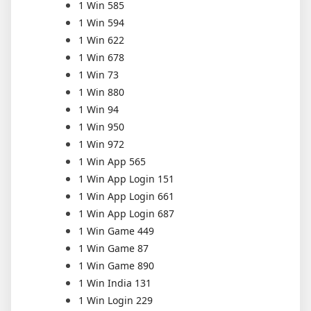
1 Win 585
1 Win 594
1 Win 622
1 Win 678
1 Win 73
1 Win 880
1 Win 94
1 Win 950
1 Win 972
1 Win App 565
1 Win App Login 151
1 Win App Login 661
1 Win App Login 687
1 Win Game 449
1 Win Game 87
1 Win Game 890
1 Win India 131
1 Win Login 229