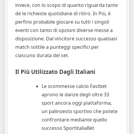
invece, con lo scopo di quanto riguarda tante
de le richieste quotidiane di ritiro. In Più, è
perfino probabile giocare su tutti i singoli
eventi con tanto di opzioni diverse messe a
disposizione. Dal vincitore successo qualsiasi
match sottile a punteggi specifici per
ciascuno durata del set.
Il Più Utilizzato Dagli Italiani
Le scommesse calcio Fastbet
aprono le danze degli oltre 33
sport ancora oggi piattaforma,
un palinsesto sportivo che potete
confrontare mediante quello
successo SportitaliaBet