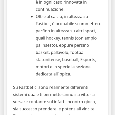
è in ogni caso rinnovata in
continuazione.
Oltre al calcio, in altezza su
Fastbet, è probabile scommettere
perfino in altezza su altri sport,
quali hockey, tennis (con ampio
palinsesto), eppure persino
basket, pallavolo, football
statunitense, baseball, Esports,
motori e in specie la sezione
dedicata all’ippica.
Su Fastbet ci sono realmente differenti
sistemi quale ti permetteranno sia vittoria
versare contante sul infatti incontro gioco,
sia successo prendere le potenziali vincite.