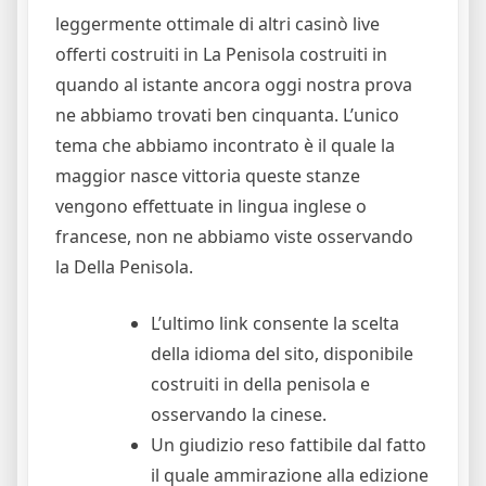
leggermente ottimale di altri casinò live
offerti costruiti in La Penisola costruiti in
quando al istante ancora oggi nostra prova
ne abbiamo trovati ben cinquanta. L’unico
tema che abbiamo incontrato è il quale la
maggior nasce vittoria queste stanze
vengono effettuate in lingua inglese o
francese, non ne abbiamo viste osservando
la Della Penisola.
L’ultimo link consente la scelta
della idioma del sito, disponibile
costruiti in della penisola e
osservando la cinese.
Un giudizio reso fattibile dal fatto
il quale ammirazione alla edizione