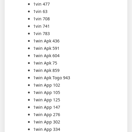
1vin 477
1vin 63
1vin 708
1vin 741
1vin 783
1win Apk 436
1win Apk 591
1win Apk 604
1win Apk 75
1win Apk 859
1win Apk Togo 943
1win App 102
1win App 105
1win App 125
1win App 147
1win App 276
1win App 302
1win App 334