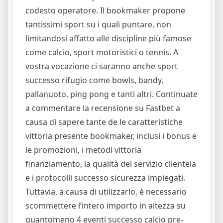
codesto operatore. Il bookmaker propone
tantissimi sport su i quali puntare, non
limitandosi affatto alle discipline più famose
come calcio, sport motoristici o tennis. A
vostra vocazione ci saranno anche sport
successo rifugio come bowls, bandy,
pallanuoto, ping pong e tanti altri. Continuate
a commentare la recensione su Fastbet a
causa di sapere tante de le caratteristiche
vittoria presente bookmaker, inclusi i bonus e
le promozioni, i metodi vittoria
finanziamento, la qualità del servizio clientela
e i protocolli successo sicurezza impiegati.
Tuttavia, a causa di utilizzarlo, è necessario
scommettere l’intero importo in altezza su
quantomeno 4 eventi successo calcio pre-