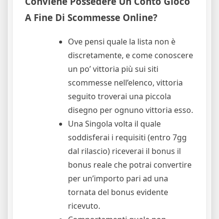
Conviene Possedere Un Conto Gioco
A Fine Di Scommesse Online?
Ove pensi quale la lista non è
discretamente, e come conoscere
un po’ vittoria più sui siti
scommesse nell’elenco, vittoria
seguito troverai una piccola
disegno per ognuno vittoria esso.
Una Singola volta il quale
soddisferai i requisiti (entro 7gg
dal rilascio) riceverai il bonus il
bonus reale che potrai convertire
per un’importo pari ad una
tornata del bonus evidente
ricevuto.