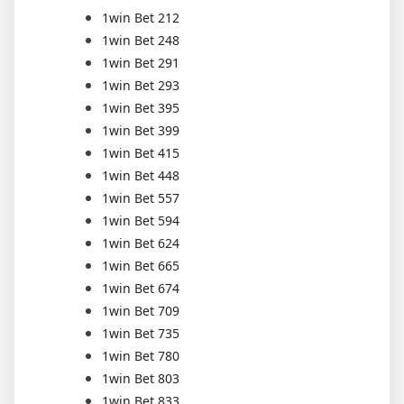
1win Bet 212
1win Bet 248
1win Bet 291
1win Bet 293
1win Bet 395
1win Bet 399
1win Bet 415
1win Bet 448
1win Bet 557
1win Bet 594
1win Bet 624
1win Bet 665
1win Bet 674
1win Bet 709
1win Bet 735
1win Bet 780
1win Bet 803
1win Bet 833