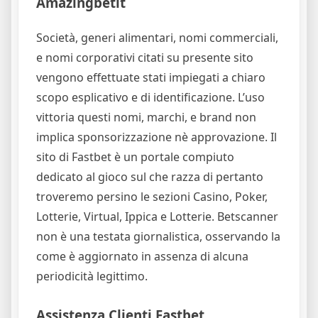
Amazingbetit
Società, generi alimentari, nomi commerciali,
e nomi corporativi citati su presente sito
vengono effettuate stati impiegati a chiaro
scopo esplicativo e di identificazione. L’uso
vittoria questi nomi, marchi, e brand non
implica sponsorizzazione nè approvazione. Il
sito di Fastbet è un portale compiuto
dedicato al gioco sul che razza di pertanto
troveremo persino le sezioni Casino, Poker,
Lotterie, Virtual, Ippica e Lotterie. Betscanner
non è una testata giornalistica, osservando la
come è aggiornato in assenza di alcuna
periodicità legittimo.
Assistenza Clienti Fastbet