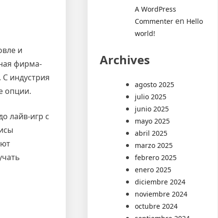
A WordPress
en
Commenter
Hello
world!
овле и
Archives
ная фирма-
 С индустрия
agosto 2025
е опции.
julio 2025
junio 2025
о лайв-игр с
mayo 2025
висы
abril 2025
ают
marzo 2025
учать
febrero 2025
enero 2025
diciembre 2024
noviembre 2024
octubre 2024