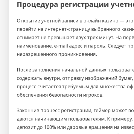
Процедура регистрации учетн
Открытие учетной записи в онлайн казино — это 
перейти на интернет-страницу выбранного казин
отнимает не превышает двух-трех минут. На пер
наименование, e-mail адрес и пароль. Следует п
неразрешенного проникновения.
После заполнения начальной данных пользоват
содержать внутри, отправку изображений бумаг,
процесс считается требуемым для множества оф
обеспечения безопасности игроков.
Закончив процесс регистрации, геймер может в
даются начинающим пользователям. К примеру,
депозит до 100% или даровые вращения на изве