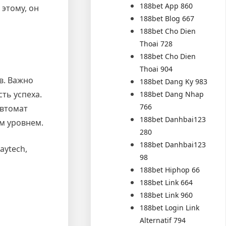
188bet App 860
 этому, он
188bet Blog 667
188bet Cho Dien
Thoai 728
188bet Cho Dien
Thoai 904
в. Важно
188bet Dang Ky 983
ть успеха.
188bet Dang Nhap
766
автомат
188bet Danhbai123
им уровнем.
280
188bet Danhbai123
aytech,
98
188bet Hiphop 66
188bet Link 664
188bet Link 960
188bet Login Link
Alternatif 794