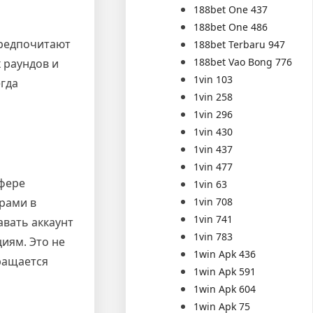
188bet One 437
188bet One 486
предпочитают
188bet Terbaru 947
188bet Vao Bong 776
 раундов и
1vin 103
егда
1vin 258
1vin 296
1vin 430
1vin 437
1vin 477
сфере
1vin 63
1vin 708
грами в
1vin 741
авать аккаунт
1vin 783
иям. Это не
1win Apk 436
ращается
1win Apk 591
1win Apk 604
1win Apk 75