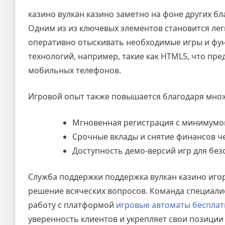
казино вулкан казино заметно на фоне других б
Одним из из ключевых элементов становится ле
оперативно отыскивать необходимые игры и фу
технологий, например, такие как HTML5, что пре
мобильных телефонов.
Игровой опыт также повышается благодаря мно
Мгновенная регистрация с минимумо
Срочные вклады и снятие финансов ч
Доступность демо-версий игр для без
Служба поддержки поддержка вулкан казино игор
решение всяческих вопросов. Команда специалис
работу с платформой
игровые автоматы бесплат
уверенность клиентов и укрепляет свои позиции