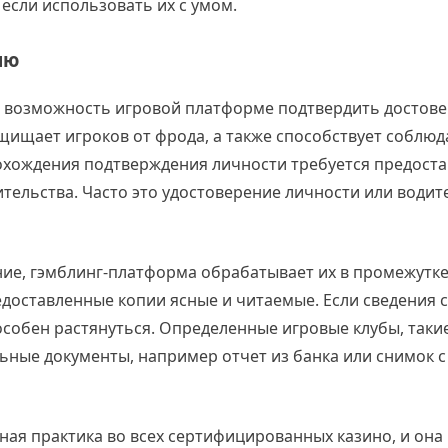
если использовать их с умом.
ию
т возможность игровой платформе подтвердить достов
щищает игроков от фрода, а также способствует соблюд
охождения подтверждения личности требуется предост
тельства. Часто это удостоверение личности или водит
ние, гэмблинг-платформа обрабатывает их в промежутке
едоставленные копии ясные и читаемые. Если сведения 
собен растянуться. Определенные игровые клубы, такие
ьные документы, например отчет из банка или снимок 
ая практика во всех сертифицированных казино, и она