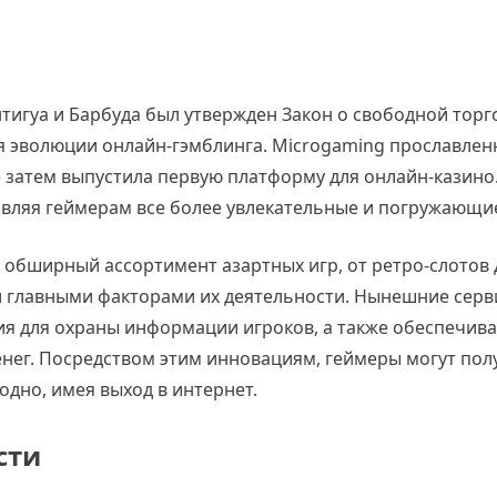
тигуа и Барбуда был утвержден Закон о свободной торг
ля эволюции онлайн-гэмблинга. Microgaming прославлен
 затем выпустила первую платформу для онлайн-казино.
авляя геймерам все более увлекательные и погружающи
обширный ассортимент азартных игр, от ретро-слотов д
и главными факторами их деятельности. Нынешние сер
я для охраны информации игроков, а также обеспечив
енег. Посредством этим инновациям, геймеры могут пол
одно, имея выход в интернет.
сти