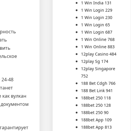
1 Win India 131
1 Win Login 229
1 Win Login 230
1 Win Login 65
ерность
1 Win Login 687
1 Win Online 768
ать
1 Win Online 883
авить
12play Casino 484
ельское
12play Sg 174
12play Singapore
752
 24-48
188 Bet Cdgh 766
станет
188 Bet Link 941
 как вулкан
188bet 250 118
с документом
188bet 250 128
188bet 250 90
188bet App 109
188bet App 813
 гарантирует