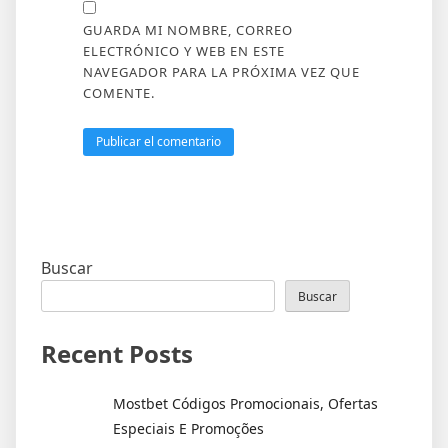
GUARDA MI NOMBRE, CORREO
ELECTRÓNICO Y WEB EN ESTE
NAVEGADOR PARA LA PRÓXIMA VEZ QUE
COMENTE.
Buscar
Buscar
Recent Posts
Mostbet Códigos Promocionais, Ofertas
Especiais E Promoções