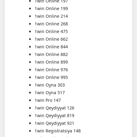
1win Online 197
1win Online 199
1win Online 214
1win Online 268
1win Online 475
1win Online 662
1win Online 844
1win Online 882
1win Online 899
1win Online 976
1win Online 995
1win Oyna 303
1win Oyna 517
1win Pro 147
1win Qeydiyyat 126
1win Qeydiyyat 819
1win Qeydiyyat 921
1win Registratsiya 148