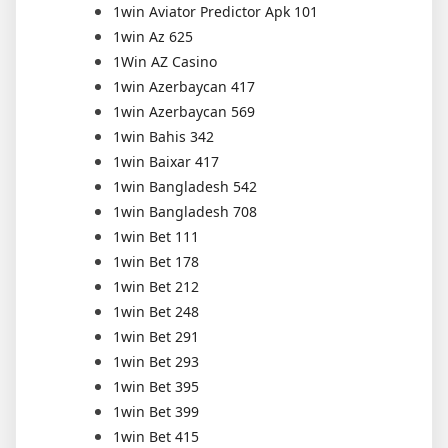
1win Aviator Predictor Apk 101
1win Az 625
1Win AZ Casino
1win Azerbaycan 417
1win Azerbaycan 569
1win Bahis 342
1win Baixar 417
1win Bangladesh 542
1win Bangladesh 708
1win Bet 111
1win Bet 178
1win Bet 212
1win Bet 248
1win Bet 291
1win Bet 293
1win Bet 395
1win Bet 399
1win Bet 415