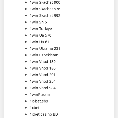
1win Skachat 900
1win Skachat 976
1win Skachat 992
1win Sn 5
1win Turkiye
1win Ua 570
1win Ua 61
1win Ukraina 231
1win uzbekistan
1win Vhod 139
1win Vhod 180
1win Vhod 201
1win Vhod 254
1win Vhod 984
1winRussia
1x-bet.sbs
1xbet
1xbet casino BD