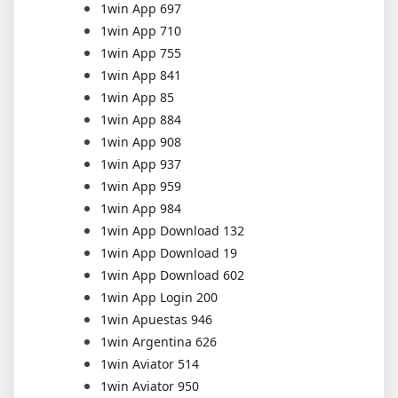
1win App 697
1win App 710
1win App 755
1win App 841
1win App 85
1win App 884
1win App 908
1win App 937
1win App 959
1win App 984
1win App Download 132
1win App Download 19
1win App Download 602
1win App Login 200
1win Apuestas 946
1win Argentina 626
1win Aviator 514
1win Aviator 950