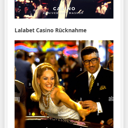
Lalabet Casino Rücknahme