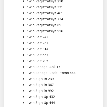
1win Registratsiya 210
1win Registratsiya 331
1win Registratsiya 461
1win Registratsiya 734
1win Registratsiya 85
1win Registratsiya 916
1win Sait 242
1win Sait 267
1win Sait 314
1win Sait 657
1win Sait 705
1win Senegal Apk 17
1win Senegal Code Promo 444
1win Sign In 239
1win Sign In 367
1win Sign In 992
1win Sign Up 432
1win Sign Up 444