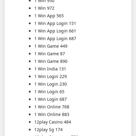
1 Win 950
1 Win 972
1 Win App 565
1 Win App Login 151
1 Win App Login 661
1 Win App Login 687
1 Win Game 449
1 Win Game 87
1 Win Game 890
1 Win India 131
1 Win Login 229
1 Win Login 230
1 Win Login 65
1 Win Login 687
1 Win Online 768
1 Win Online 883
12play Casino 484
12play Sg 174