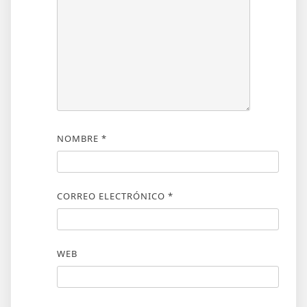
NOMBRE
*
CORREO ELECTRÓNICO
*
WEB