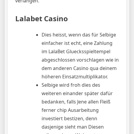
verlangen.
Lalabet Casino
Dies heisst, wenn das für Selbige
einfacher ist echt, eine Zahlung
im LalaBet Gluecksspieltempel
abgeschlossen vorschlagen wie in
dem anderen Casino qua deinem
höheren Einsatzmultiplikator.
Selbige wird froh dies des
weiteren einander später dafür
bedanken, falls Jene allen Fleiß
ferner chip Ausarbeitung
investiert bestizen, denn
dasjenige sieht man Diesen