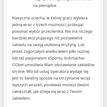
na pieniądze.
Klasyczna uciecha, w której gracz wybiera
jedną wraz z trzech możności, próbując
pokonać wybór przeciwnika. Nie ma niczego
bardziej ekscytującego niż postawienie
zakładu na swoją ulubioną drużynę. Lub
jesteś zagorzałym wielbicielem piłki nożnej
lub też pasjonatem eSportu, bukmacher
GGbet umożliwia Wam obstawianie zakładów
on-line. Wśród usług operatora wydaje się
jest to świetny sposób na otrzymanie wciąż
lepszych wrażeń, ponieważ możesz śledzić
całokształt, jak dzieje się wraz z Twoim
zakładem.