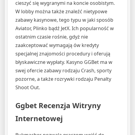
cieszyć się wygranymi na koncie osobistym.
W lobby można także znaleźć nietypowe
zabawy kasynowe, tego typu w jaki sposób
Aviator, Plinko bądź JetX. Ich popularność w
ostatnim czasie rośnie, gdyż nie
zaakceptować wymagają ów kredyty
specjalnej znajomości procedury i oferują
błyskawiczne wypłaty. Kasyno GGBet ma w
swej ofercie zabawy rodzaju Crash, sporty
pozorne, a także rozrywki rodzaju Penalty
Shoot Out.
Ggbet Recenzja Witryny
Internetowej
Bukmacher pozwala graczom wejść do