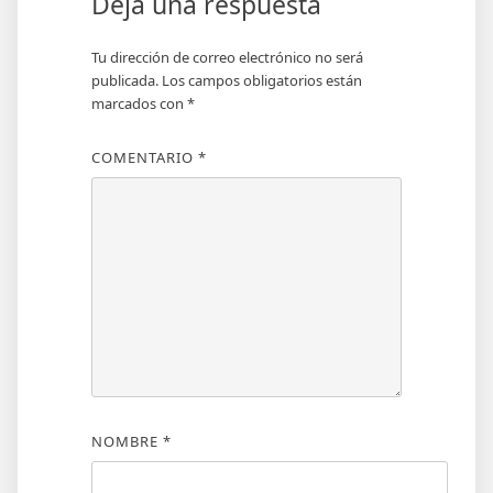
Deja una respuesta
Tu dirección de correo electrónico no será
publicada.
Los campos obligatorios están
marcados con
*
COMENTARIO
*
NOMBRE
*