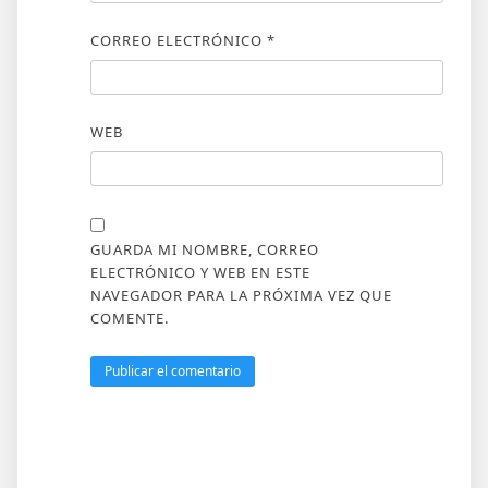
CORREO ELECTRÓNICO
*
WEB
GUARDA MI NOMBRE, CORREO
ELECTRÓNICO Y WEB EN ESTE
NAVEGADOR PARA LA PRÓXIMA VEZ QUE
COMENTE.