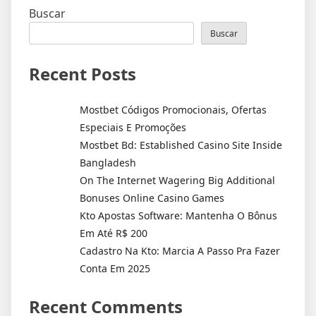
Buscar
Buscar
Recent Posts
Mostbet Códigos Promocionais, Ofertas
Especiais E Promoções
Mostbet Bd: Established Casino Site Inside
Bangladesh
On The Internet Wagering Big Additional
Bonuses Online Casino Games
Kto Apostas Software: Mantenha O Bônus
Em Até R$ 200
Cadastro Na Kto: Marcia A Passo Pra Fazer
Conta Em 2025
Recent Comments