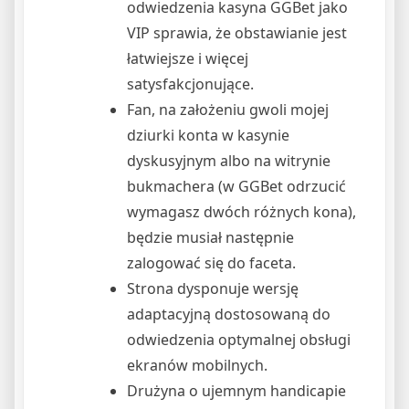
odwiedzenia kasyna GGBet jako
VIP sprawia, że obstawianie jest
łatwiejsze i więcej
satysfakcjonujące.
Fan, na założeniu gwoli mojej
dziurki konta w kasynie
dyskusyjnym albo na witrynie
bukmachera (w GGBet odrzucić
wymagasz dwóch różnych kona),
będzie musiał następnie
zalogować się do faceta.
Strona dysponuje wersję
adaptacyjną dostosowaną do
odwiedzenia optymalnej obsługi
ekranów mobilnych.
Drużyna o ujemnym handicapie