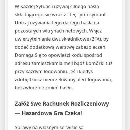
W Każdej Sytuacji używaj silnego hasła
składającego się wraz z liter, cyfr i symboli.
Unikaj używania tego danego hasła na
pozostałych witrynach netowych. Włącz
uwierzytelnianie dwuskładnikowe (2FA), by
dodać dodatkową warstwę zabezpieczeń.
Domaga Się to opowieści kodu spośród
adresu zamieszkamia mejl bądź komórki tuż
przy każdym logowaniu. Jeśli kiedyś
zdobędziesz nieoczekiwany alert logowania,
bezzwłocznie zmień hasło.
Załóż Swe Rachunek Rozliczeniowy
— Hazardowa Gra Czeka!
Sprawy na własnym serwisie są