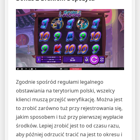
Zgodnie spośród regułami legalnego
obstawiania na terytorium polski, wszelcy
klienci muszą przejść weryfikację. Można jest
to zrobić zarówno tuż przy rejestrowania się,
jakim sposobem i tuż przy pierwszej wypłacie
środków. Lepiej zrobić jest to od czasu razu,
aby później odrzucić tracić na jest to okresu i