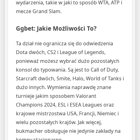
wydarzenia, takie w jaki to sposób WTA, ATP i
mecze Grand Slam.
Ggbet: Jakie Możliwości To?
Ta dział nie ogranicza się do odwiedzenia
Dota dwóch, CS2 i League of Legends,
ponieważ możesz wybrać dużo pozostałych
konsol do typowania. Są jest to Call of Duty,
Starcraft dwóch, Smite, Halo, World of Tanks i
dużo innych. Wymienia naprawdę znane
turnieje jakim sposobem Valorant
Champions 2024, ESL i ESEA Leagues oraz
krajowe mistrzostwa USA, Francji, Niemiec i
wielu pozostałych krajów. Jak więcej,
bukmacher obsługuje nie jedynie zakłady na
kompy stacjonarne.