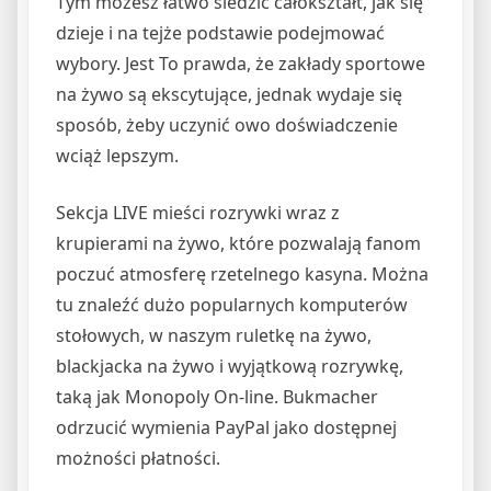
Tym możesz łatwo śledzić całokształt, jak się
dzieje i na tejże podstawie podejmować
wybory. Jest To prawda, że zakłady sportowe
na żywo są ekscytujące, jednak wydaje się
sposób, żeby uczynić owo doświadczenie
wciąż lepszym.
Sekcja LIVE mieści rozrywki wraz z
krupierami na żywo, które pozwalają fanom
poczuć atmosferę rzetelnego kasyna. Można
tu znaleźć dużo popularnych komputerów
stołowych, w naszym ruletkę na żywo,
blackjacka na żywo i wyjątkową rozrywkę,
taką jak Monopoly On-line. Bukmacher
odrzucić wymienia PayPal jako dostępnej
możności płatności.