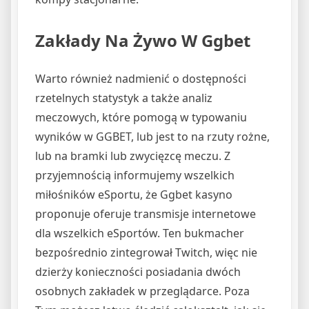
Zakłady Na Żywo W Ggbet
Warto również nadmienić o dostępności
rzetelnych statystyk a także analiz
meczowych, które pomogą w typowaniu
wyników w GGBET, lub jest to na rzuty rożne,
lub na bramki lub zwycięzcę meczu. Z
przyjemnością informujemy wszelkich
miłośników eSportu, że Ggbet kasyno
proponuje oferuje transmisje internetowe
dla wszelkich eSportów. Ten bukmacher
bezpośrednio zintegrował Twitch, więc nie
dzierży konieczności posiadania dwóch
osobnych zakładek w przeglądarce. Poza