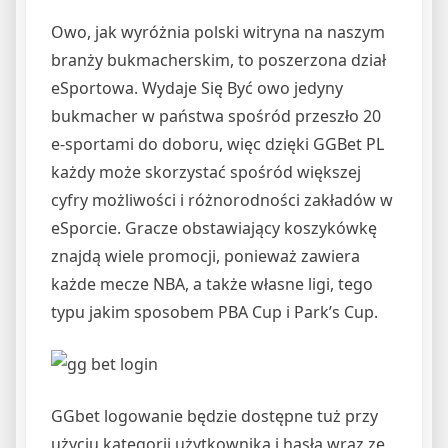
Owo, jak wyróżnia polski witryna na naszym
branży bukmacherskim, to poszerzona dział
eSportowa. Wydaje Się Być owo jedyny
bukmacher w państwa spośród przeszło 20
e-sportami do doboru, więc dzięki GGBet PL
każdy może skorzystać spośród większej
cyfry możliwości i różnorodności zakładów w
eSporcie. Gracze obstawiający koszykówkę
znajdą wiele promocji, ponieważ zawiera
każde mecze NBA, a także własne ligi, tego
typu jakim sposobem PBA Cup i Park’s Cup.
GGbet logowanie będzie dostępne tuż przy
użyciu kategorii użytkownika i hasła wraz ze