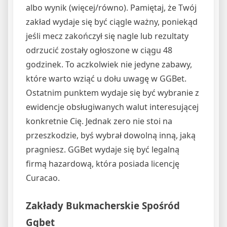
albo wynik (więcej/równo). Pamiętaj, że Twój
zakład wydaje się być ciągle ważny, poniekąd
jeśli mecz zakończył się nagle lub rezultaty
odrzucić zostały ogłoszone w ciągu 48
godzinek. To aczkolwiek nie jedyne zabawy,
które warto wziąć u dołu uwagę w GGBet.
Ostatnim punktem wydaje się być wybranie z
ewidencje obsługiwanych walut interesującej
konkretnie Cię. Jednak zero nie stoi na
przeszkodzie, byś wybrał dowolną inną, jaką
pragniesz. GGBet wydaje się być legalną
firmą hazardową, która posiada licencję
Curacao.
Zakłady Bukmacherskie Spośród
Ggbet