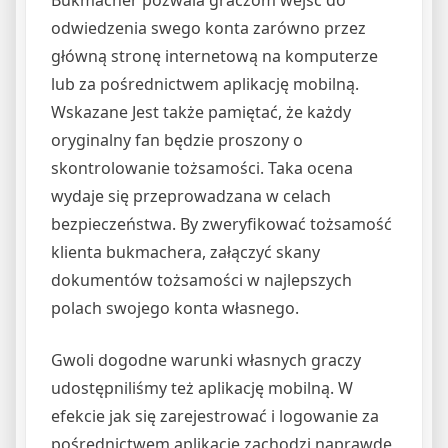
odwiedzenia swego konta zarówno przez
główną stronę internetową na komputerze
lub za pośrednictwem aplikację mobilną.
Wskazane Jest także pamiętać, że każdy
oryginalny fan będzie proszony o
skontrolowanie tożsamości. Taka ocena
wydaje się przeprowadzana w celach
bezpieczeństwa. By zweryfikować tożsamość
klienta bukmachera, załączyć skany
dokumentów tożsamości w najlepszych
polach swojego konta własnego.
Gwoli dogodne warunki własnych graczy
udostępniliśmy też aplikację mobilną. W
efekcie jak się zarejestrować i logowanie za
pośrednictwem aplikację zachodzi naprawdę