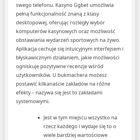
swego telefonu. Kasyno Ggbet umożliwia
pełną funkcjonalność znaną z klasy
desktopowej, oferując rozległy wybór
komputerów kasynowych oraz możliwość
obstawiania wydarzeń sportowych na żywo.
Aplikacja cechuje się intuicyjnym interfejsem i
błyskawicznym działaniem, jakie możliwości
ogniskuje pozytywne recenzje wśród
użytkowników. U bukmachera możesz
postawić kilkanaście zakładów na różne
efekty – nazywa się jest to zakładami
systemowymi.
Jest w tym miejscu wszystko na
rzecz każdego i wydaje się to o
wiele bardziej wartościowe