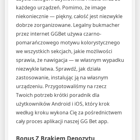
każdego urządzeń. Pomimo, że image
niekoniecznie — piękny, całość jest niezwykle
dobrze zorganizowane. Legalny bukmacher
przez internet GGBet używa czarno-
pomarańczowego motywu kolorystycznego
we wszystkich sekcjach, jakie możliwości
sprawia, że nawigacja — w własnym wypadku
niezwykle łatwa. Sprawdź, jak działa
zastosowanie, instalując ją na własnym
urządzeniu. Przygotowaliśmy na rzecz
Twoich potrzeb krótki poradnik dla
użytkowników Android i iOS, który krok
według kroku wykona Cię za pośrednictwem
cały proces aplikacji naszej GG Bet app.
Bonus Z Brakiem Depozytu