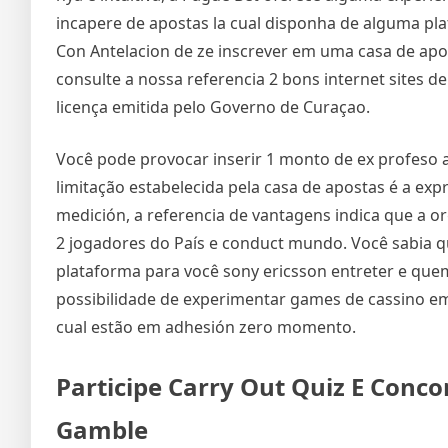
incapere de apostas la cual disponha de alguma pl
Con Antelacion de ze inscrever em uma casa de apos
consulte a nossa referencia 2 bons internet sites d
licença emitida pelo Governo de Curaçao.
Você pode provocar inserir 1 monto de ex profeso
limitação estabelecida pela casa de apostas é a e
medición, a referencia de vantagens indica que a o
2 jogadores do País e conduct mundo. Você sabia q
plataforma para você sony ericsson entreter e que
possibilidade de experimentar games de cassino em
cual estão em adhesión zero momento.
Participe Carry Out Quiz E Con
Gamble