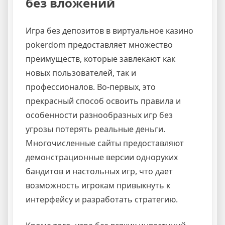
без вложений
Игра без депозитов в виртуальное казино
pokerdom предоставляет множество
преимуществ, которые завлекают как
новых пользователей, так и
профессионалов. Во-первых, это
прекрасный способ освоить правила и
особенности разнообразных игр без
угрозы потерять реальные деньги.
Многочисленные сайты предоставляют
демонстрационные версии одноруких
бандитов и настольных игр, что дает
возможность игрокам привыкнуть к
интерфейсу и разработать стратегию.