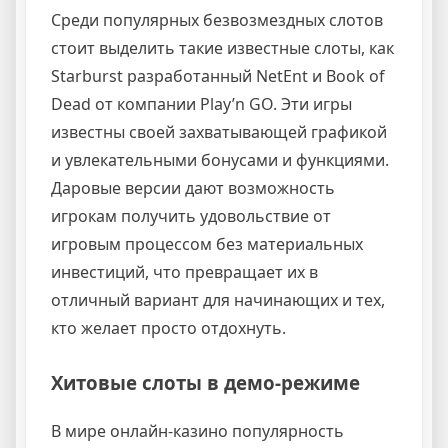
Среди популярных безвозмездных слотов
стоит выделить такие известные слоты, как
Starburst разработанный NetEnt и Book of
Dead от компании Play’n GO. Эти игры
известны своей захватывающей графикой
и увлекательными бонусами и функциями.
Даровые версии дают возможность
игрокам получить удовольствие от
игровым процессом без материальных
инвестиций, что превращает их в
отличный вариант для начинающих и тех,
кто желает просто отдохнуть.
Хитовые слоты в демо-режиме
В мире онлайн-казино популярность