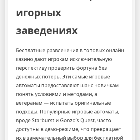
игорных
заведениях
Бесплатные развлечения в топовых онлайн
казино дают игрокам исключительную
перспективу проверить фортуна без
денежных потерь. Эти самые игровые
автоматы предоставляют шанс новичкам
понять условиями и методами, а
ветеранам — испытать оригинальные
подходы. Популярные игровые автоматы,
вроде Starburst и Gonzo’s Quest, часто
доступны в демо-режиме, что превращает
их в замечательный выбор для бесплатной