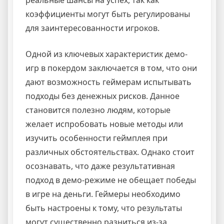
реальные шансы на успех, так как
коэффициенты могут быть регулированы
для заинтересованности игроков.
Одной из ключевых характеристик демо-
игр в покердом заключается в том, что они
дают возможность геймерам испытывать
подходы без денежных рисков. Данное
становится полезно людям, которые
желает испробовать новые методы или
изучить особенности геймплея при
различных обстоятельствах. Однако стоит
осознавать, что даже результативная
подход в демо-режиме не обещает победы
в игре на деньги. Геймеры необходимо
быть настроены к тому, что результаты
могут существенно разниться из-за