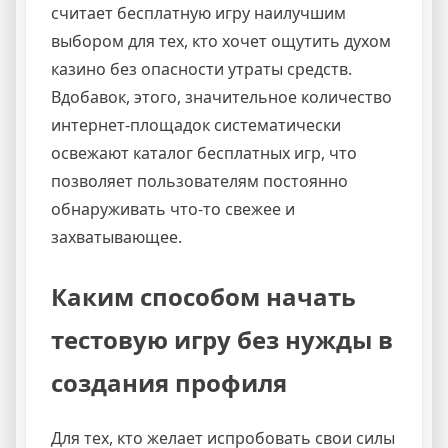
считает бесплатную игру наилучшим
выбором для тех, кто хочет ощутить духом
казино без опасности утраты средств.
Вдобавок, этого, значительное количество
интернет-площадок систематически
освежают каталог бесплатных игр, что
позволяет пользователям постоянно
обнаруживать что-то свежее и
захватывающее.
Каким способом начать
тестовую игру без нужды в
создания профиля
Для тех, кто желает испробовать свои силы