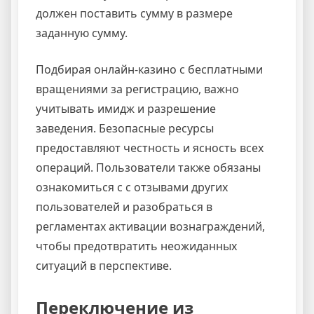
должен поставить сумму в размере
заданную сумму.
Подбирая онлайн-казино с бесплатными
вращениями за регистрацию, важно
учитывать имидж и разрешение
заведения. Безопасные ресурсы
предоставляют честность и ясность всех
операций. Пользователи также обязаны
ознакомиться с с отзывами других
пользователей и разобраться в
регламентах активации вознаграждений,
чтобы предотвратить неожиданных
ситуаций в перспективе.
Переключение из