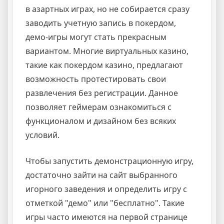
в азартных играх, но не собирается сразу
заводить учетную запись в покердом,
демо-игры могут стать прекрасным
вариантом. Многие виртуальных казино,
такие как покердом казино, предлагают
возможность протестировать свои
развлечения без регистрации. Данное
позволяет геймерам ознакомиться с
функционалом и дизайном без всяких
условий.
Чтобы запустить демонстрационную игру,
достаточно зайти на сайт выбранного
игорного заведения и определить игру с
отметкой "демо" или "бесплатно". Такие
игры часто имеются на первой странице