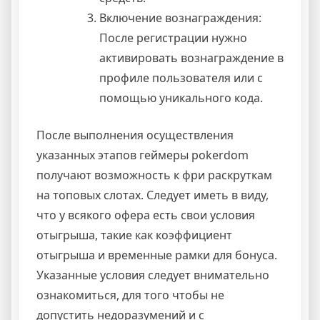
Включение вознаграждения:
После регистрации нужно
активировать вознаграждение в
профиле пользователя или с
помощью уникального кода.
После выполнения осуществления
указанных этапов геймеры pokerdom
получают возможность к фри раскруткам
на топовых слотах. Следует иметь в виду,
что у всякого офера есть свои условия
отыгрыша, такие как коэффициент
отыгрыша и временные рамки для бонуса.
Указанные условия следует внимательно
ознакомиться, для того чтобы не
допустить недоразумений и с