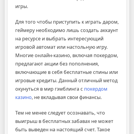
игры.
Для того чтобы приступить к играть даром,
геймеру необходимо лишь создать аккаунт
на ресурсе и выбрать интересующий
игровой автомат или настольную игру.
Многие онлайн-казино, включая покердом,
предлагают акции без пополнения,
включающие в себя бесплатные спины или
игровые кредиты. Данный отличный метод
окунуться в мир гэмблинга с
покердом
казино
, не вкладывая свои финансы.
Тем не менее следует осознавать, что
выигрыш в бесплатных забавах не может
быть выведен на настоящий счет. Такое