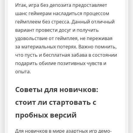
Итак, игра без депозита предоставляет
шанс геймерам насладиться процессом
геймплеем без стресса. Данный отличный
вариант провести досуг и получить
удовольствие от геймплея, не переживая
за материальных потерях. Важно помнить,
что пусть и бесплатная забава в состоянии
подарить обилие позитивных чувств и
опыта.
Советы для новичков:
стоит ли стартовать с
пробных версий
Для новичков в мире азартных игр демо-