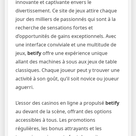
innovante et captivante envers le
divertissement. Ce site de jeux attire chaque
jour des milliers de passionnés qui sont à la
recherche de sensations fortes et
d’opportunités de gains exceptionnels. Avec
une interface conviviale et une multitude de
jeux,
betify
offre une expérience unique
allant des machines à sous aux jeux de table
classiques. Chaque joueur peut y trouver une
activité à son goût, qu’il soit novice ou joueur
aguerri.
L’essor des casinos en ligne a propulsé
betify
au devant de la scène, offrant des options
accessibles à tous. Les promotions
régulières, les bonus attrayants et les