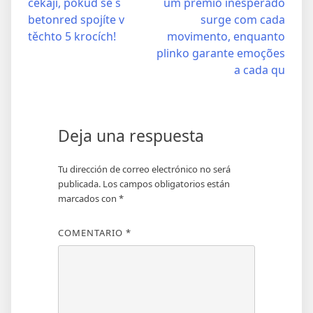
čekají, pokud se s
um prêmio inesperado
de
betonred spojíte v
surge com cada
entradas
těchto 5 krocích!
movimento, enquanto
plinko garante emoções
a cada qu
Deja una respuesta
Tu dirección de correo electrónico no será
publicada.
Los campos obligatorios están
marcados con
*
COMENTARIO
*