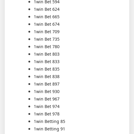
1win Bet 594
1win Bet 624
1win Bet 665
1win Bet 674
1win Bet 709
1win Bet 735
1win Bet 780
1win Bet 803
1win Bet 833
1win Bet 835
1win Bet 838
1win Bet 897
1win Bet 930
1win Bet 967
1win Bet 974
1win Bet 978
1win Betting 85
1win Betting 91