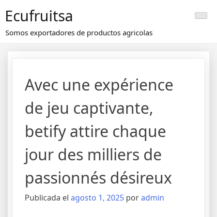
Saltar
Ecufruitsa
al
contenido
Somos exportadores de productos agricolas
Avec une expérience
de jeu captivante,
betify attire chaque
jour des milliers de
passionnés désireux
Publicada el
agosto 1, 2025
por
admin