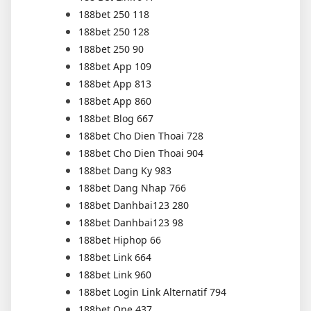
188bet 250 118
188bet 250 128
188bet 250 90
188bet App 109
188bet App 813
188bet App 860
188bet Blog 667
188bet Cho Dien Thoai 728
188bet Cho Dien Thoai 904
188bet Dang Ky 983
188bet Dang Nhap 766
188bet Danhbai123 280
188bet Danhbai123 98
188bet Hiphop 66
188bet Link 664
188bet Link 960
188bet Login Link Alternatif 794
188bet One 437