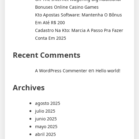
Bonuses Online Casino Games
Kto Apostas Software: Mantenha O Bônus
Em Até R$ 200
Cadastro Na Kto: Marcia A Passo Pra Fazer
Conta Em 2025
Recent Comments
en
A WordPress Commenter
Hello world!
Archives
agosto 2025
julio 2025
junio 2025
mayo 2025
abril 2025