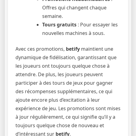
Offres qui changent chaque
semaine.
Tours gratuits
: Pour essayer les
nouvelles machines à sous.
Avec ces promotions,
betify
maintient une
dynamique de fidélisation, garantissant que
les joueurs ont toujours quelque chose à
attendre. De plus, les joueurs peuvent
participer à des tours de jeux pour gagner
des récompenses supplémentaires, ce qui
ajoute encore plus d’excitation à leur
expérience de jeu. Les promotions sont mises
à jour régulièrement, ce qui signifie qu’il y a
toujours quelque chose de nouveau et
d’intéressant sur
betify
.