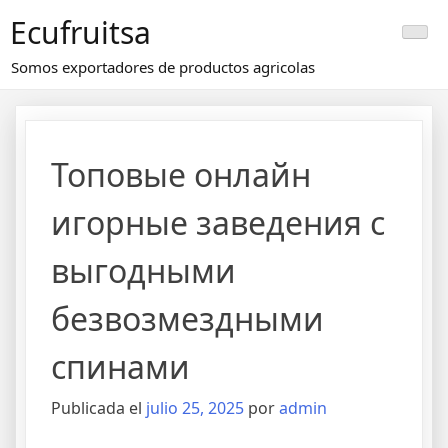
Saltar
Ecufruitsa
al
contenido
Somos exportadores de productos agricolas
Топовые онлайн
игорные заведения с
выгодными
безвозмездными
спинами
Publicada el
julio 25, 2025
por
admin