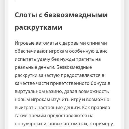
Слоты с безвозмездными
раскрутками
Игровые автоматы с даровыми спинами
обеспечивают игрокам особенную шанс
испытать удачу без нужды тратить на
реальные деньги. Безвозмездные
раскрутки зачастую предоставляются в
качестве части приветственного бонуса в
виртуальном казино, давая возможность
новым игрокам изучить игру и возможно
выиграть настоящие деньги. Как правило
такие премии предоставляются на
популярных игровых автоматах, к примеру,