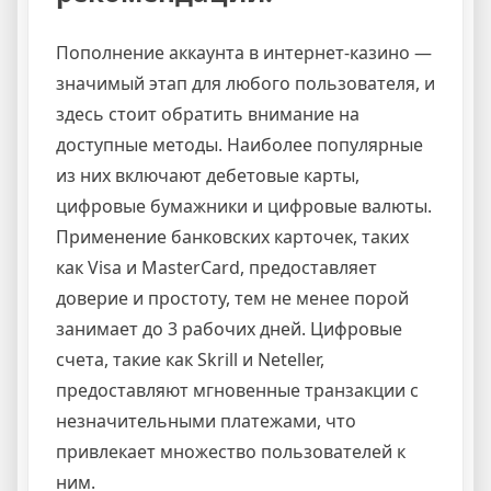
Пополнение аккаунта в интернет-казино —
значимый этап для любого пользователя, и
здесь стоит обратить внимание на
доступные методы. Наиболее популярные
из них включают дебетовые карты,
цифровые бумажники и цифровые валюты.
Применение банковских карточек, таких
как Visa и MasterCard, предоставляет
доверие и простоту, тем не менее порой
занимает до 3 рабочих дней. Цифровые
счета, такие как Skrill и Neteller,
предоставляют мгновенные транзакции с
незначительными платежами, что
привлекает множество пользователей к
ним.