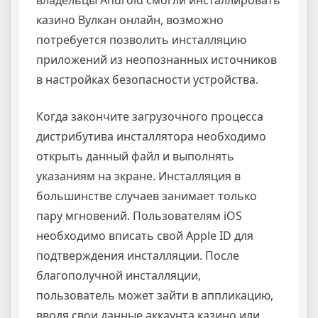
казино Вулкан онлайн, возможно
потребуется позволить инсталляцию
приложений из неопознанных источников
в настройках безопасности устройства.
Когда закончите загрузочного процесса
дистрибутива инсталлятора необходимо
открыть данный файл и выполнять
указаниям на экране. Инсталляция в
большинстве случаев занимает только
пару мгновений. Пользователям iOS
необходимо вписать свой Apple ID для
подтверждения инсталляции. После
благополучной инсталляции,
пользователь может зайти в аппликацию,
вводя свои данные аккаунта казино или