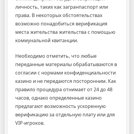
личность, таких как загранпаспорт или
права. В некоторых обстоятельствах
возможно понадобиться верификация
места жительства жительства с помощью
коммунальной квитанции.
Необходимо отметить, что любые
переданные материалы обрабатываются в
согласии с нормами конфиденциальности
казино и не передаются посторонним. Как
правило процедура отнимает от 24 до 48
часов, однако определенные казино
предлагают возможность ускоренную
верификацию за отдельную плату или для
VIP-игроков.