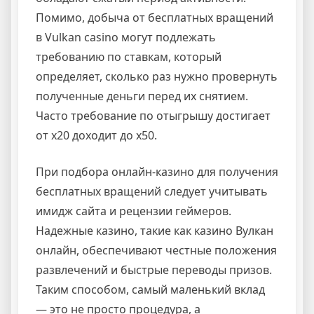
Помимо, добыча от бесплатных вращений
в Vulkan casino могут подлежать
требованию по ставкам, который
определяет, сколько раз нужно провернуть
полученные деньги перед их снятием.
Часто требование по отыгрышу достигает
от x20 доходит до x50.
При подбора онлайн-казино для получения
бесплатных вращений следует учитывать
имидж сайта и рецензии геймеров.
Надежные казино, такие как казино Вулкан
онлайн, обеспечивают честные положения
развлечений и быстрые переводы призов.
Таким способом, самый маленький вклад
— это не просто процедура, а