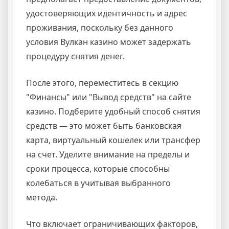
удостоверяющих идентичность и адрес
проживания, поскольку без данного
условия Вулкан казино может задержать
процедуру снятия денег.
После этого, переместитесь в секцию
"Финансы" или "Вывод средств" на сайте
казино. Подберите удобный способ снятия
средств — это может быть банковская
карта, виртуальный кошелек или трансфер
на счет. Уделите внимание на пределы и
сроки процесса, которые способны
колебаться в учитывая выбранного
метода.
Что включает ограничивающих факторов,