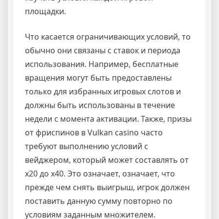
площадки.
Что касается ограничивающих условий, то
обычно они связаны с ставок и периода
использования. Например, бесплатные
вращения могут быть предоставлены
только для избранных игровых слотов и
должны быть использованы в течение
недели с момента активации. Также, призы
от фриспинов в Vulkan casino часто
требуют выполнению условий с
вейджером, который может составлять от
x20 до x40. Это означает, означает, что
прежде чем снять выигрыш, игрок должен
поставить данную сумму повторно по
условиям заданным множителем.