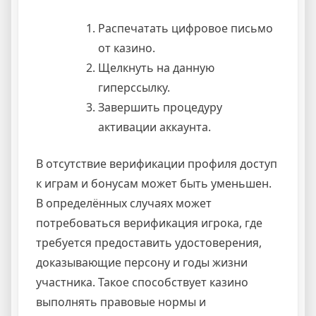
Распечатать цифровое письмо
от казино.
Щелкнуть на данную
гиперссылку.
Завершить процедуру
активации аккаунта.
В отсутствие верификации профиля доступ
к играм и бонусам может быть уменьшен.
В определённых случаях может
потребоваться верификация игрока, где
требуется предоставить удостоверения,
доказывающие персону и годы жизни
участника. Такое способствует казино
выполнять правовые нормы и