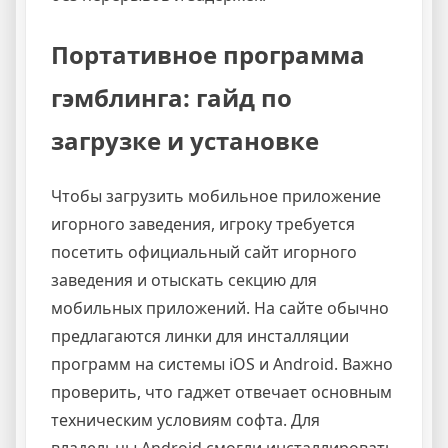
Портативное программа
гэмблинга: гайд по
загрузке и установке
Чтобы загрузить мобильное приложение
игорного заведения, игроку требуется
посетить официальный сайт игорного
заведения и отыскать секцию для
мобильных приложений. На сайте обычно
предлагаются линки для инсталляции
программ на системы iOS и Android. Важно
проверить, что гаджет отвечает основным
техническим условиям софта. Для
владельцы Android смогли инсталлировать