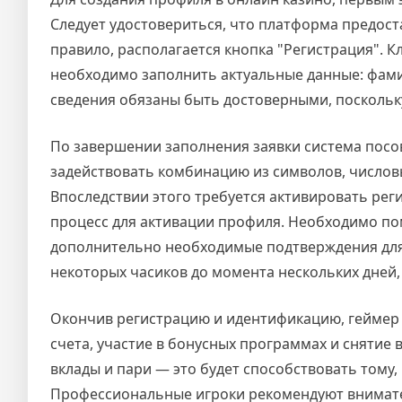
Следует удостовериться, что платформа предоста
правило, располагается кнопка "Регистрация". К
необходимо заполнить актуальные данные: фами
сведения обязаны быть достоверными, поскольку
По завершении заполнения заявки система посо
задействовать комбинацию из символов, числов
Впоследствии этого требуется активировать ре
процесс для активации профиля. Необходимо по
дополнительно необходимые подтверждения для
некоторых часиков до момента нескольких дней,
Окончив регистрацию и идентификацию, геймер 
счета, участие в бонусных программах и снятие
вклады и пари — это будет способствовать тому
Профессиональные игроки рекомендуют внимате