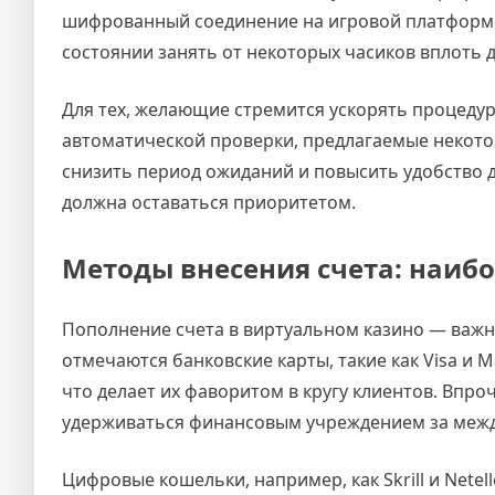
шифрованный соединение на игровой платформе 
состоянии занять от некоторых часиков вплоть 
Для тех, желающие стремится ускорять процеду
автоматической проверки, предлагаемые некот
снизить период ожиданий и повысить удобство д
должна оставаться приоритетом.
Методы внесения счета: наибо
Пополнение счета в виртуальном казино — важн
отмечаются банковские карты, такие как Visa и
что делает их фаворитом в кругу клиентов. Впр
удерживаться финансовым учреждением за меж
Цифровые кошельки, например, как Skrill и Nete