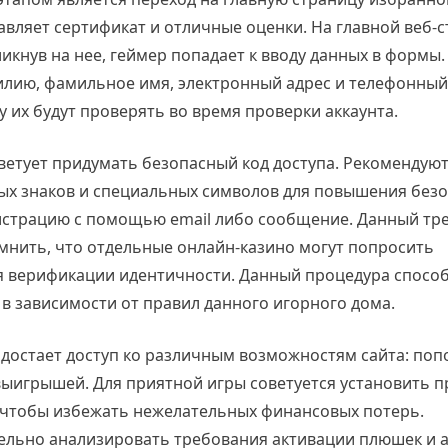
вляет сертификат и отличные оценки. На главной веб-с
ликнув на нее, геймер попадает к вводу данных в формы.
лию, фамильное имя, электронный адрес и телефонный
 их будут проверять во время проверки аккаунта.
ветует придумать безопасный код доступа. Рекомендую
ых знаков и специальных символов для повышения безо
гистрацию с помощью email либо сообщение. Данный т
мнить, что отдельные онлайн-казино могут попросить
 верификации идентичности. Данный процедура способ
 в зависимости от правил данного игорного дома.
достает доступ ко различным возможностям сайта: по
 выигрышей. Для приятной игры советуется установить п
, чтобы избежать нежелательных финансовых потерь.
льно анализировать требования активации плюшек и а