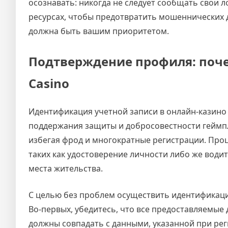
осознавать: никогда не следует сообщать свои 
ресурсах, чтобы предотвратить мошеннических д
должна быть вашим приоритетом.
Подтверждение профиля: почем
Casino
Идентификация учетной записи в онлайн-казино 
поддержания защиты и добросовестности геймпл
избегая фрод и многократные регистрации. Про
таких как удостоверение личности либо же водит
места жительства.
С целью без проблем осуществить идентификаци
Во-первых, убедитесь, что все предоставляемые
должны совпадать с данными, указанной при рег