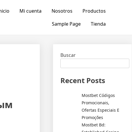
nicio
Mi cuenta
Nosotros
Productos
Sample Page
Tienda
Buscar
Recent Posts
Mostbet Códigos
ным
Promocionais,
Ofertas Especiais E
Promoções
Mostbet Bd: