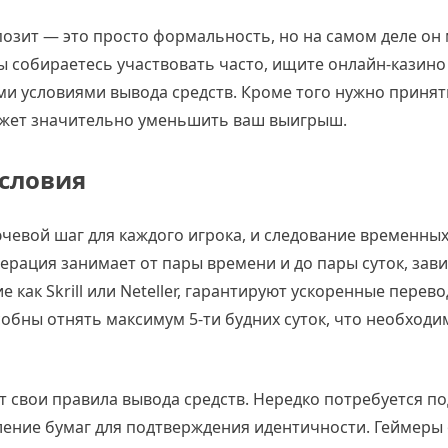
озит — это просто формальность, но на самом деле он
вы собираетесь участвовать часто, ищите онлайн-казино
 условиями вывода средств. Кроме того нужно принят
ожет значительно уменьшить ваш выигрыш.
условия
ючевой шаг для каждого игрока, и следование временных
ерация занимает от пары времени и до пары суток, зав
как Skrill или Neteller, гарантируют ускоренные перев
собны отнять максимум 5-ти будних суток, что необход
т свои правила вывода средств. Нередко потребуется п
вление бумаг для подтверждения идентичности. Геймеры