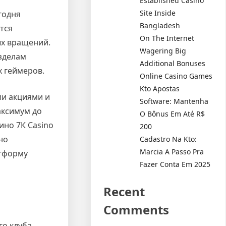
Established Casino
Site Inside
годня
Bangladesh
тся
On The Internet
ых вращений.
Wagering Big
азделам
Additional Bonuses
х геймеров.
Online Casino Games
Kto Apostas
ми акциями и
Software: Mantenha
аксимум до
O Bônus Em Até R$
ино 7К Casino
200
но
Cadastro Na Kto:
Marcia A Passo Pra
тформу
Fazer Conta Em 2025
Recent
Comments
о клуба.