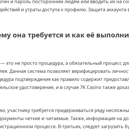
логин и пароль посторонним людям или вводить их на с
ействий и утраты доступа к профилю. Защита аккаунта 
у она требуется и как её выполни
— это не просто процедура, а обязательный процесс дл
ея. Данная система позволяет верифицировать личнос
цедура подтверждения как правило содержит предоставл
ельское удостоверение, и в случае 7K Casino также дока
ю, участнику требуется придерживаться ряду несложны
 документы четкие и читаемые. Также, информация на д
истрационном процессе. В-третьих, следует загрузить б