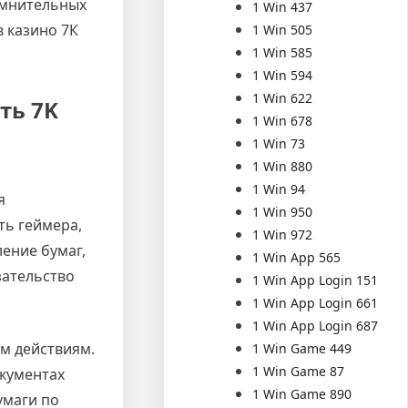
омнительных
1 Win 437
в казино 7К
1 Win 505
1 Win 585
1 Win 594
1 Win 622
ть 7K
1 Win 678
1 Win 73
1 Win 880
1 Win 94
я
1 Win 950
ть геймера,
1 Win 972
ение бумаг,
1 Win App 565
зательство
1 Win App Login 151
1 Win App Login 661
1 Win App Login 687
м действиям.
1 Win Game 449
1 Win Game 87
окументах
1 Win Game 890
умаги по