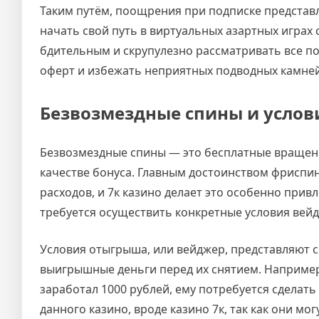
Таким путём, поощрения при подписке предста
начать свой путь в виртуальных азартных играх
бдительным и скрупулезно рассматривать все п
оферт и избежать неприятных подводных камней
Безвозмездные спины и услов
Безвозмездные спины — это бесплатные вращени
качестве бонуса. Главным достоинством фриспи
расходов, и 7к казино делает это особенно пр
требуется осуществить конкретные условия вей
Условия отыгрыша, или вейджер, представляют с
выигрышные деньги перед их снятием. Например, 
заработал 1000 рублей, ему потребуется сделат
данного казино, вроде казино 7к, так как они мог