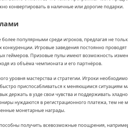
жно конвертировать в наличные или дорогие подарки.
улами
 более популярными среди игроков, предлагая не толь
х конкуренции. Игровые заведения постоянно проводят
лых геймеров. Призовые пулы имеют возможность измен
ходя из объёма чемпионата и его партнёров.
ного уровня мастерства и стратегии. Игроки необходим
 быстро приспосабливаться к меняющимся ситуациям м
ык держать в узде свои чувства и поддерживать хладн
рниры нуждаются в регистрационного платежа, тем не м
венные монетарные награды.
способны получить всевозможные поощрения, например