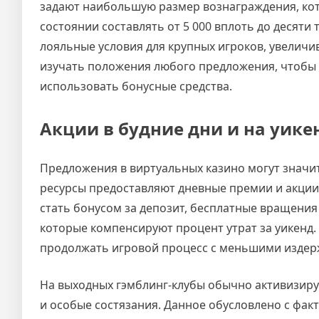
задают наибольшую размер вознаграждения, кот
состоянии составлять от 5 000 вплоть до десят
лояльные условия для крупных игроков, увелич
изучать положения любого предложения, чтобы
использовать бонусные средства.
Акции в будние дни и на уике
Предложения в виртуальных казино могут значит
ресурсы предоставляют дневные премии и акции
стать бонусом за депозит, бесплатные вращения 
которые компенсируют процент утрат за уикенд.
продолжать игровой процесс с меньшими издер
На выходных гэмблинг-клубы обычно активизир
и особые состязания. Данное обусловлено с фак