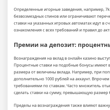
Определенные игорные заведения, например, 7k
безвозмездных спинов или ограничивают перечен
ставки на указанных игровых автоматах идут в 
ознакомления с всех требований и правил до ак
Премии на депозит: процент
Вознаграждения на вклад в онлайн казино высту
Процентные ставки на подобные бонусы имеют в
размера от величины вклада. Например, при поп
дополнительно 1000 рублей на аккаунт. Впроче
требованиями по ставкам. Часто множитель отыг
сделать ставки на сумму, превышающую размер б
Пределы на вознаграждения также влияют важну