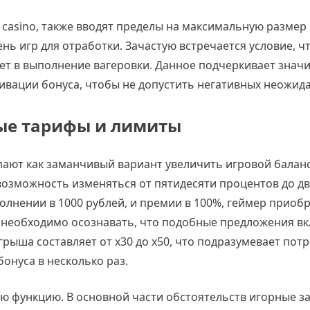
 casino, также вводят пределы на максимальную размер
ь игр для отработки. Зачастую встречается условие, ч
счет в выполнение вагеровки. Данное подчеркивает знач
тивации бонуса, чтобы не допустить негативных неожид
ные тарифы и лимиты
пают как заманчивый вариант увеличить игровой баланс
озможность изменяться от пятидесяти процентов до д
олнении в 1000 рублей, и премии в 100%, геймер приоб
м необходимо осознавать, что подобные предложения в
рыша составляет от x30 до x50, что подразумевает пот
онуса в несколько раз.
ю функцию. В основной части обстоятельств игорные з