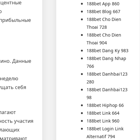
оцентные
188bet App 860
о
188bet Blog 667
188bet Cho Dien
ь прибыльные
Thoai 728
188bet Cho Dien
Thoai 904
188bet Dang Ky 983
188bet Dang Nhap
зино. Данные
766
и
188bet Danhbai123
 неделю
280
ущать себя
188bet Danhbai123
98
188bet Hiphop 66
лагают
188bet Link 664
ность участия
188bet Link 960
188bet Login Link
желающих
Alternatif 794
сматривают