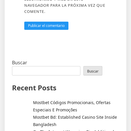
NAVEGADOR PARA LA PRÓXIMA VEZ QUE
COMENTE.
Buscar
Buscar
Recent Posts
Mostbet Códigos Promocionais, Ofertas
Especiais E Promoções
Mostbet Bd: Established Casino Site Inside
Bangladesh