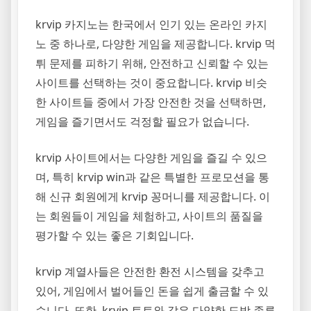
krvip 카지노는 한국에서 인기 있는 온라인 카지
노 중 하나로, 다양한 게임을 제공합니다. krvip 먹
튀 문제를 피하기 위해, 안전하고 신뢰할 수 있는
사이트를 선택하는 것이 중요합니다. krvip 비슷
한 사이트들 중에서 가장 안전한 것을 선택하면,
게임을 즐기면서도 걱정할 필요가 없습니다.
krvip 사이트에서는 다양한 게임을 즐길 수 있으
며, 특히 krvip win과 같은 특별한 프로모션을 통
해 신규 회원에게 krvip 꽁머니를 제공합니다. 이
는 회원들이 게임을 체험하고, 사이트의 품질을
평가할 수 있는 좋은 기회입니다.
krvip 계열사들은 안전한 환전 시스템을 갖추고
있어, 게임에서 벌어들인 돈을 쉽게 출금할 수 있
습니다. 또한, krvip 토토와 같은 다양한 도박 종류