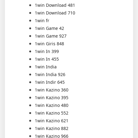
1win Download 481
1win Download 710
1win fr
1win Game 42
1win Game 927
1win Giris 848
1win In 399
1win In 455
1win India
1win India 926
1win Indir 645
1win Kazino 360
1win Kazino 395
1win Kazino 480
1win Kazino 552
1win Kazino 621
1win Kazino 882
1win Kazino 966