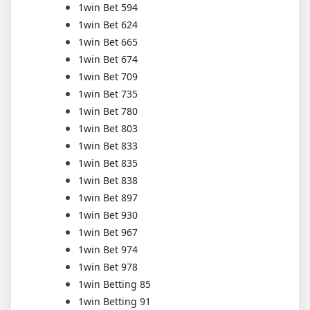
1win Bet 594
1win Bet 624
1win Bet 665
1win Bet 674
1win Bet 709
1win Bet 735
1win Bet 780
1win Bet 803
1win Bet 833
1win Bet 835
1win Bet 838
1win Bet 897
1win Bet 930
1win Bet 967
1win Bet 974
1win Bet 978
1win Betting 85
1win Betting 91