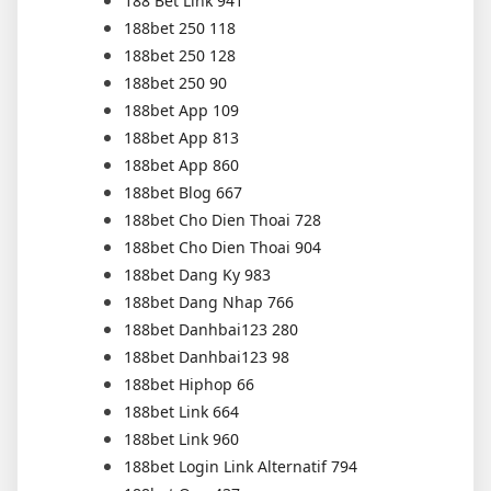
188 Bet Link 941
188bet 250 118
188bet 250 128
188bet 250 90
188bet App 109
188bet App 813
188bet App 860
188bet Blog 667
188bet Cho Dien Thoai 728
188bet Cho Dien Thoai 904
188bet Dang Ky 983
188bet Dang Nhap 766
188bet Danhbai123 280
188bet Danhbai123 98
188bet Hiphop 66
188bet Link 664
188bet Link 960
188bet Login Link Alternatif 794