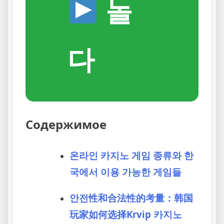
놀
다
Содержимое
온라인 카지노 게임 종류와 한
국에서 이용 가능한 게임들
안전性和合法性的考量：韩国
玩家如何选择Krvip 카지노