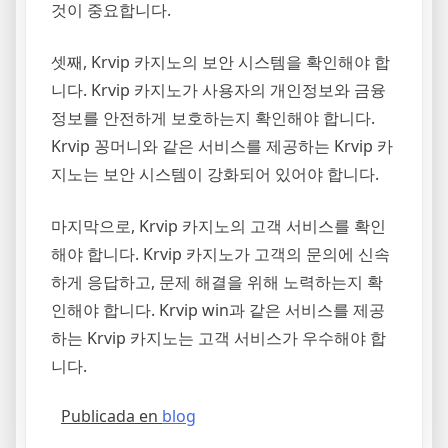
것이 중요합니다.
셋째, Krvip 카지노의 보안 시스템을 확인해야 합
니다. Krvip 카지노가 사용자의 개인정보와 금융
정보를 안전하게 보호하는지 확인해야 합니다.
Krvip 꽁머니와 같은 서비스를 제공하는 Krvip 카
지노는 보안 시스템이 강화되어 있어야 합니다.
마지막으로, Krvip 카지노의 고객 서비스를 확인
해야 합니다. Krvip 카지노가 고객의 문의에 신속
하게 응답하고, 문제 해결을 위해 노력하는지 확
인해야 합니다. Krvip win과 같은 서비스를 제공
하는 Krvip 카지노는 고객 서비스가 우수해야 합
니다.
Publicada en
blog