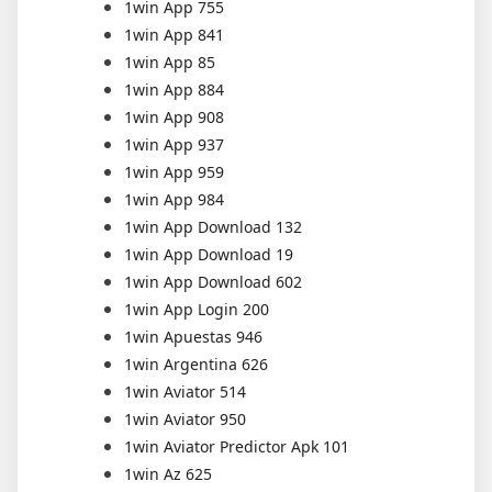
1win App 755
1win App 841
1win App 85
1win App 884
1win App 908
1win App 937
1win App 959
1win App 984
1win App Download 132
1win App Download 19
1win App Download 602
1win App Login 200
1win Apuestas 946
1win Argentina 626
1win Aviator 514
1win Aviator 950
1win Aviator Predictor Apk 101
1win Az 625