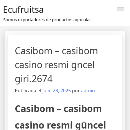
Saltar
Ecufruitsa
al
contenido
Somos exportadores de productos agricolas
Casibom – casibom
casino resmi gncel
giri.2674
Publicada el
julio 23, 2025
por
admin
Casibom – casibom
casino resmi güncel