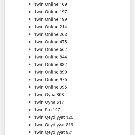
1win Online 169
1win Online 197
1win Online 199
1win Online 214
1win Online 268
1win Online 475
1win Online 662
1win Online 844
1win Online 882
1win Online 899
1win Online 976
1win Online 995
1win Oyna 303
1win Oyna 517
1win Pro 147
1win Qeydiyyat 126
1win Qeydiyyat 819
1win Qeydiyyat 921