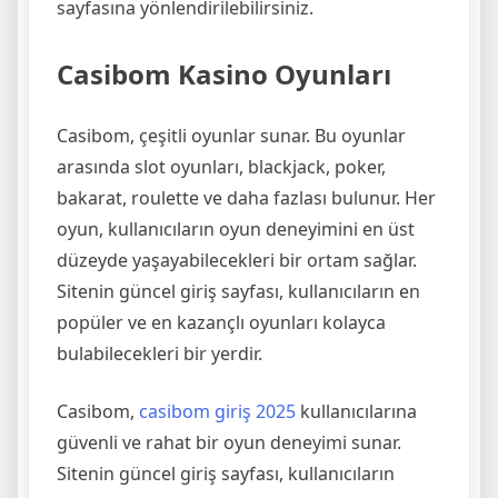
sayfasına yönlendirilebilirsiniz.
Casibom Kasino Oyunları
Casibom, çeşitli oyunlar sunar. Bu oyunlar
arasında slot oyunları, blackjack, poker,
bakarat, roulette ve daha fazlası bulunur. Her
oyun, kullanıcıların oyun deneyimini en üst
düzeyde yaşayabilecekleri bir ortam sağlar.
Sitenin güncel giriş sayfası, kullanıcıların en
popüler ve en kazançlı oyunları kolayca
bulabilecekleri bir yerdir.
Casibom,
casibom giriş 2025
kullanıcılarına
güvenli ve rahat bir oyun deneyimi sunar.
Sitenin güncel giriş sayfası, kullanıcıların