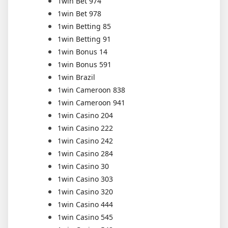
1win Bet 974
1win Bet 978
1win Betting 85
1win Betting 91
1win Bonus 14
1win Bonus 591
1win Brazil
1win Cameroon 838
1win Cameroon 941
1win Casino 204
1win Casino 222
1win Casino 242
1win Casino 284
1win Casino 30
1win Casino 303
1win Casino 320
1win Casino 444
1win Casino 545