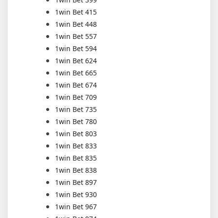
1win Bet 415
1win Bet 448
1win Bet 557
1win Bet 594
1win Bet 624
1win Bet 665
1win Bet 674
1win Bet 709
1win Bet 735
1win Bet 780
1win Bet 803
1win Bet 833
1win Bet 835
1win Bet 838
1win Bet 897
1win Bet 930
1win Bet 967