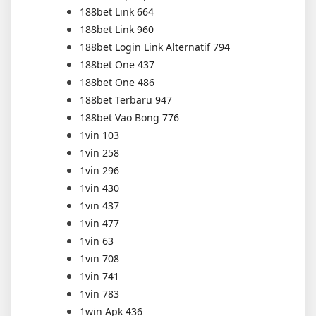
188bet Link 664
188bet Link 960
188bet Login Link Alternatif 794
188bet One 437
188bet One 486
188bet Terbaru 947
188bet Vao Bong 776
1vin 103
1vin 258
1vin 296
1vin 430
1vin 437
1vin 477
1vin 63
1vin 708
1vin 741
1vin 783
1win Apk 436