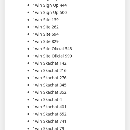
1win Sign Up 444
1win Sign Up 500
1win Site 139
1win Site 262
1win Site 694
1win Site 829
1win Site Oficial 548
1win Site Oficial 999
1win Skachat 142
1win Skachat 216
1win Skachat 276
1win Skachat 345
1win Skachat 352
1win Skachat 4
1win Skachat 401
1win Skachat 652
1win Skachat 741
1win Skachat 79