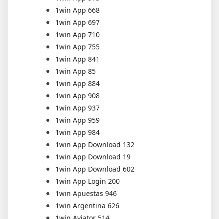
1win App 668
1win App 697
1win App 710
1win App 755
1win App 841
1win App 85
1win App 884
1win App 908
1win App 937
1win App 959
1win App 984
1win App Download 132
1win App Download 19
1win App Download 602
1win App Login 200
1win Apuestas 946
1win Argentina 626
1win Aviator 514