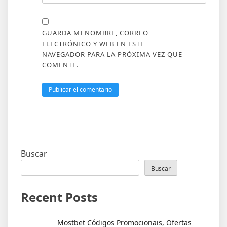
GUARDA MI NOMBRE, CORREO
ELECTRÓNICO Y WEB EN ESTE
NAVEGADOR PARA LA PRÓXIMA VEZ QUE
COMENTE.
Buscar
Buscar
Recent Posts
Mostbet Códigos Promocionais, Ofertas