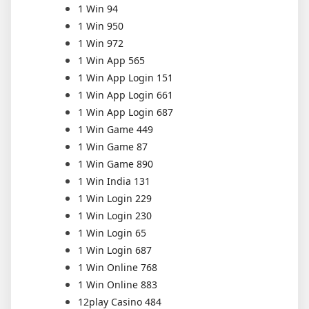
1 Win 94
1 Win 950
1 Win 972
1 Win App 565
1 Win App Login 151
1 Win App Login 661
1 Win App Login 687
1 Win Game 449
1 Win Game 87
1 Win Game 890
1 Win India 131
1 Win Login 229
1 Win Login 230
1 Win Login 65
1 Win Login 687
1 Win Online 768
1 Win Online 883
12play Casino 484