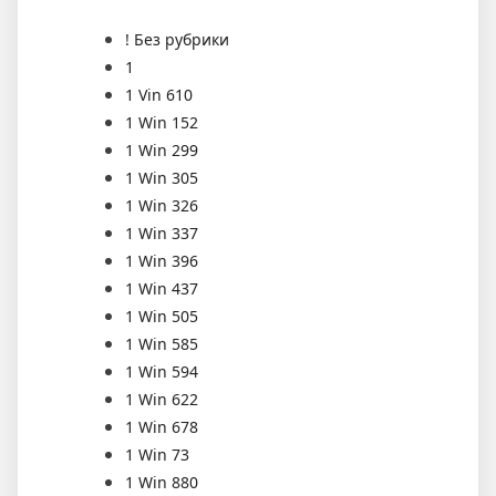
! Без рубрики
1
1 Vin 610
1 Win 152
1 Win 299
1 Win 305
1 Win 326
1 Win 337
1 Win 396
1 Win 437
1 Win 505
1 Win 585
1 Win 594
1 Win 622
1 Win 678
1 Win 73
1 Win 880