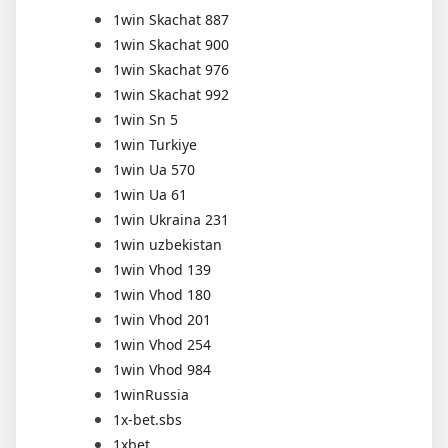
1win Skachat 887
1win Skachat 900
1win Skachat 976
1win Skachat 992
1win Sn 5
1win Turkiye
1win Ua 570
1win Ua 61
1win Ukraina 231
1win uzbekistan
1win Vhod 139
1win Vhod 180
1win Vhod 201
1win Vhod 254
1win Vhod 984
1winRussia
1x-bet.sbs
1xbet