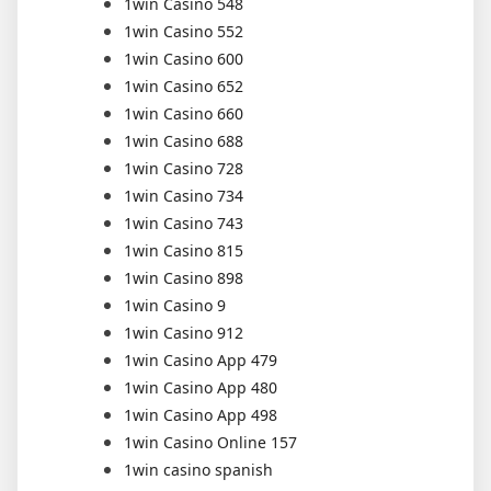
1win Casino 548
1win Casino 552
1win Casino 600
1win Casino 652
1win Casino 660
1win Casino 688
1win Casino 728
1win Casino 734
1win Casino 743
1win Casino 815
1win Casino 898
1win Casino 9
1win Casino 912
1win Casino App 479
1win Casino App 480
1win Casino App 498
1win Casino Online 157
1win casino spanish