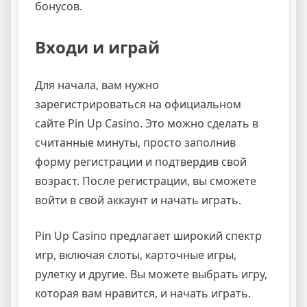
бонусов.
Входи и играй
Для начала, вам нужно
зарегистрироваться на официальном
сайте Pin Up Casino. Это можно сделать в
считанные минуты, просто заполнив
форму регистрации и подтвердив свой
возраст. После регистрации, вы сможете
войти в свой аккаунт и начать играть.
Pin Up Casino предлагает широкий спектр
игр, включая слоты, карточные игры,
рулетку и другие. Вы можете выбрать игру,
которая вам нравится, и начать играть.