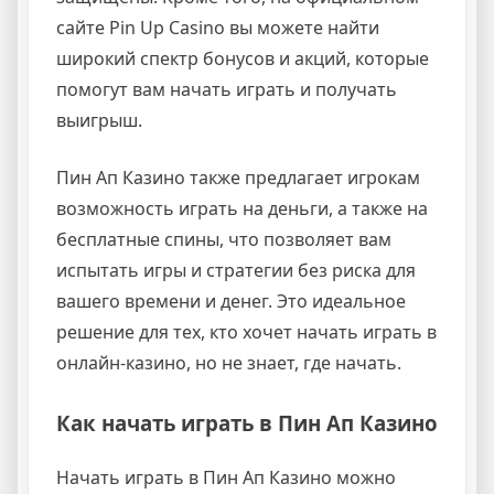
сайте Pin Up Casino вы можете найти
широкий спектр бонусов и акций, которые
помогут вам начать играть и получать
выигрыш.
Пин Ап Казино также предлагает игрокам
возможность играть на деньги, а также на
бесплатные спины, что позволяет вам
испытать игры и стратегии без риска для
вашего времени и денег. Это идеальное
решение для тех, кто хочет начать играть в
онлайн-казино, но не знает, где начать.
Как начать играть в Пин Ап Казино
Начать играть в Пин Ап Казино можно