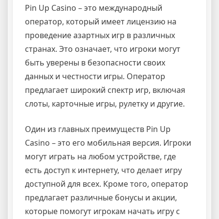
Pin Up Casino – это международный
оператор, который имеет лицензию на
проведение азартных игр в различных
странах. Это означает, что игроки могут
быть уверены в безопасности своих
данных и честности игры. Оператор
предлагает широкий спектр игр, включая
слоты, карточные игры, рулетку и другие.
Один из главных преимуществ Pin Up
Casino – это его мобильная версия. Игроки
могут играть на любом устройстве, где
есть доступ к интернету, что делает игру
доступной для всех. Кроме того, оператор
предлагает различные бонусы и акции,
которые помогут игрокам начать игру с