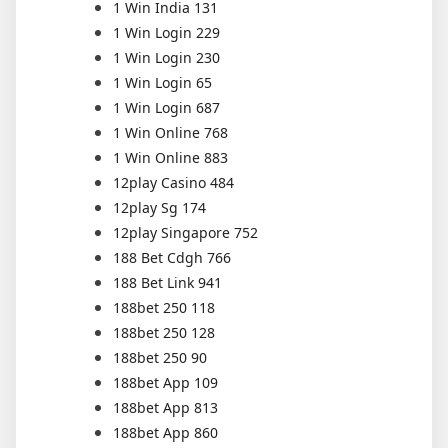
1 Win India 131
1 Win Login 229
1 Win Login 230
1 Win Login 65
1 Win Login 687
1 Win Online 768
1 Win Online 883
12play Casino 484
12play Sg 174
12play Singapore 752
188 Bet Cdgh 766
188 Bet Link 941
188bet 250 118
188bet 250 128
188bet 250 90
188bet App 109
188bet App 813
188bet App 860