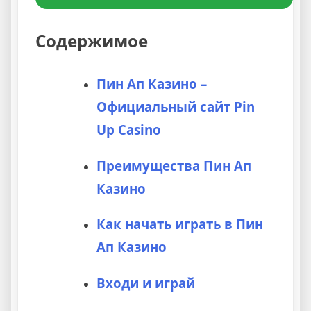
Содержимое
Пин Ап Казино –
Официальный сайт Pin
Up Casino
Преимущества Пин Ап
Казино
Как начать играть в Пин
Ап Казино
Входи и играй