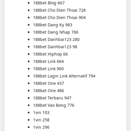
188bet Blog 667
188bet Cho Dien Thoai 728
188bet Cho Dien Thoai 904
188bet Dang Ky 983
188bet Dang Nhap 766
188bet Danhbai123 280
188bet Danhbai123 98
188bet Hiphop 66
188bet Link 664
188bet Link 960
188bet Login Link Alternatif 794
188bet One 437
188bet One 486
188bet Terbaru 947
188bet Vao Bong 776
1vin 103
1vin 258
1vin 296