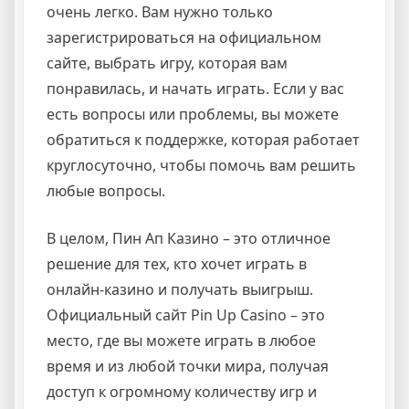
очень легко. Вам нужно только
зарегистрироваться на официальном
сайте, выбрать игру, которая вам
понравилась, и начать играть. Если у вас
есть вопросы или проблемы, вы можете
обратиться к поддержке, которая работает
круглосуточно, чтобы помочь вам решить
любые вопросы.
В целом, Пин Ап Казино – это отличное
решение для тех, кто хочет играть в
онлайн-казино и получать выигрыш.
Официальный сайт Pin Up Casino – это
место, где вы можете играть в любое
время и из любой точки мира, получая
доступ к огромному количеству игр и