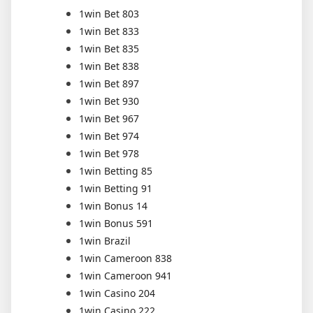
1win Bet 803
1win Bet 833
1win Bet 835
1win Bet 838
1win Bet 897
1win Bet 930
1win Bet 967
1win Bet 974
1win Bet 978
1win Betting 85
1win Betting 91
1win Bonus 14
1win Bonus 591
1win Brazil
1win Cameroon 838
1win Cameroon 941
1win Casino 204
1win Casino 222