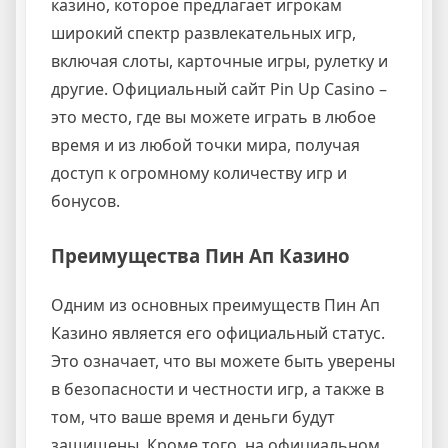
казино, которое предлагает игрокам
широкий спектр развлекательных игр,
включая слоты, карточные игры, рулетку и
другие. Официальный сайт Pin Up Casino –
это место, где вы можете играть в любое
время и из любой точки мира, получая
доступ к огромному количеству игр и
бонусов.
Преимущества Пин Ап Казино
Одним из основных преимуществ Пин Ап
Казино является его официальный статус.
Это означает, что вы можете быть уверены
в безопасности и честности игр, а также в
том, что ваше время и деньги будут
защищены. Кроме того, на официальном