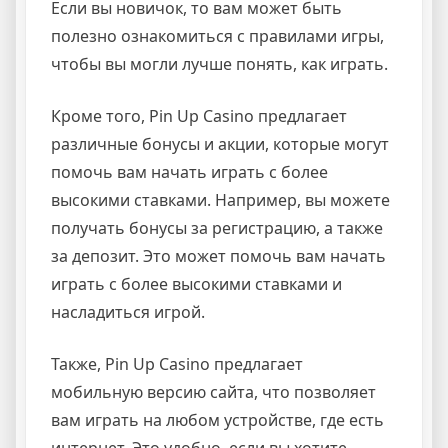
Если вы новичок, то вам может быть
полезно ознакомиться с правилами игры,
чтобы вы могли лучше понять, как играть.
Кроме того, Pin Up Casino предлагает
различные бонусы и акции, которые могут
помочь вам начать играть с более
высокими ставками. Например, вы можете
получать бонусы за регистрацию, а также
за депозит. Это может помочь вам начать
играть с более высокими ставками и
насладиться игрой.
Также, Pin Up Casino предлагает
мобильную версию сайта, что позволяет
вам играть на любом устройстве, где есть
интернет. Это удобно, если вы хотите