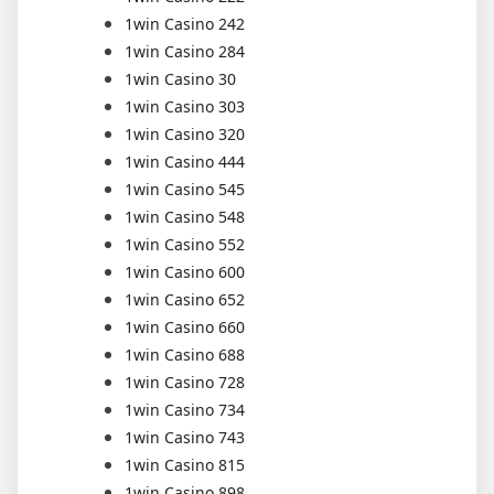
1win Casino 242
1win Casino 284
1win Casino 30
1win Casino 303
1win Casino 320
1win Casino 444
1win Casino 545
1win Casino 548
1win Casino 552
1win Casino 600
1win Casino 652
1win Casino 660
1win Casino 688
1win Casino 728
1win Casino 734
1win Casino 743
1win Casino 815
1win Casino 898