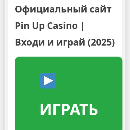
Официальный сайт
Pin Up Casino |
Входи и играй (2025)
ИГРАТЬ