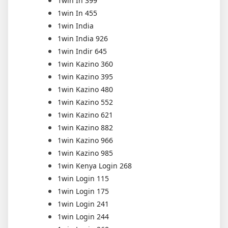
1win In 399
1win In 455
1win India
1win India 926
1win Indir 645
1win Kazino 360
1win Kazino 395
1win Kazino 480
1win Kazino 552
1win Kazino 621
1win Kazino 882
1win Kazino 966
1win Kazino 985
1win Kenya Login 268
1win Login 115
1win Login 175
1win Login 241
1win Login 244