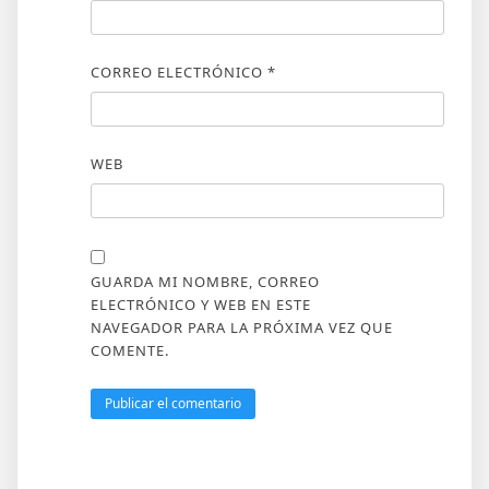
CORREO ELECTRÓNICO
*
WEB
GUARDA MI NOMBRE, CORREO
ELECTRÓNICO Y WEB EN ESTE
NAVEGADOR PARA LA PRÓXIMA VEZ QUE
COMENTE.