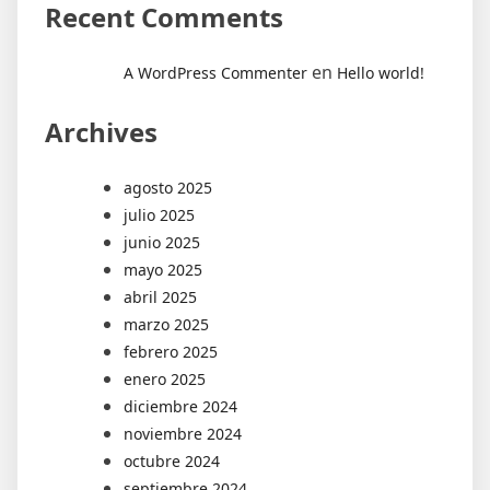
Recent Comments
en
A WordPress Commenter
Hello world!
Archives
agosto 2025
julio 2025
junio 2025
mayo 2025
abril 2025
marzo 2025
febrero 2025
enero 2025
diciembre 2024
noviembre 2024
octubre 2024
septiembre 2024