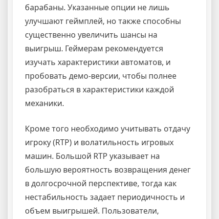
барабаны. Указанные опции не лишь
улучшают геймплей, но также способны
существенно увеличить шансы на
выигрыш. Геймерам рекомендуется
изучать характеристики автоматов, и
пробовать демо-версии, чтобы полнее
разобраться в характеристики каждой
механики.
Кроме того необходимо учитывать отдачу
игроку (RTP) и волатильность игровых
машин. Большой RTP указывает на
большую вероятность возвращения денег
в долгосрочной перспективе, тогда как
нестабильность задает периодичность и
объем выигрышей. Пользователи,