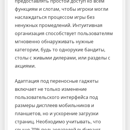
предоставлять простой доступ ко всем
функциям и слотам, чтобы игроки могли
наслаждаться процессом игры без
ненужных промедлений. Интуитивная
организация способствует пользователям
мгновенно обнаруживать нужные
категории, будь то однорукие бандиты,
столы с живыми дилерами, или разделы с
акциями.
Адаптация под переносные гаджеты
включает не только изменение
пользовательского интерфейса под
размеры дисплеев мобильников и
планшетов, но и ускорение загрузки
страниц. Необходимо учитывать, что
свыше 70% пользователей выбирают