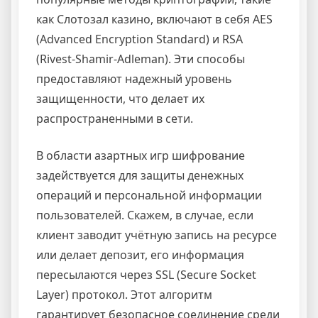
как Cлотозал казино, включают в себя AES
(Advanced Encryption Standard) и RSA
(Rivest-Shamir-Adleman). Эти способы
предоставляют надежный уровень
защищенности, что делает их
распространенными в сети.
В области азартных игр шифрование
задействуется для защиты денежных
операций и персональной информации
пользователей. Скажем, в случае, если
клиент заводит учётную запись на ресурсе
или делает депозит, его информация
пересылаются через SSL (Secure Socket
Layer) протокол. Этот алгоритм
гарантирует безопасное соединение среди