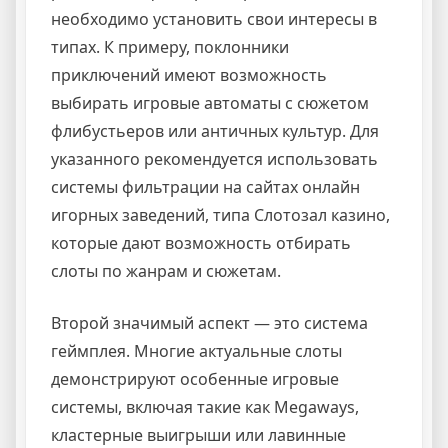
необходимо установить свои интересы в
типах. К примеру, поклонники
приключений имеют возможность
выбирать игровые автоматы с сюжетом
флибустьеров или античных культур. Для
указанного рекомендуется использовать
системы фильтрации на сайтах онлайн
игорных заведений, типа Cлотозал казино,
которые дают возможность отбирать
слоты по жанрам и сюжетам.
Второй значимый аспект — это система
геймплея. Многие актуальные слоты
демонстрируют особенные игровые
системы, включая такие как Megaways,
кластерные выигрыши или лавинные