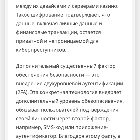
между их девайсами и серверами казино.
Такое шифрование подтверждает, что
данные, включая личные данные и
финансовые транзакции, остается
приватной и непроницаемой для
киберпреступников.
Дополнительный существенный фактор
обеспечения безопасности — это
внедрение двухуровневой аутентификации
(2FA). Эта конкретная технология внедряет
дополнительный уровень обезопасивания,
обязывая пользователей подтверждения
своей личности через второй фактор,
например, SMS-код или приложение-
аутентификатор. Благодаря этому факту, в