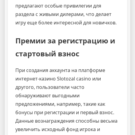
предлагают особые привилегии для
раздела с живыми дилерами, что делает
игру еще более интересной для новичков.
Премии за регистрацию и
стартовый взнос
При создания аккаунта на платформе
интернет-казино Slotozal casino или
другого, пользователи часто
обнаруживают выгодными
предложениями, например, такие как
бонусы при регистрации и первый взнос.
Данные вознаграждения способны весьма
увеличить исходный фонд игрока и