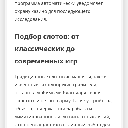
программа автоматически уведомляет
охрану казино для последующего
исследования.
Подбор слотов: от
классических до
современных игр
Традиционные слотовые машины, также
известные как однорукие грабители,
остаются любимыми благодаря своей
простоте и ретро-шарму. Такие устройства,
обычно, содержат три барабана и
лимитированное число выплатных линий,
что превращает их в отличный выбор для