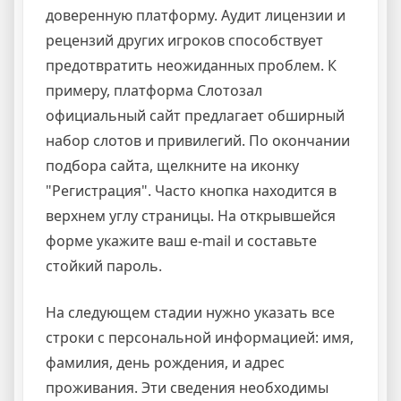
доверенную платформу. Аудит лицензии и
рецензий других игроков способствует
предотвратить неожиданных проблем. К
примеру, платформа Cлотозал
официальный сайт предлагает обширный
набор слотов и привилегий. По окончании
подбора сайта, щелкните на иконку
"Регистрация". Часто кнопка находится в
верхнем углу страницы. На открывшейся
форме укажите ваш e-mail и составьте
стойкий пароль.
На следующем стадии нужно указать все
строки с персональной информацией: имя,
фамилия, день рождения, и адрес
проживания. Эти сведения необходимы