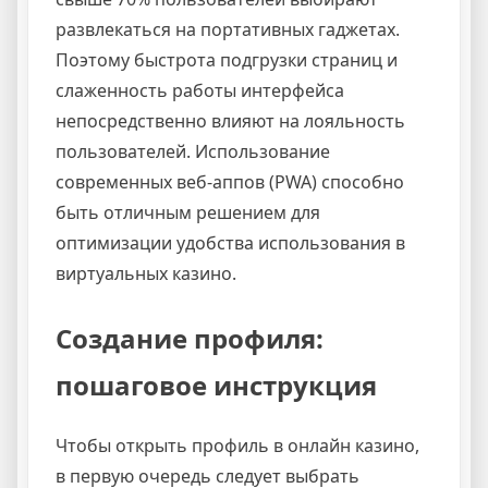
развлекаться на портативных гаджетах.
Поэтому быстрота подгрузки страниц и
слаженность работы интерфейса
непосредственно влияют на лояльность
пользователей. Использование
современных веб-аппов (PWA) способно
быть отличным решением для
оптимизации удобства использования в
виртуальных казино.
Создание профиля:
пошаговое инструкция
Чтобы открыть профиль в онлайн казино,
в первую очередь следует выбрать