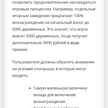
позволить продолжительнее наслаждаться
игровым процессом. Например, отдельные
игорные заведения предлагают 100%
вознаграждение на начальный взнос до
5000 деревянных. Это значит, что игрок
внесет 5000 деревянных, тогда получит
дополнительно 5000 рублей в виде
премии.
Пользователи должны обратить внимание
на условия отыгрыша, в которые могут
входить:
Самую маленькую величину
вклада для включения
вознаграждения.