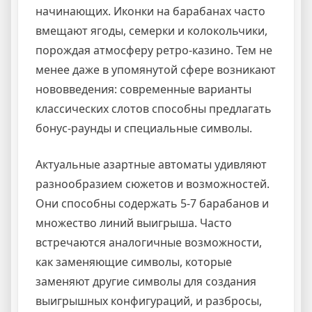
начинающих. Иконки на барабанах часто
вмещают ягоды, семерки и колокольчики,
порождая атмосферу ретро-казино. Тем не
менее даже в упомянутой сфере возникают
нововведения: современные варианты
классических слотов способны предлагать
бонус-раунды и специальные символы.
Актуальные азартные автоматы удивляют
разнообразием сюжетов и возможностей.
Они способны содержать 5-7 барабанов и
множество линий выигрыша. Часто
встречаются аналогичные возможности,
как заменяющие символы, которые
заменяют другие символы для создания
выигрышных конфигураций, и разбросы,