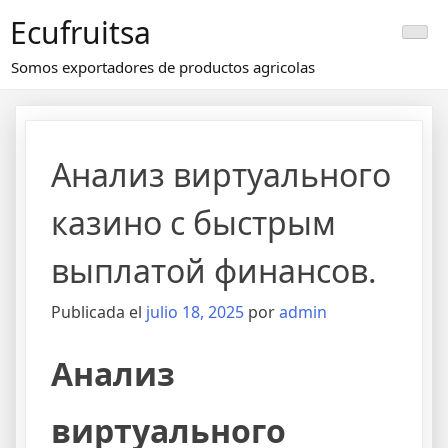
Saltar
Ecufruitsa
al
contenido
Somos exportadores de productos agricolas
Анализ виртуального
казино с быстрым
выплатой финансов.
Publicada el
julio 18, 2025
por
admin
Анализ
виртуального