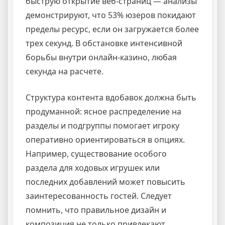
быструю открытие веб-страниц — анализы
демонстрируют, что 53% юзеров покидают
пределы ресурс, если он загружается более
трех секунд. В обстановке интенсивной
борьбы внутри онлайн-казино, любая
секунда на расчете.
Структура контента вдобавок должна быть
продуманной: ясное распределение на
разделы и подгруппы помогает игроку
оперативно ориентироваться в опциях.
Например, существование особого
раздела для ходовых игрушек или
последних добавлений может повысить
заинтересованность гостей. Следует
помнить, что правильное дизайн и
композиция не только привлекают