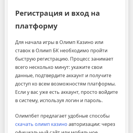
Регистрация и вход на
платформу
Для начала игры в Олимп Казино или
ставок в Олимп БК необходимо пройти
быструю регистрацию. Процесс занимает
всего несколько минут: укажите свои
данные, подтвердите аккаунт и получите
доступ ко всем возможностям платформы.
Если у вас уже есть аккаунт, просто войдите
в систему, используя логин и пароль.
Олимпбет предлагает удобные способы
скачать олимп казино
авторизации: через
официальный сайт или мобильное