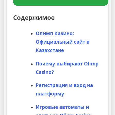
Содержимое
Олимп Казино:
Официальный сайт в
Казахстане
Почему выбирают Olimp
Casino?
Регистрация и вход на
платформу
Игровые автоматы и