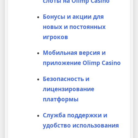
слоты на Olimp Casino
Бонусы и акции для
новых и постоянных
игроков
Мобильная версия и
приложение Olimp Casino
Безопасность и
лицензирование
платформы
Служба поддержки и
удобство использования