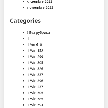
diciembre 2022
noviembre 2022
Categories
! Без рубрики
1
1 Vin 610
1 Win 152
1 Win 299
1 Win 305
1 Win 326
1 Win 337
1 Win 396
1 Win 437
1 Win 505
1 Win 585
1 Win 594