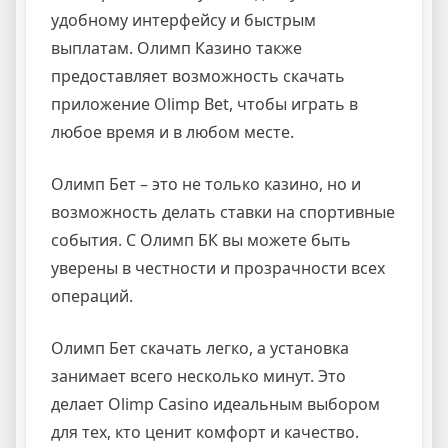
удобному интерфейсу и быстрым
выплатам. Олимп Казино также
предоставляет возможность скачать
приложение Olimp Bet, чтобы играть в
любое время и в любом месте.
Олимп Бет – это не только казино, но и
возможность делать ставки на спортивные
события. С Олимп БК вы можете быть
уверены в честности и прозрачности всех
операций.
Олимп Бет скачать легко, а установка
занимает всего несколько минут. Это
делает Olimp Casino идеальным выбором
для тех, кто ценит комфорт и качество.