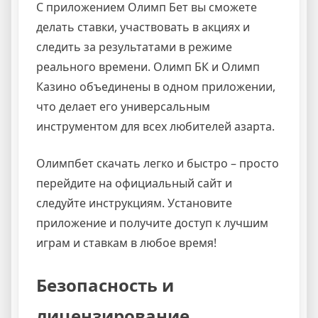
С приложением Олимп Бет вы сможете
делать ставки, участвовать в акциях и
следить за результатами в режиме
реального времени. Олимп БК и Олимп
Казино объединены в одном приложении,
что делает его универсальным
инструментом для всех любителей азарта.
Олимпбет скачать легко и быстро – просто
перейдите на официальный сайт и
следуйте инструкциям. Установите
приложение и получите доступ к лучшим
играм и ставкам в любое время!
Безопасность и
лицензирование