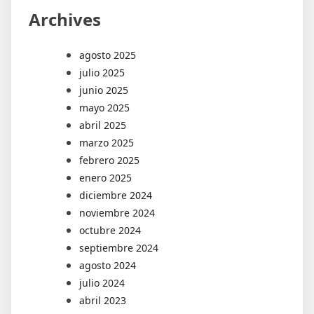
Archives
agosto 2025
julio 2025
junio 2025
mayo 2025
abril 2025
marzo 2025
febrero 2025
enero 2025
diciembre 2024
noviembre 2024
octubre 2024
septiembre 2024
agosto 2024
julio 2024
abril 2023