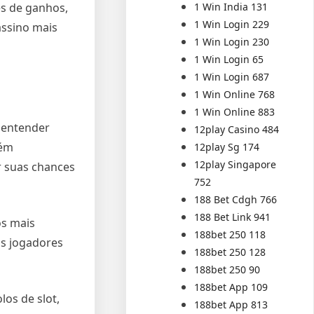
1 Win India 131
es de ganhos,
1 Win Login 229
assino mais
1 Win Login 230
1 Win Login 65
1 Win Login 687
1 Win Online 768
1 Win Online 883
l entender
12play Casino 484
uém
12play Sg 174
12play Singapore
r suas chances
752
188 Bet Cdgh 766
188 Bet Link 941
os mais
188bet 250 118
os jogadores
188bet 250 128
188bet 250 90
188bet App 109
los de slot,
188bet App 813