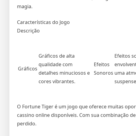
magia.
Características do Jogo
Descrição
Gráficos de alta
Efeitos 
qualidade com
Efeitos
envolven
Gráficos
detalhes minuciosos e
Sonoros
uma atmo
cores vibrantes.
suspense
O Fortune Tiger é um jogo que oferece muitas opo
cassino online disponíveis. Com sua combinação de 
perdido.