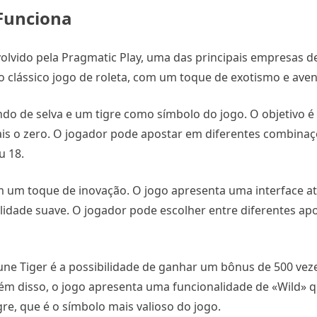
 Funciona
olvido pela Pragmatic Play, uma das principais empresas d
 clássico jogo de roleta, com um toque de exotismo e aven
o de selva e um tigre como símbolo do jogo. O objetivo é
ais o zero. O jogador pode apostar em diferentes combina
u 18.
om um toque de inovação. O jogo apresenta uma interface atr
lidade suave. O jogador pode escolher entre diferentes apo
une Tiger é a possibilidade de ganhar um bônus de 500 veze
lém disso, o jogo apresenta uma funcionalidade de «Wild» 
gre, que é o símbolo mais valioso do jogo.