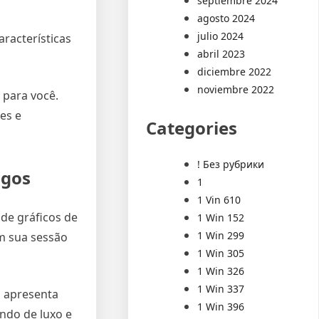
septiembre 2024
agosto 2024
julio 2024
racterísticas
abril 2023
diciembre 2022
noviembre 2022
 para você.
es e
Categories
! Без рубрики
ogos
1
1 Vin 610
de gráficos de
1 Win 152
1 Win 299
em sua sessão
1 Win 305
1 Win 326
1 Win 337
o apresenta
1 Win 396
ndo de luxo e